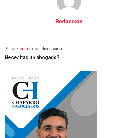
Redacción
Please
login
to join discussion
Necesitas un abogado?