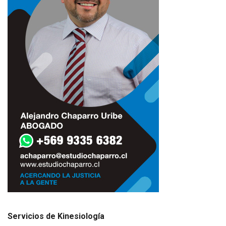
Servicios de Kinesiología