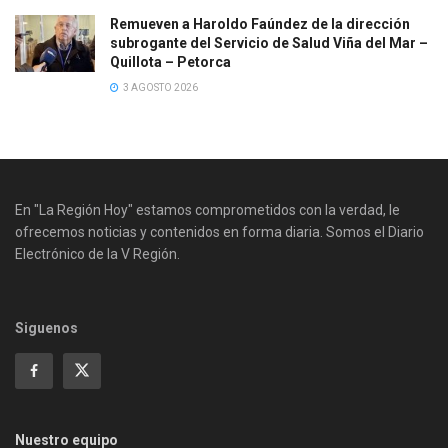
Remueven a Haroldo Faúndez de la dirección
subrogante del Servicio de Salud Viña del Mar –
Quillota – Petorca
3 AGOSTO 2026
En "La Región Hoy" estamos comprometidos con la verdad, le
ofrecemos noticias y contenidos en forma diaria. Somos el Diario
Electrónico de la V Región.
Siguenos
Nuestro equipo