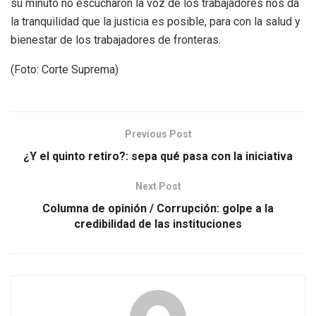
su minuto no escucharon la voz de los trabajadores nos da
la tranquilidad que la justicia es posible, para con la salud y
bienestar de los trabajadores de fronteras.
(Foto: Corte Suprema)
Previous Post
¿Y el quinto retiro?: sepa qué pasa con la iniciativa
Next Post
Columna de opinión / Corrupción: golpe a la
credibilidad de las instituciones