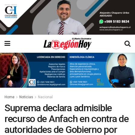
Home
Noticias
Nacional
Suprema declara admisible
recurso de Anfach en contra de
autoridades de Gobierno por