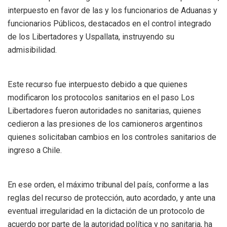
interpuesto en favor de las y los funcionarios de Aduanas y
funcionarios Públicos, destacados en el control integrado
de los Libertadores y Uspallata, instruyendo su
admisibilidad.
Este recurso fue interpuesto debido a que quienes
modificaron los protocolos sanitarios en el paso Los
Libertadores fueron autoridades no sanitarias, quienes
cedieron a las presiones de los camioneros argentinos
quienes solicitaban cambios en los controles sanitarios de
ingreso a Chile.
En ese orden, el máximo tribunal del país, conforme a las
reglas del recurso de protección, auto acordado, y ante una
eventual irregularidad en la dictación de un protocolo de
acuerdo por parte de la autoridad política y no sanitaria, ha