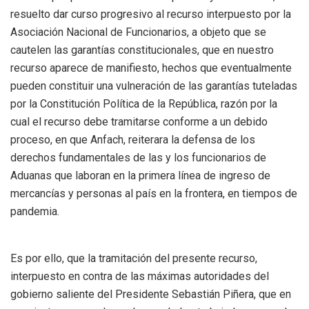
resuelto dar curso progresivo al recurso interpuesto por la
Asociación Nacional de Funcionarios, a objeto que se
cautelen las garantías constitucionales, que en nuestro
recurso aparece de manifiesto, hechos que eventualmente
pueden constituir una vulneración de las garantías tuteladas
por la Constitución Política de la República, razón por la
cual el recurso debe tramitarse conforme a un debido
proceso, en que Anfach, reiterara la defensa de los
derechos fundamentales de las y los funcionarios de
Aduanas que laboran en la primera línea de ingreso de
mercancías y personas al país en la frontera, en tiempos de
pandemia.
Es por ello, que la tramitación del presente recurso,
interpuesto en contra de las máximas autoridades del
gobierno saliente del Presidente Sebastián Piñera, que en