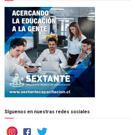
Síguenos en nuestras redes sociales