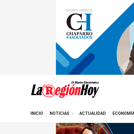
INICIO
NOTICIAS
ACTUALIDAD
ECONOMÍ