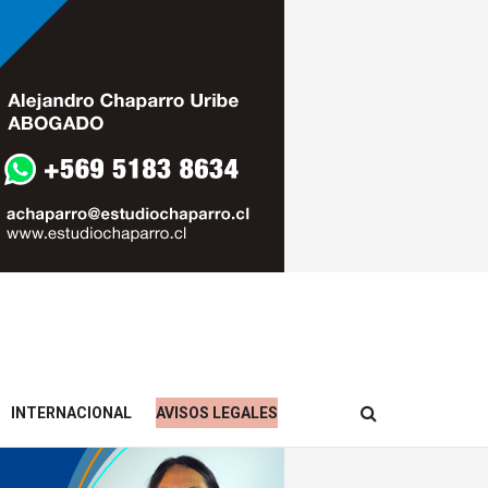
INTERNACIONAL
AVISOS LEGALES