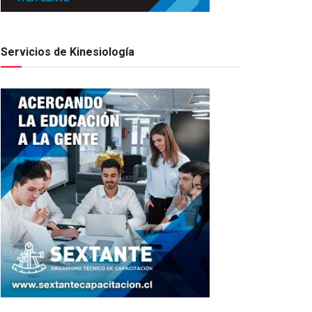
Servicios de Kinesiología