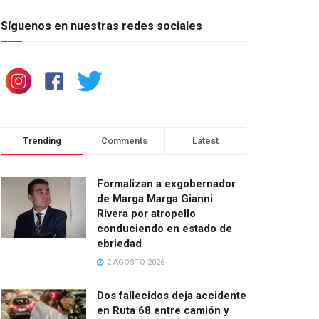
Síguenos en nuestras redes sociales
Trending
Comments
Latest
Formalizan a exgobernador
de Marga Marga Gianni
Rivera por atropello
conduciendo en estado de
ebriedad
2 AGOSTO 2026
Dos fallecidos deja accidente
en Ruta 68 entre camión y