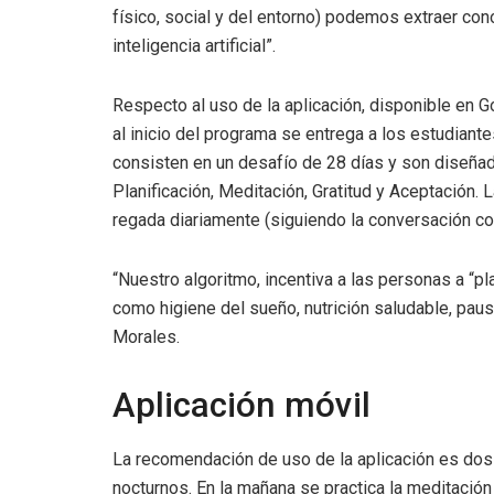
físico, social y del entorno) podemos extraer co
inteligencia artificial”.
Respecto al uso de la aplicación, disponible en 
al inicio del programa se entrega a los estudian
consisten en un desafío de 28 días y son diseña
Planificación, Meditación, Gratitud y Aceptación. 
regada diariamente (siguiendo la conversación co
“Nuestro algoritmo, incentiva a las personas a “p
como higiene del sueño, nutrición saludable, pau
Morales.
Aplicación móvil
La recomendación de uso de la aplicación es dos v
nocturnos. En la mañana se practica la meditación 