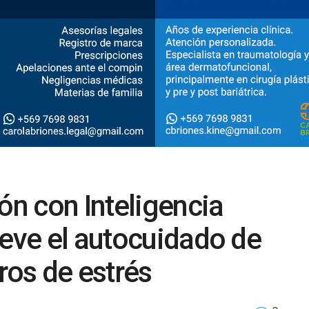
ón con Inteligencia
ueve el autocuidado de
ros de estrés