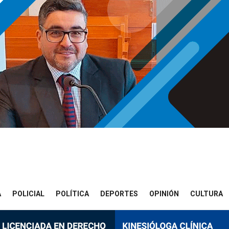
A
POLICIAL
POLÍTICA
DEPORTES
OPINIÓN
CULTURA