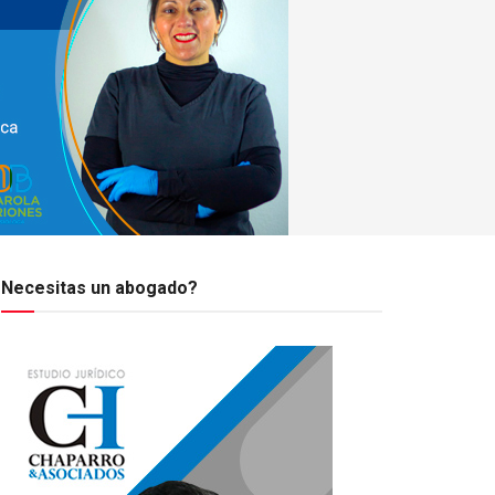
Necesitas un abogado?