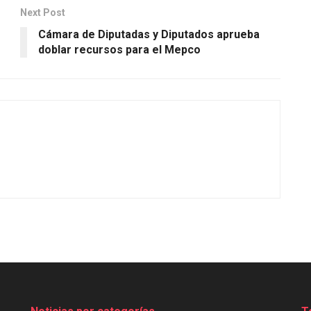
Next Post
Cámara de Diputadas y Diputados aprueba
doblar recursos para el Mepco