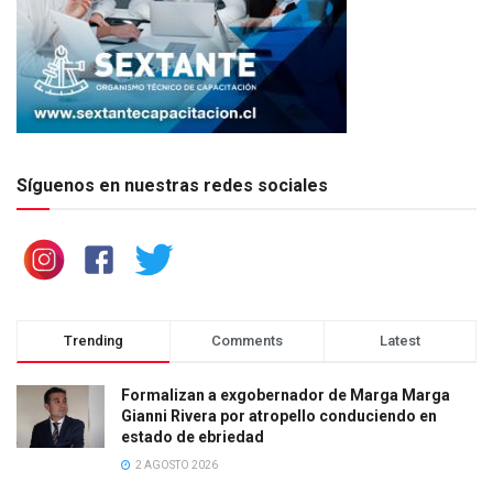
Síguenos en nuestras redes sociales
Trending
Comments
Latest
Formalizan a exgobernador de Marga Marga
Gianni Rivera por atropello conduciendo en
estado de ebriedad
2 AGOSTO 2026