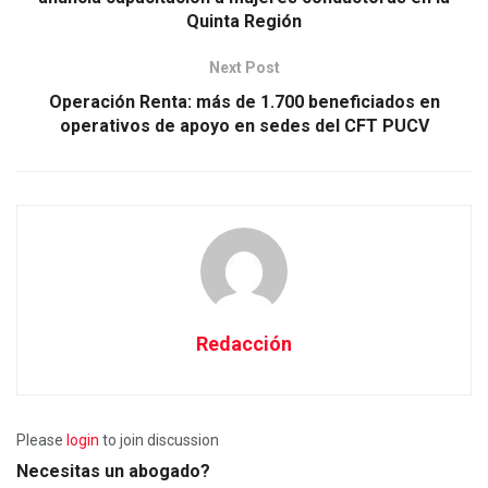
Quinta Región
Next Post
Operación Renta: más de 1.700 beneficiados en
operativos de apoyo en sedes del CFT PUCV
Redacción
Please
login
to join discussion
Necesitas un abogado?