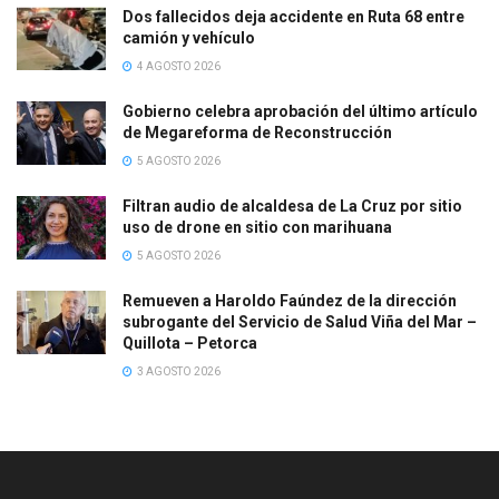
Dos fallecidos deja accidente en Ruta 68 entre
camión y vehículo
4 AGOSTO 2026
Gobierno celebra aprobación del último artículo
de Megareforma de Reconstrucción
5 AGOSTO 2026
Filtran audio de alcaldesa de La Cruz por sitio
uso de drone en sitio con marihuana
5 AGOSTO 2026
Remueven a Haroldo Faúndez de la dirección
subrogante del Servicio de Salud Viña del Mar –
Quillota – Petorca
3 AGOSTO 2026