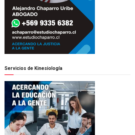
Servicios de Kinesiología