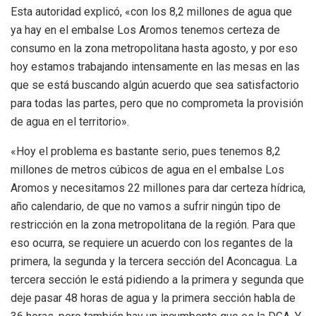
Esta autoridad explicó, «con los 8,2 millones de agua que
ya hay en el embalse Los Aromos tenemos certeza de
consumo en la zona metropolitana hasta agosto, y por eso
hoy estamos trabajando intensamente en las mesas en las
que se está buscando algún acuerdo que sea satisfactorio
para todas las partes, pero que no comprometa la provisión
de agua en el territorio».
«Hoy el problema es bastante serio, pues tenemos 8,2
millones de metros cúbicos de agua en el embalse Los
Aromos y necesitamos 22 millones para dar certeza hídrica,
año calendario, de que no vamos a sufrir ningún tipo de
restricción en la zona metropolitana de la región. Para que
eso ocurra, se requiere un acuerdo con los regantes de la
primera, la segunda y la tercera sección del Aconcagua. La
tercera sección le está pidiendo a la primera y segunda que
deje pasar 48 horas de agua y la primera sección habla de