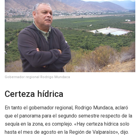
Gobernador regional Rodrigo Mundaca
Certeza hídrica
En tanto el gobernador regional, Rodrigo Mundaca, aclaró
que el panorama para el segundo semestre respecto de la
sequía en la zona, es complejo. «Hay certeza hídrica solo
hasta el mes de agosto en la Región de Valparaíso», dijo.