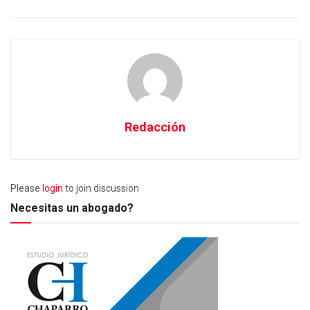
Redacción
Please
login
to join discussion
Necesitas un abogado?