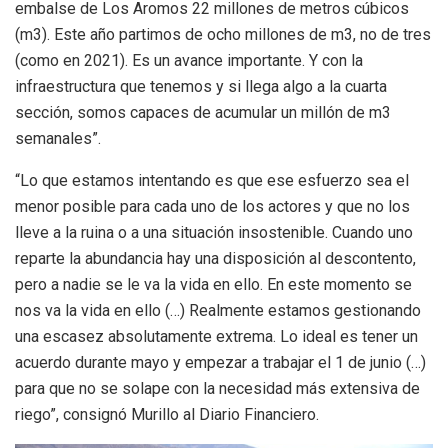
embalse de Los Aromos 22 millones de metros cúbicos
(m3). Este año partimos de ocho millones de m3, no de tres
(como en 2021). Es un avance importante. Y con la
infraestructura que tenemos y si llega algo a la cuarta
sección, somos capaces de acumular un millón de m3
semanales”.
“Lo que estamos intentando es que ese esfuerzo sea el
menor posible para cada uno de los actores y que no los
lleve a la ruina o a una situación insostenible. Cuando uno
reparte la abundancia hay una disposición al descontento,
pero a nadie se le va la vida en ello. En este momento se
nos va la vida en ello (…) Realmente estamos gestionando
una escasez absolutamente extrema. Lo ideal es tener un
acuerdo durante mayo y empezar a trabajar el 1 de junio (…)
para que no se solape con la necesidad más extensiva de
riego”, consignó Murillo al Diario Financiero.