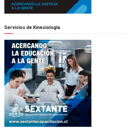
Servicios de Kinesiología