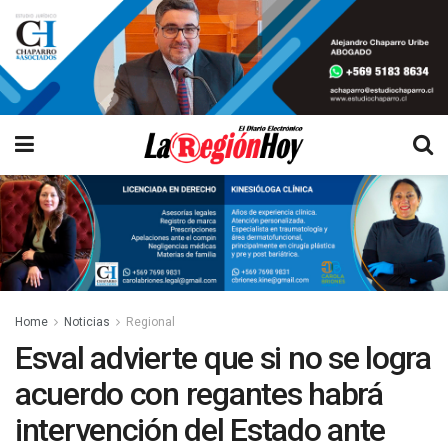
Home
Noticias
Regional
Esval advierte que si no se logra
acuerdo con regantes habrá
intervención del Estado ante