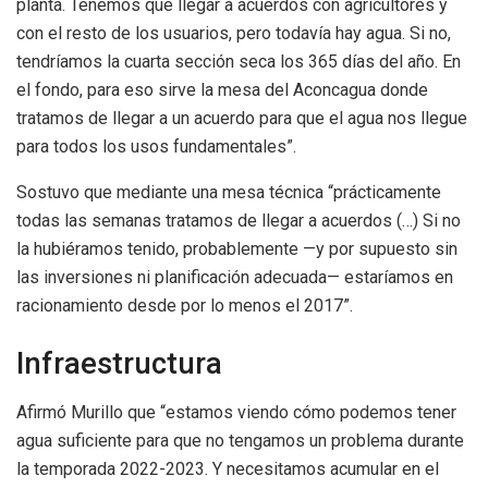
planta. Tenemos que llegar a acuerdos con agricultores y
con el resto de los usuarios, pero todavía hay agua. Si no,
tendríamos la cuarta sección seca los 365 días del año. En
el fondo, para eso sirve la mesa del Aconcagua donde
tratamos de llegar a un acuerdo para que el agua nos llegue
para todos los usos fundamentales”.
Sostuvo que mediante una mesa técnica “prácticamente
todas las semanas tratamos de llegar a acuerdos (…) Si no
la hubiéramos tenido, probablemente —y por supuesto sin
las inversiones ni planificación adecuada— estaríamos en
racionamiento desde por lo menos el 2017”.
Infraestructura
Afirmó Murillo que “estamos viendo cómo podemos tener
agua suficiente para que no tengamos un problema durante
la temporada 2022-2023. Y necesitamos acumular en el