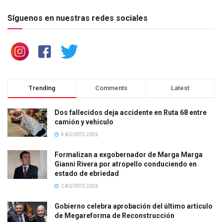
Síguenos en nuestras redes sociales
Trending
Comments
Latest
Dos fallecidos deja accidente en Ruta 68 entre
camión y vehículo
4 AGOSTO 2026
Formalizan a exgobernador de Marga Marga
Gianni Rivera por atropello conduciendo en
estado de ebriedad
2 AGOSTO 2026
Gobierno celebra aprobación del último artículo
de Megareforma de Reconstrucción