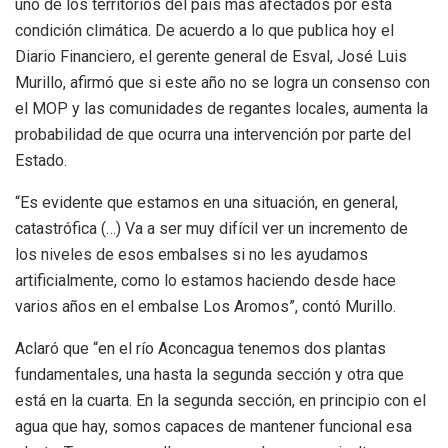
uno de los territorios del país más afectados por esta
condición climática. De acuerdo a lo que publica hoy el
Diario Financiero, el gerente general de Esval, José Luis
Murillo, afirmó que si este año no se logra un consenso con
el MOP y las comunidades de regantes locales, aumenta la
probabilidad de que ocurra una intervención por parte del
Estado.
“Es evidente que estamos en una situación, en general,
catastrófica (…) Va a ser muy difícil ver un incremento de
los niveles de esos embalses si no les ayudamos
artificialmente, como lo estamos haciendo desde hace
varios años en el embalse Los Aromos”, contó Murillo.
Aclaró que “en el río Aconcagua tenemos dos plantas
fundamentales, una hasta la segunda sección y otra que
está en la cuarta. En la segunda sección, en principio con el
agua que hay, somos capaces de mantener funcional esa