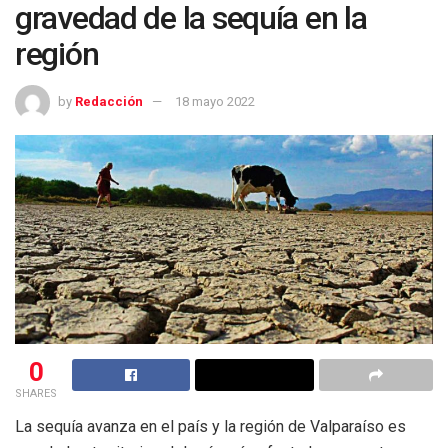
gravedad de la sequía en la
región
by
Redacción
18 mayo 2022
0
SHARES
La sequía avanza en el país y la región de Valparaíso es