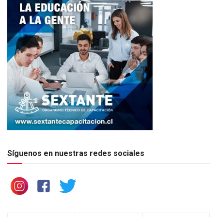
Síguenos en nuestras redes sociales