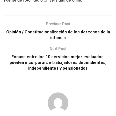
Fuente de foto: Radio Universidad de Chile.
Previous Post
Opinión / Constitucionalización de los derechos de la
infancia
Next Post
Fonasa entre los 10 servicios mejor evaluados:
pueden incorporarse trabajadores dependientes,
independientes y pensionados