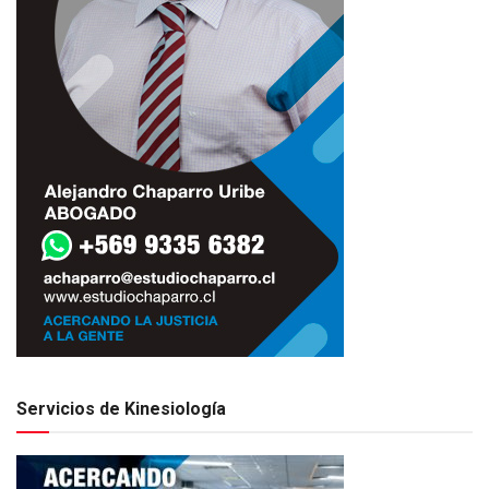
Servicios de Kinesiología