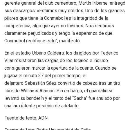
gerente general del club cementero, Martín Iribarne, entregó
sus descargos: «Estamos muy dolidos. Uno de los grandes
pilares que tiene la Conmebol es la integridad de la
competencia, algo que ayer no tuvimos. Nos sentimos
claramente perjudicados y tengo la esperanza de que
Conmebol rectifique esto”,
manifestó.
En el estadio Urbano Caldeira, los dirigidos por Federico
Vilar resistieron las cargas de los locales e incluso
consiguieron marcar la apertura de la cuenta. Cuando se
jugaba el minuto 37 del primer tiempo, el
delantero Sebastián Sáez convirtió de cabeza tras un tiro
libre de Williams Alarcón. Sin embargo, el guardalínea
levantó su banderín y el tanto del “Sacha” fue anulado por
una inexistente posición de adelanto.
Fuente de texto: ADN