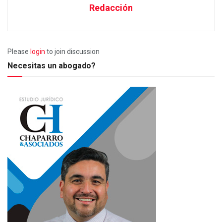
Redacción
Please
login
to join discussion
Necesitas un abogado?