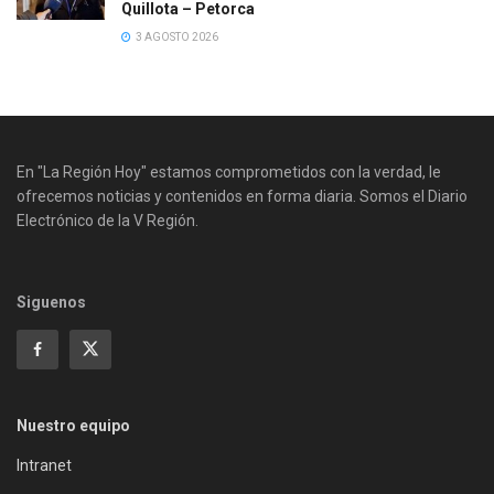
Quillota – Petorca
3 AGOSTO 2026
En "La Región Hoy" estamos comprometidos con la verdad, le
ofrecemos noticias y contenidos en forma diaria. Somos el Diario
Electrónico de la V Región.
Siguenos
Nuestro equipo
Intranet