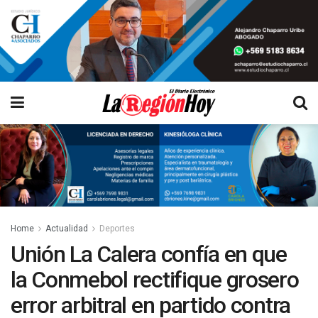
Home
Actualidad
Deportes
Unión La Calera confía en que
la Conmebol rectifique grosero
error arbitral en partido contra