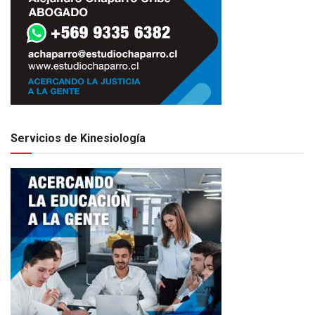
Servicios de Kinesiología