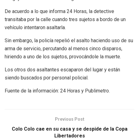
De acuerdo a lo que informa 24 Horas, la detective
transitaba por la calle cuando tres sujetos a bordo de un
vehículo intentaron asaltarla.
Sin embargo, la policía repelió el asalto haciendo uso de su
arma de servicio, percutando al menos cinco disparos,
hiriendo a uno de los sujetos, provocándole la muerte.
Los otros dos asaltantes escaparon del lugar y están
siendo buscados por personal policial.
Fuente de la información: 24 Horas y Publimetro.
Previous Post
Colo Colo cae en su casa y se despide de la Copa
Libertadores