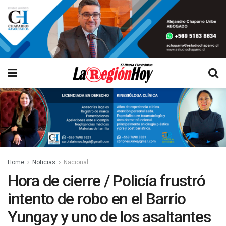
Home
Noticias
Nacional
Hora de cierre / Policía frustró
intento de robo en el Barrio
Yungay y uno de los asaltantes