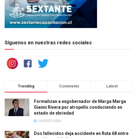
Síguenos en nuestras redes sociales
Trending
Comments
Latest
Formalizan a exgobernador de Marga Marga
Gianni Rivera por atropello conduciendo en
estado de ebriedad
2 AGOSTO 2026
Dos fallecidos deja accidente en Ruta 68 entre