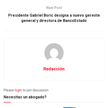
Next Post
Presidente Gabriel Boric designa a nuevo gerente
general y directora de BancoEstado
Redacción
Please
login
to join discussion
Necesitas un abogado?