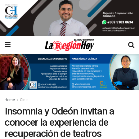
Home
Cine
Insomnia y Odeón invitan a
conocer la experiencia de
recuperación de teatros