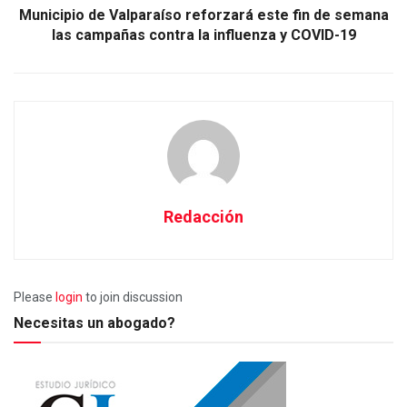
Municipio de Valparaíso reforzará este fin de semana
las campañas contra la influenza y COVID-19
Redacción
Please
login
to join discussion
Necesitas un abogado?