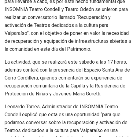
para llevarse a cabo, es por este hecho fundamental que
INSOMNIA Teatro Condell y Teatro Odeón se unieron para
realizar un conversatorio llamado “Recuperación y
activación de Teatros dedicados a la cultura para
Valparaíso”, con el objetivo de poner en valor la necesidad
de recuperación y equipación de infraestructuras abiertas a
la comunidad en este día del Patrimonio.
La actividad, que se realizará este sábado a las 17 horas,
además contará con la presencia del Espacio Santa Ana de
Cerro Cordillera, quienes comentarán su experiencia de
recuperación comunitaria de la Capilla y la Residencia de
Protección de Niñas y Jóvenes María Goretti.
Leonardo Torres, Administrador de INSOMNIA Teatro
Condell explicó que esta es una oportunidad “para que
podamos conversar sobre la recuperación y activación de
Teatros dedicados a la cultura para Valparaíso en una