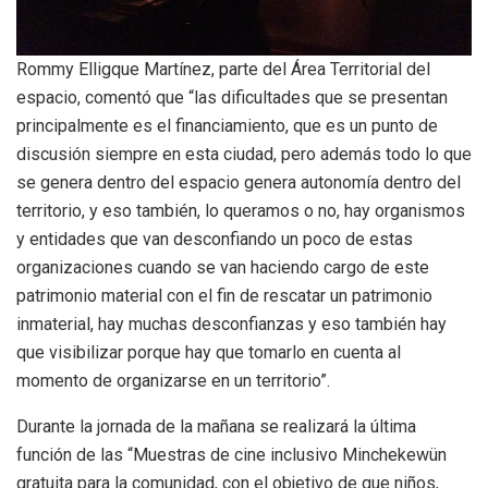
Rommy Elligque Martínez, parte del Área Territorial del
espacio, comentó que “las dificultades que se presentan
principalmente es el financiamiento, que es un punto de
discusión siempre en esta ciudad, pero además todo lo que
se genera dentro del espacio genera autonomía dentro del
territorio, y eso también, lo queramos o no, hay organismos
y entidades que van desconfiando un poco de estas
organizaciones cuando se van haciendo cargo de este
patrimonio material con el fin de rescatar un patrimonio
inmaterial, hay muchas desconfianzas y eso también hay
que visibilizar porque hay que tomarlo en cuenta al
momento de organizarse en un territorio”.
Durante la jornada de la mañana se realizará la última
función de las “Muestras de cine inclusivo Minchekewün
gratuita para la comunidad, con el objetivo de que niños,