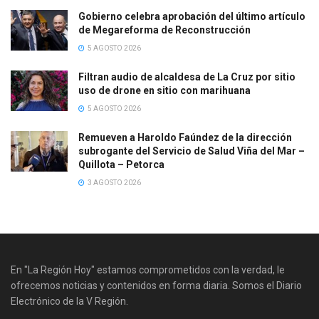
Gobierno celebra aprobación del último artículo
de Megareforma de Reconstrucción
5 AGOSTO 2026
Filtran audio de alcaldesa de La Cruz por sitio
uso de drone en sitio con marihuana
5 AGOSTO 2026
Remueven a Haroldo Faúndez de la dirección
subrogante del Servicio de Salud Viña del Mar –
Quillota – Petorca
3 AGOSTO 2026
En "La Región Hoy" estamos comprometidos con la verdad, le
ofrecemos noticias y contenidos en forma diaria. Somos el Diario
Electrónico de la V Región.