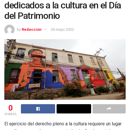
dedicados a la cultura en el Día
del Patrimonio
by
Redacción
26 mayo 2022
0
SHARES
El ejercicio del derecho pleno a la cultura requiere un lugar