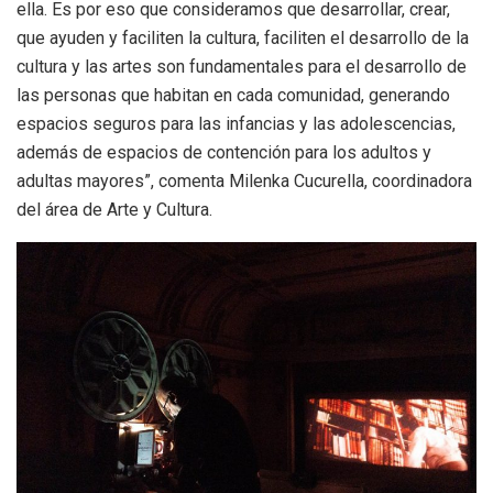
ella. Es por eso que consideramos que desarrollar, crear,
que ayuden y faciliten la cultura, faciliten el desarrollo de la
cultura y las artes son fundamentales para el desarrollo de
las personas que habitan en cada comunidad, generando
espacios seguros para las infancias y las adolescencias,
además de espacios de contención para los adultos y
adultas mayores”, comenta Milenka Cucurella, coordinadora
del área de Arte y Cultura.