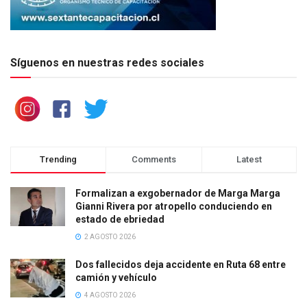
Síguenos en nuestras redes sociales
Trending
Comments
Latest
Formalizan a exgobernador de Marga Marga
Gianni Rivera por atropello conduciendo en
estado de ebriedad
2 AGOSTO 2026
Dos fallecidos deja accidente en Ruta 68 entre
camión y vehículo
4 AGOSTO 2026