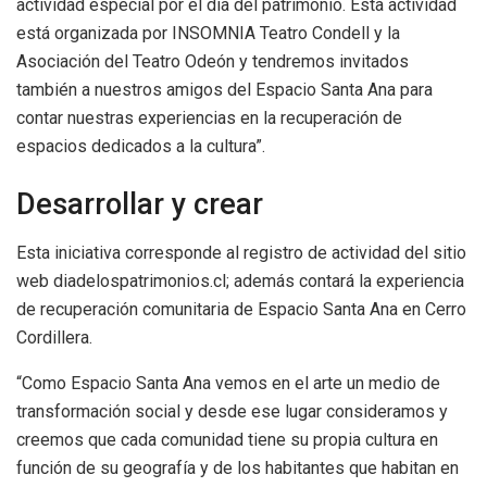
actividad especial por el día del patrimonio. Esta actividad
está organizada por INSOMNIA Teatro Condell y la
Asociación del Teatro Odeón y tendremos invitados
también a nuestros amigos del Espacio Santa Ana para
contar nuestras experiencias en la recuperación de
espacios dedicados a la cultura”.
Desarrollar y crear
Esta iniciativa corresponde al registro de actividad del sitio
web diadelospatrimonios.cl; además contará la experiencia
de recuperación comunitaria de Espacio Santa Ana en Cerro
Cordillera.
“Como Espacio Santa Ana vemos en el arte un medio de
transformación social y desde ese lugar consideramos y
creemos que cada comunidad tiene su propia cultura en
función de su geografía y de los habitantes que habitan en