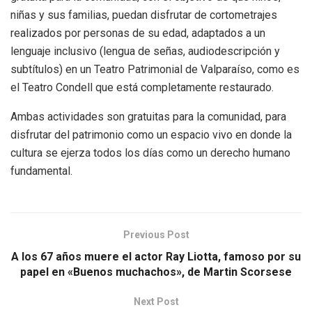
niñas y sus familias, puedan disfrutar de cortometrajes
realizados por personas de su edad, adaptados a un
lenguaje inclusivo (lengua de señas, audiodescripción y
subtítulos) en un Teatro Patrimonial de Valparaíso, como es
el Teatro Condell que está completamente restaurado.
Ambas actividades son gratuitas para la comunidad, para
disfrutar del patrimonio como un espacio vivo en donde la
cultura se ejerza todos los días como un derecho humano
fundamental.
Previous Post
A los 67 años muere el actor Ray Liotta, famoso por su
papel en «Buenos muchachos», de Martin Scorsese
Next Post