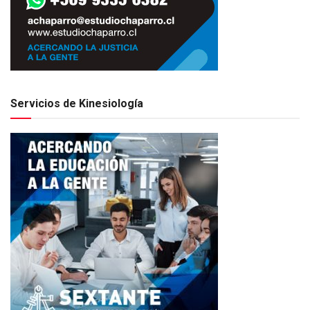
Servicios de Kinesiología