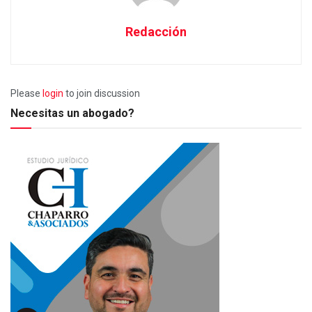
Redacción
Please
login
to join discussion
Necesitas un abogado?