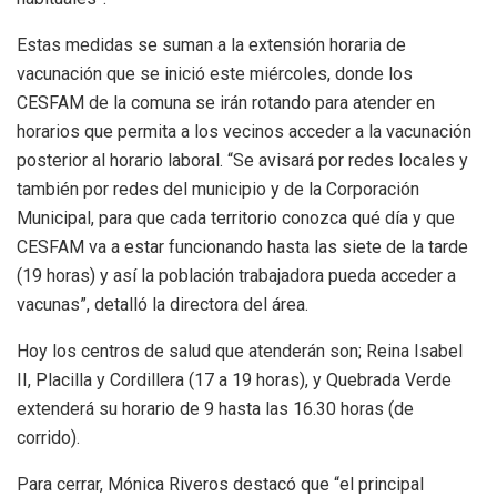
Estas medidas se suman a la extensión horaria de
vacunación que se inició este miércoles, donde los
CESFAM de la comuna se irán rotando para atender en
horarios que permita a los vecinos acceder a la vacunación
posterior al horario laboral. “Se avisará por redes locales y
también por redes del municipio y de la Corporación
Municipal, para que cada territorio conozca qué día y que
CESFAM va a estar funcionando hasta las siete de la tarde
(19 horas) y así la población trabajadora pueda acceder a
vacunas”, detalló la directora del área.
Hoy los centros de salud que atenderán son; Reina Isabel
II, Placilla y Cordillera (17 a 19 horas), y Quebrada Verde
extenderá su horario de 9 hasta las 16.30 horas (de
corrido).
Para cerrar, Mónica Riveros destacó que “el principal