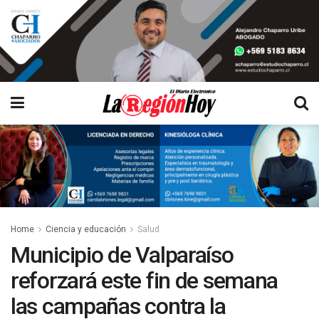
Home
Ciencia y educación
Salud
Municipio de Valparaíso
reforzará este fin de semana
las campañas contra la