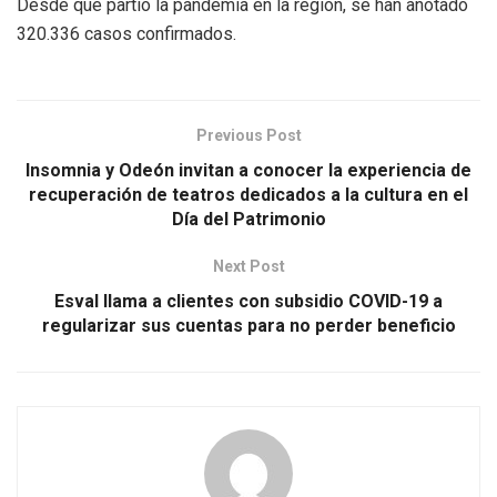
Desde que partió la pandemia en la región, se han anotado
320.336 casos confirmados.
Previous Post
Insomnia y Odeón invitan a conocer la experiencia de
recuperación de teatros dedicados a la cultura en el
Día del Patrimonio
Next Post
Esval llama a clientes con subsidio COVID-19 a
regularizar sus cuentas para no perder beneficio