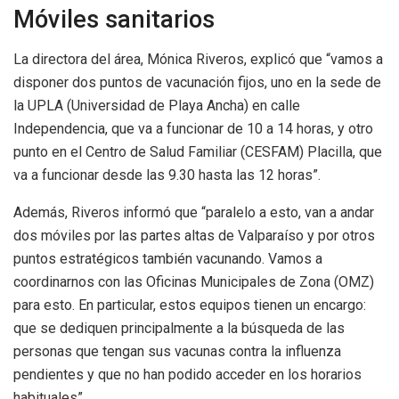
Móviles sanitarios
La directora del área, Mónica Riveros, explicó que “vamos a
disponer dos puntos de vacunación fijos, uno en la sede de
la UPLA (Universidad de Playa Ancha) en calle
Independencia, que va a funcionar de 10 a 14 horas, y otro
punto en el Centro de Salud Familiar (CESFAM) Placilla, que
va a funcionar desde las 9.30 hasta las 12 horas”.
Además, Riveros informó que “paralelo a esto, van a andar
dos móviles por las partes altas de Valparaíso y por otros
puntos estratégicos también vacunando. Vamos a
coordinarnos con las Oficinas Municipales de Zona (OMZ)
para esto. En particular, estos equipos tienen un encargo:
que se dediquen principalmente a la búsqueda de las
personas que tengan sus vacunas contra la influenza
pendientes y que no han podido acceder en los horarios
habituales”.