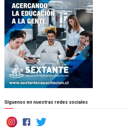
Síguenos en nuestras redes sociales