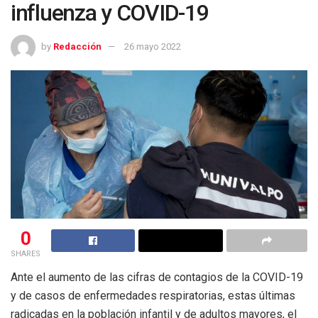
influenza y COVID-19
by
Redacción
26 mayo 2022
0
SHARES
Ante el aumento de las cifras de contagios de la COVID-19
y de casos de enfermedades respiratorias, estas últimas
radicadas en la población infantil y de adultos mayores, el