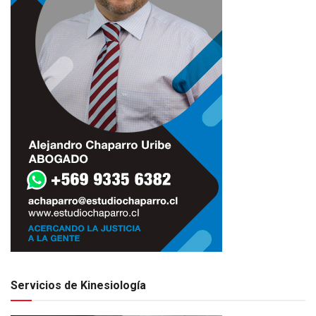
Servicios de Kinesiología