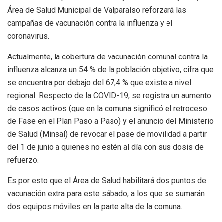
Área de Salud Municipal de Valparaíso reforzará las
campañas de vacunación contra la influenza y el
coronavirus.
Actualmente, la cobertura de vacunación comunal contra la
influenza alcanza un 54 % de la población objetivo, cifra que
se encuentra por debajo del 67,4 % que existe a nivel
regional. Respecto de la COVID-19, se registra un aumento
de casos activos (que en la comuna significó el retroceso
de Fase en el Plan Paso a Paso) y el anuncio del Ministerio
de Salud (Minsal) de revocar el pase de movilidad a partir
del 1 de junio a quienes no estén al día con sus dosis de
refuerzo.
Es por esto que el Área de Salud habilitará dos puntos de
vacunación extra para este sábado, a los que se sumarán
dos equipos móviles en la parte alta de la comuna.