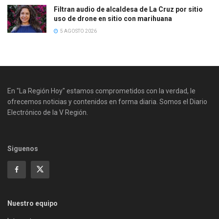
Filtran audio de alcaldesa de La Cruz por sitio
uso de drone en sitio con marihuana
5 AGOSTO 2026
En "La Región Hoy" estamos comprometidos con la verdad, le
ofrecemos noticias y contenidos en forma diaria. Somos el Diario
Electrónico de la V Región.
Siguenos
Nuestro equipo