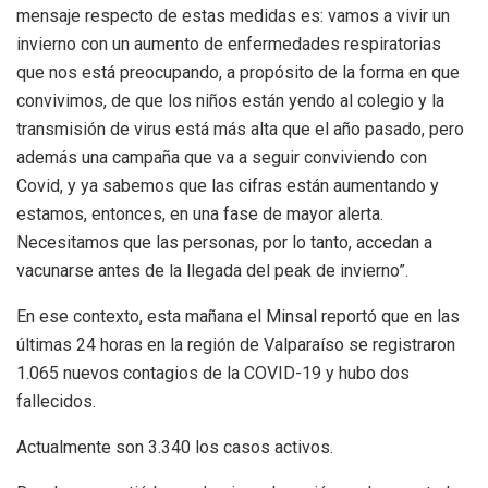
mensaje respecto de estas medidas es: vamos a vivir un
invierno con un aumento de enfermedades respiratorias
que nos está preocupando, a propósito de la forma en que
convivimos, de que los niños están yendo al colegio y la
transmisión de virus está más alta que el año pasado, pero
además una campaña que va a seguir conviviendo con
Covid, y ya sabemos que las cifras están aumentando y
estamos, entonces, en una fase de mayor alerta.
Necesitamos que las personas, por lo tanto, accedan a
vacunarse antes de la llegada del peak de invierno”.
En ese contexto, esta mañana el Minsal reportó que en las
últimas 24 horas en la región de Valparaíso se registraron
1.065 nuevos contagios de la COVID-19 y hubo dos
fallecidos.
Actualmente son 3.340 los casos activos.