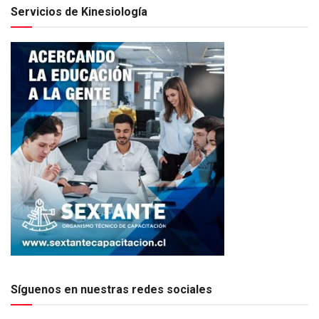
Servicios de Kinesiología
Síguenos en nuestras redes sociales