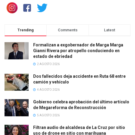
Trending
Comments
Latest
Formalizan a exgobernador de Marga Marga
Gianni Rivera por atropello conduciendo en
estado de ebriedad
2 AGOSTO 2026
Dos fallecidos deja accidente en Ruta 68 entre
camión y vehículo
4 AGOSTO 2026
Gobierno celebra aprobación del último artículo
de Megareforma de Reconstrucción
5 AGOSTO 2026
Filtran audio de alcaldesa de La Cruz por sitio
uso de drone en sitio con marihuana