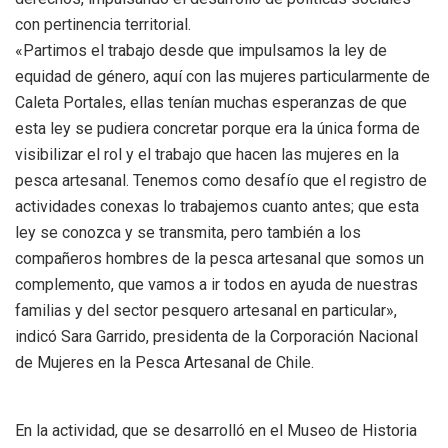
con pertinencia territorial.
«Partimos el trabajo desde que impulsamos la ley de
equidad de género, aquí con las mujeres particularmente de
Caleta Portales, ellas tenían muchas esperanzas de que
esta ley se pudiera concretar porque era la única forma de
visibilizar el rol y el trabajo que hacen las mujeres en la
pesca artesanal. Tenemos como desafío que el registro de
actividades conexas lo trabajemos cuanto antes; que esta
ley se conozca y se transmita, pero también a los
compañeros hombres de la pesca artesanal que somos un
complemento, que vamos a ir todos en ayuda de nuestras
familias y del sector pesquero artesanal en particular»,
indicó Sara Garrido, presidenta de la Corporación Nacional
de Mujeres en la Pesca Artesanal de Chile.
En la actividad, que se desarrolló en el Museo de Historia