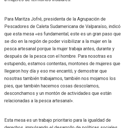
Para Maritza Jofré, presidenta de la Agrupación de
Pescadores de Caleta Sudamericana de Valparaíso, indicó
que esta mesa «es fundamental; este es un gran paso que
se dio en la región de poder visibilizar a la mujer en la
pesca artesanal porque la mujer trabaja antes, durante y
después de la pesca con el hombre. Para nosotras es
estupendo, estamos contentas, montones de mujeres que
llegaron hoy día y eso me encantó; y demostrar que
nosotras también trabajamos, también nos mojamos los
pies, que también hacemos cosas descolamos,
desconchamos y un montón de actividades que están
relacionadas a la pesca artesanal».
Esta mesa es un trabajo prioritario para la igualdad de
derechos, impulsando el desarrollo de políticas sociales