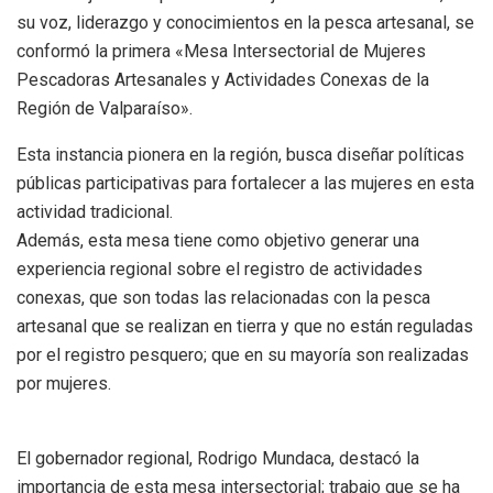
su voz, liderazgo y conocimientos en la pesca artesanal, se
conformó la primera «Mesa Intersectorial de Mujeres
Pescadoras Artesanales y Actividades Conexas de la
Región de Valparaíso».
Esta instancia pionera en la región, busca diseñar políticas
públicas participativas para fortalecer a las mujeres en esta
actividad tradicional.
Además, esta mesa tiene como objetivo generar una
experiencia regional sobre el registro de actividades
conexas, que son todas las relacionadas con la pesca
artesanal que se realizan en tierra y que no están reguladas
por el registro pesquero; que en su mayoría son realizadas
por mujeres.
El gobernador regional, Rodrigo Mundaca, destacó la
importancia de esta mesa intersectorial; trabajo que se ha