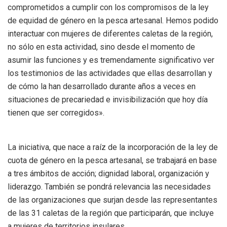
comprometidos a cumplir con los compromisos de la ley
de equidad de género en la pesca artesanal. Hemos podido
interactuar con mujeres de diferentes caletas de la región,
no sólo en esta actividad, sino desde el momento de
asumir las funciones y es tremendamente significativo ver
los testimonios de las actividades que ellas desarrollan y
de cómo la han desarrollado durante años a veces en
situaciones de precariedad e invisibilización que hoy día
tienen que ser corregidos».
La iniciativa, que nace a raíz de la incorporación de la ley de
cuota de género en la pesca artesanal, se trabajará en base
a tres ámbitos de acción; dignidad laboral, organización y
liderazgo. También se pondrá relevancia las necesidades
de las organizaciones que surjan desde las representantes
de las 31 caletas de la región que participarán, que incluye
a mujeres de territorios insulares.