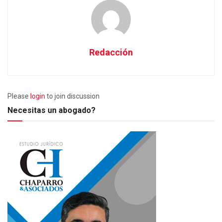
Redacción
Please
login
to join discussion
Necesitas un abogado?