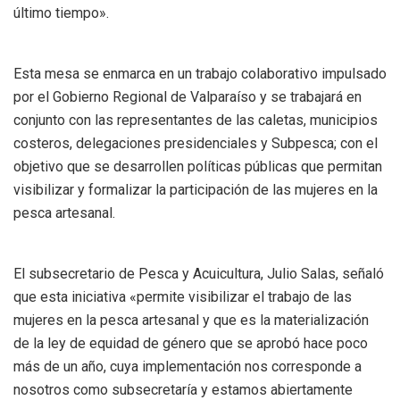
último tiempo».
Esta mesa se enmarca en un trabajo colaborativo impulsado
por el Gobierno Regional de Valparaíso y se trabajará en
conjunto con las representantes de las caletas, municipios
costeros, delegaciones presidenciales y Subpesca; con el
objetivo que se desarrollen políticas públicas que permitan
visibilizar y formalizar la participación de las mujeres en la
pesca artesanal.
El subsecretario de Pesca y Acuicultura, Julio Salas, señaló
que esta iniciativa «permite visibilizar el trabajo de las
mujeres en la pesca artesanal y que es la materialización
de la ley de equidad de género que se aprobó hace poco
más de un año, cuya implementación nos corresponde a
nosotros como subsecretaría y estamos abiertamente