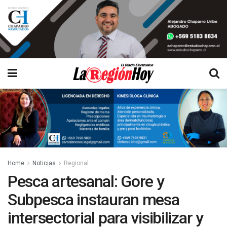
Home
Noticias
Regional
Pesca artesanal: Gore y
Subpesca instauran mesa
intersectorial para visibilizar y