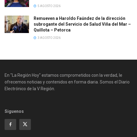
5 AGOSTO 2026
Remueven a Haroldo Faúndez de la dirección
subrogante del Servicio de Salud Viña del Mar –
Quillota – Petorca
3 AGOSTO 2026
En "La Región Hoy" estamos comprometidos con la verdad, le
ofrecemos noticias y contenidos en forma diaria. Somos el Diario
Electrónico de la V Región.
Siguenos