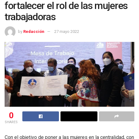
fortalecer el rol de las mujeres
trabajadoras
by
Redacción
27 mayo 2022
0
SHARES
Con el objetivo de poner a las mujeres en la centralidad, con