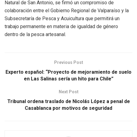
Natural de San Antonio, se firmó un compromiso de
colaboración entre el Gobierno Regional de Valparaíso y la
Subsecretaría de Pesca y Acuicultura que permitirá un
trabajo permanente en materia de igualdad de género
dentro de la pesca artesanal.
Previous Post
Experto español: “Proyecto de mejoramiento de suelo
en Las Salinas sería un hito para Chile”
Next Post
Tribunal ordena traslado de Nicolás López a penal de
Casablanca por motivos de seguridad