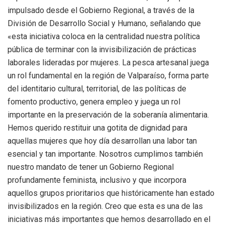
impulsado desde el Gobierno Regional, a través de la
División de Desarrollo Social y Humano, señalando que
«esta iniciativa coloca en la centralidad nuestra política
pública de terminar con la invisibilización de prácticas
laborales lideradas por mujeres. La pesca artesanal juega
un rol fundamental en la región de Valparaíso, forma parte
del identitario cultural, territorial, de las políticas de
fomento productivo, genera empleo y juega un rol
importante en la preservación de la soberanía alimentaria.
Hemos querido restituir una gotita de dignidad para
aquellas mujeres que hoy día desarrollan una labor tan
esencial y tan importante. Nosotros cumplimos también
nuestro mandato de tener un Gobierno Regional
profundamente feminista, inclusivo y que incorpora
aquellos grupos prioritarios que históricamente han estado
invisibilizados en la región. Creo que esta es una de las
iniciativas más importantes que hemos desarrollado en el