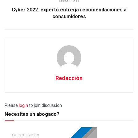
Cyber 2022: experto entrega recomendaciones a
consumidores
Redacción
Please
login
to join discussion
Necesitas un abogado?