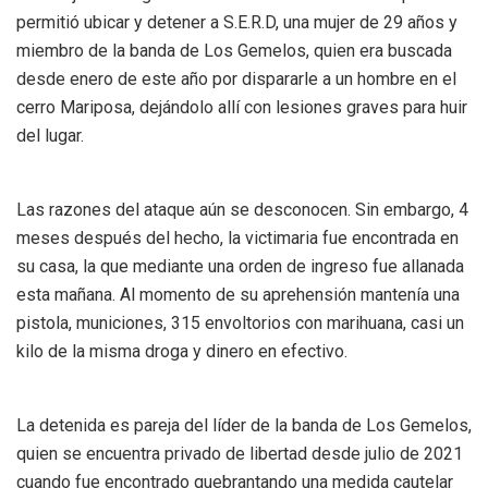
permitió ubicar y detener a S.E.R.D, una mujer de 29 años y
miembro de la banda de Los Gemelos, quien era buscada
desde enero de este año por dispararle a un hombre en el
cerro Mariposa, dejándolo allí con lesiones graves para huir
del lugar.
Las razones del ataque aún se desconocen. Sin embargo, 4
meses después del hecho, la victimaria fue encontrada en
su casa, la que mediante una orden de ingreso fue allanada
esta mañana. Al momento de su aprehensión mantenía una
pistola, municiones, 315 envoltorios con marihuana, casi un
kilo de la misma droga y dinero en efectivo.
La detenida es pareja del líder de la banda de Los Gemelos,
quien se encuentra privado de libertad desde julio de 2021
cuando fue encontrado quebrantando una medida cautelar