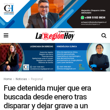
Home
Noticias
Regional
Fue detenida mujer que era
buscada desde enero tras
disparar y dejar grave a un