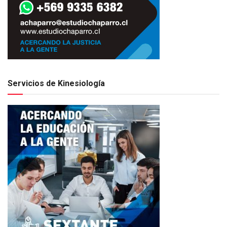
Servicios de Kinesiología