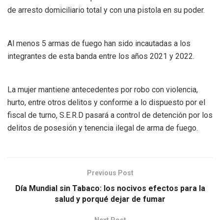
de arresto domiciliario total y con una pistola en su poder.
Al menos 5 armas de fuego han sido incautadas a los
integrantes de esta banda entre los años 2021 y 2022.
La mujer mantiene antecedentes por robo con violencia,
hurto, entre otros delitos y conforme a lo dispuesto por el
fiscal de turno, S.E.R.D pasará a control de detención por los
delitos de posesión y tenencia ilegal de arma de fuego.
Previous Post
Día Mundial sin Tabaco: los nocivos efectos para la
salud y porqué dejar de fumar
Next Post