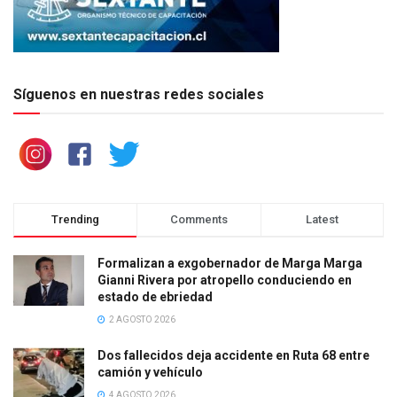
Síguenos en nuestras redes sociales
Trending
Comments
Latest
Formalizan a exgobernador de Marga Marga
Gianni Rivera por atropello conduciendo en
estado de ebriedad
2 AGOSTO 2026
Dos fallecidos deja accidente en Ruta 68 entre
camión y vehículo
4 AGOSTO 2026