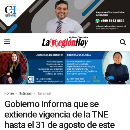
Home
Noticias
Nacional
Gobierno informa que se
extiende vigencia de la TNE
hasta el 31 de agosto de este