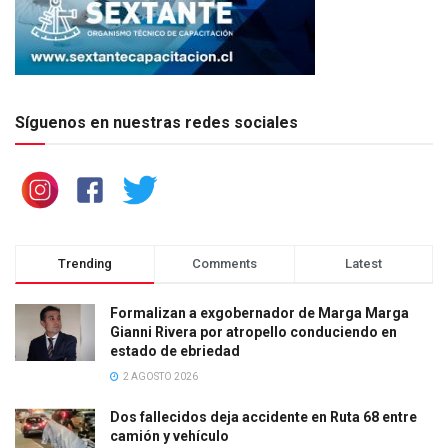
Síguenos en nuestras redes sociales
Trending
Comments
Latest
Formalizan a exgobernador de Marga Marga
Gianni Rivera por atropello conduciendo en
estado de ebriedad
2 AGOSTO 2026
Dos fallecidos deja accidente en Ruta 68 entre
camión y vehículo