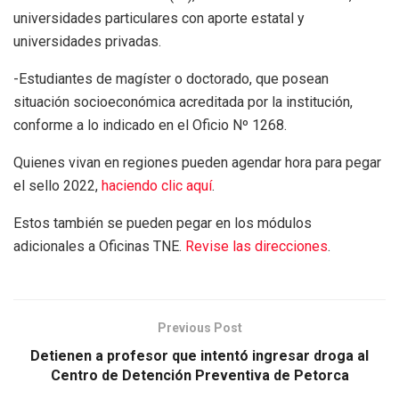
universidades particulares con aporte estatal y
universidades privadas.
-Estudiantes de magíster o doctorado, que posean
situación socioeconómica acreditada por la institución,
conforme a lo indicado en el Oficio Nº 1268.
Quienes vivan en regiones pueden agendar hora para pegar
el sello 2022,
haciendo clic aquí
.
Estos también se pueden pegar en los módulos
adicionales a Oficinas TNE.
Revise las direcciones
.
Previous Post
Detienen a profesor que intentó ingresar droga al
Centro de Detención Preventiva de Petorca