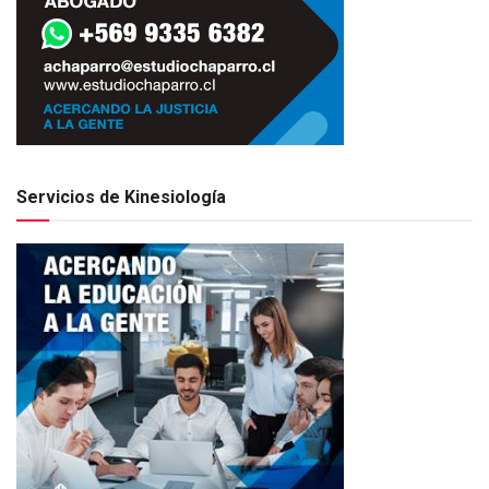
Servicios de Kinesiología