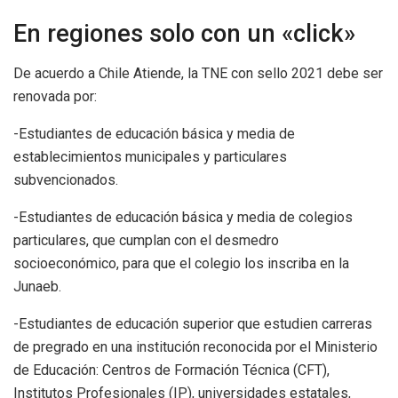
En regiones solo con un «click»
De acuerdo a Chile Atiende, la TNE con sello 2021 debe ser
renovada por:
-Estudiantes de educación básica y media de
establecimientos municipales y particulares
subvencionados.
-Estudiantes de educación básica y media de colegios
particulares, que cumplan con el desmedro
socioeconómico, para que el colegio los inscriba en la
Junaeb.
-Estudiantes de educación superior que estudien carreras
de pregrado en una institución reconocida por el Ministerio
de Educación: Centros de Formación Técnica (CFT),
Institutos Profesionales (IP), universidades estatales,