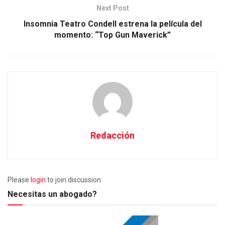
Next Post
Insomnia Teatro Condell estrena la película del
momento: “Top Gun Maverick”
Redacción
Please
login
to join discussion
Necesitas un abogado?