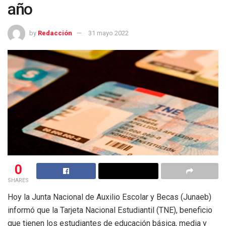
año
by
Redacción
31 mayo 2022
0
SHARES
Hoy la Junta Nacional de Auxilio Escolar y Becas (Junaeb)
informó que la Tarjeta Nacional Estudiantil (TNE), beneficio
que tienen los estudiantes de educación básica, media y