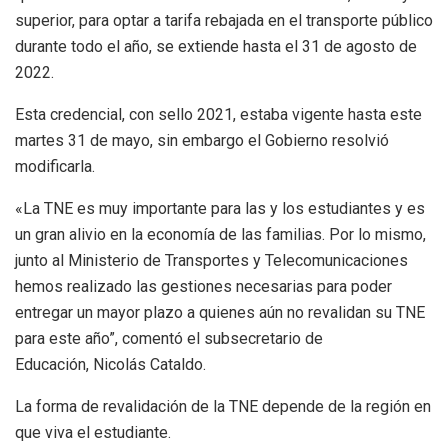
superior, para optar a tarifa rebajada en el transporte público
durante todo el año, se extiende hasta el 31 de agosto de
2022.
Esta credencial, con sello 2021, estaba vigente hasta este
martes 31 de mayo, sin embargo el Gobierno resolvió
modificarla.
«La TNE es muy importante para las y los estudiantes y es
un gran alivio en la economía de las familias. Por lo mismo,
junto al Ministerio de Transportes y Telecomunicaciones
hemos realizado las gestiones necesarias para poder
entregar un mayor plazo a quienes aún no revalidan su TNE
para este año”, comentó el subsecretario de
Educación, Nicolás Cataldo.
La forma de revalidación de la TNE depende de la región en
que viva el estudiante.