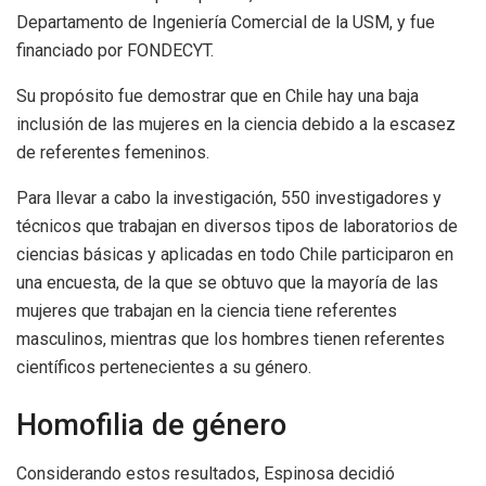
Departamento de Ingeniería Comercial de la USM, y fue
financiado por FONDECYT.
Su propósito fue demostrar que en Chile hay una baja
inclusión de las mujeres en la ciencia debido a la escasez
de referentes femeninos.
Para llevar a cabo la investigación, 550 investigadores y
técnicos que trabajan en diversos tipos de laboratorios de
ciencias básicas y aplicadas en todo Chile participaron en
una encuesta, de la que se obtuvo que la mayoría de las
mujeres que trabajan en la ciencia tiene referentes
masculinos, mientras que los hombres tienen referentes
científicos pertenecientes a su género.
Homofilia de género
Considerando estos resultados, Espinosa decidió