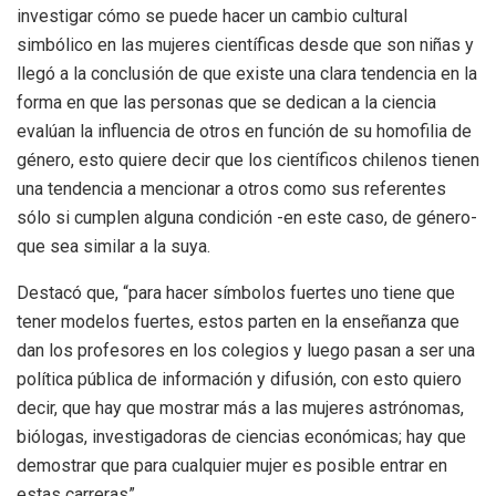
investigar cómo se puede hacer un cambio cultural
simbólico en las mujeres científicas desde que son niñas y
llegó a la conclusión de que existe una clara tendencia en la
forma en que las personas que se dedican a la ciencia
evalúan la influencia de otros en función de su homofilia de
género, esto quiere decir que los científicos chilenos tienen
una tendencia a mencionar a otros como sus referentes
sólo si cumplen alguna condición -en este caso, de género-
que sea similar a la suya.
Destacó que, “para hacer símbolos fuertes uno tiene que
tener modelos fuertes, estos parten en la enseñanza que
dan los profesores en los colegios y luego pasan a ser una
política pública de información y difusión, con esto quiero
decir, que hay que mostrar más a las mujeres astrónomas,
biólogas, investigadoras de ciencias económicas; hay que
demostrar que para cualquier mujer es posible entrar en
estas carreras”.