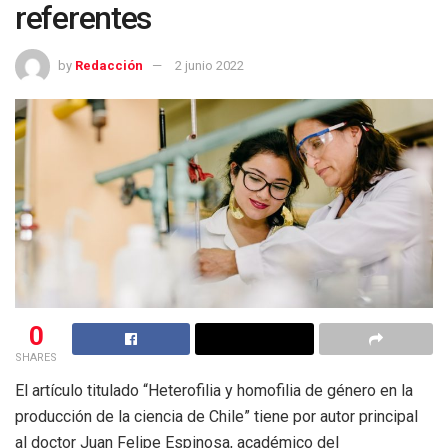
referentes
by
Redacción
2 junio 2022
0
SHARES
El artículo titulado “Heterofilia y homofilia de género en la
producción de la ciencia de Chile” tiene por autor principal
al doctor Juan Felipe Espinosa, académico del