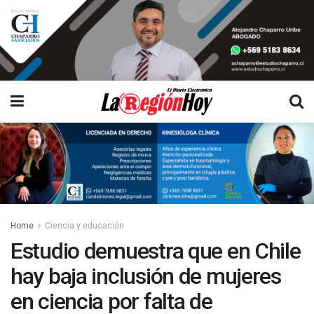
Home
Ciencia y educación
Estudio demuestra que en Chile
hay baja inclusión de mujeres
en ciencia por falta de