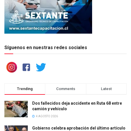
Síguenos en nuestras redes sociales
Trending
Comments
Latest
Dos fallecidos deja accidente en Ruta 68 entre
camión y vehículo
4 AGOSTO 2026
Gobierno celebra aprobación del último artículo