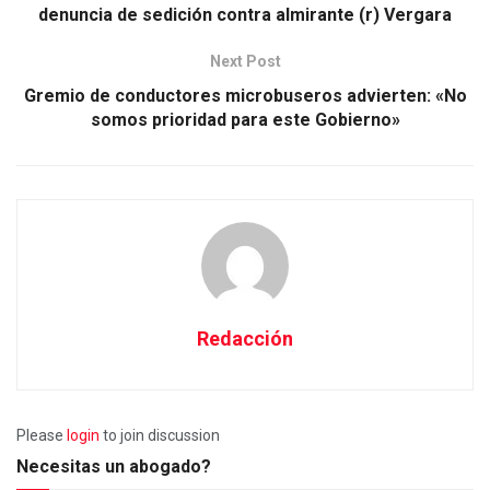
denuncia de sedición contra almirante (r) Vergara
Next Post
Gremio de conductores microbuseros advierten: «No
somos prioridad para este Gobierno»
Redacción
Please
login
to join discussion
Necesitas un abogado?