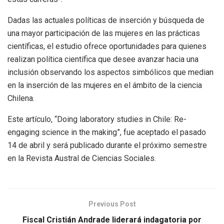
Dadas las actuales políticas de inserción y búsqueda de
una mayor participación de las mujeres en las prácticas
científicas, el estudio ofrece oportunidades para quienes
realizan política científica que desee avanzar hacia una
inclusión observando los aspectos simbólicos que median
en la inserción de las mujeres en el ámbito de la ciencia
Chilena.
Este artículo, “Doing laboratory studies in Chile: Re-
engaging science in the making”, fue aceptado el pasado
14 de abril y será publicado durante el próximo semestre
en la Revista Austral de Ciencias Sociales.
Previous Post
Fiscal Cristián Andrade liderará indagatoria por