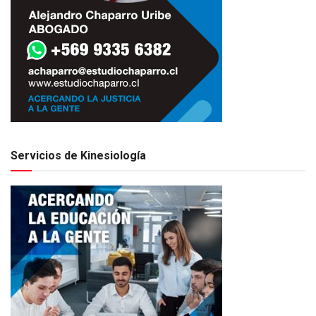
Servicios de Kinesiología