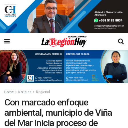
Home
Noticias
Regional
Con marcado enfoque
ambiental, municipio de Viña
del Mar inicia proceso de