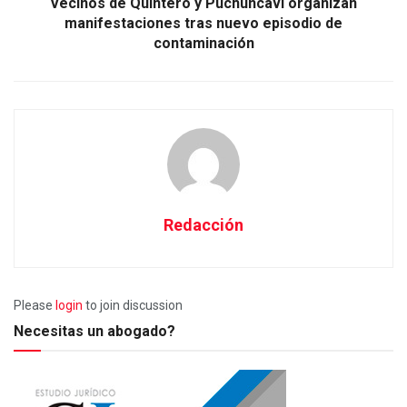
Vecinos de Quintero y Puchuncaví organizan
manifestaciones tras nuevo episodio de
contaminación
Redacción
Please
login
to join discussion
Necesitas un abogado?