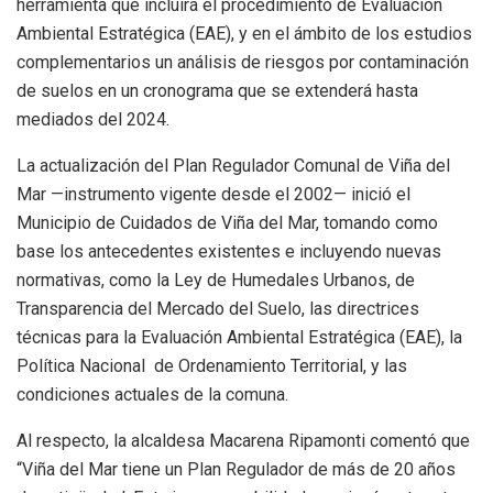
herramienta que incluirá el procedimiento de Evaluación
Ambiental Estratégica (EAE), y en el ámbito de los estudios
complementarios un análisis de riesgos por contaminación
de suelos en un cronograma que se extenderá hasta
mediados del 2024.
La actualización del Plan Regulador Comunal de Viña del
Mar —instrumento vigente desde el 2002— inició el
Municipio de Cuidados de Viña del Mar, tomando como
base los antecedentes existentes e incluyendo nuevas
normativas, como la Ley de Humedales Urbanos, de
Transparencia del Mercado del Suelo, las directrices
técnicas para la Evaluación Ambiental Estratégica (EAE), la
Política Nacional de Ordenamiento Territorial, y las
condiciones actuales de la comuna.
Al respecto, la alcaldesa Macarena Ripamonti comentó que
“Viña del Mar tiene un Plan Regulador de más de 20 años