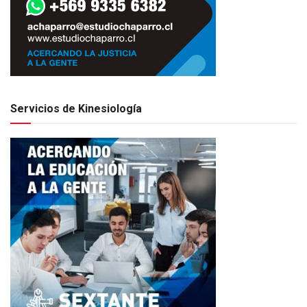
Servicios de Kinesiología