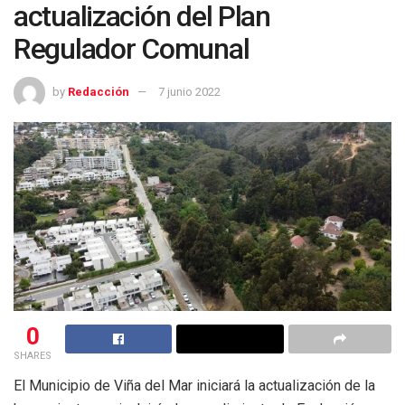
actualización del Plan
Regulador Comunal
by
Redacción
7 junio 2022
0
SHARES
El Municipio de Viña del Mar iniciará la actualización de la