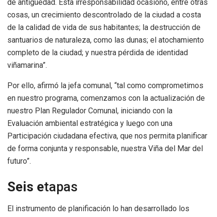
de antigüedad. Esta irresponsabilidad ocasionó, entre otras
cosas, un crecimiento descontrolado de la ciudad a costa
de la calidad de vida de sus habitantes; la destrucción de
santuarios de naturaleza, como las dunas; el atochamiento
completo de la ciudad; y nuestra pérdida de identidad
viñamarina”.
Por ello, afirmó la jefa comunal, “tal como comprometimos
en nuestro programa, comenzamos con la actualización de
nuestro Plan Regulador Comunal, iniciando con la
Evaluación ambiental estratégica y luego con una
Participación ciudadana efectiva, que nos permita planificar
de forma conjunta y responsable, nuestra Viña del Mar del
futuro”.
Seis e
tapas
El instrumento de planificación lo han desarrollado los