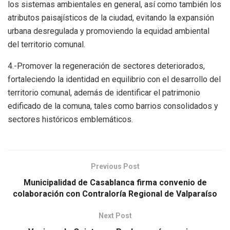
los sistemas ambientales en general, así como también los
atributos paisajísticos de la ciudad, evitando la expansión
urbana desregulada y promoviendo la equidad ambiental
del territorio comunal.
4.-Promover la regeneración de sectores deteriorados,
fortaleciendo la identidad en equilibrio con el desarrollo del
territorio comunal, además de identificar el patrimonio
edificado de la comuna, tales como barrios consolidados y
sectores históricos emblemáticos.
Previous Post
Municipalidad de Casablanca firma convenio de
colaboración con Contraloría Regional de Valparaíso
Next Post