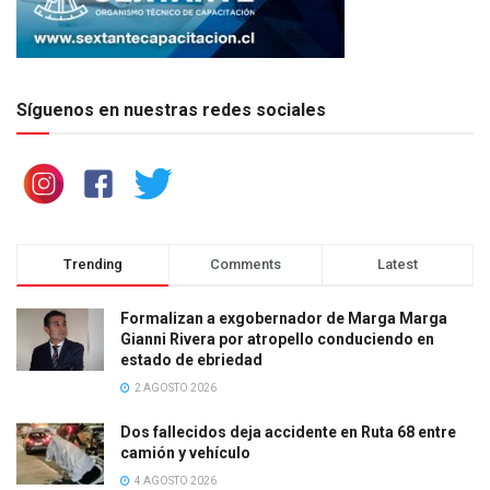
Síguenos en nuestras redes sociales
Trending
Comments
Latest
Formalizan a exgobernador de Marga Marga
Gianni Rivera por atropello conduciendo en
estado de ebriedad
2 AGOSTO 2026
Dos fallecidos deja accidente en Ruta 68 entre
camión y vehículo
4 AGOSTO 2026