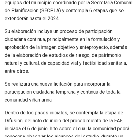
equipos del municipio coordinado por la Secretaría Comunal
de Planificación (SECPLA) y contempla 6 etapas que se
extenderán hasta el 2024.
Su elaboración incluye un proceso de participación
ciudadana continua, principalmente en la formulación y
aprobación de la imagen objetivo y anteproyecto, además
de la elaboración de estudios de riesgo, de patrimonio
natural y cultural, de capacidad vial y factibilidad sanitaria,
entre otros.
Se realizará una nueva licitación para incorporar la
participación ciudadana temprana y continua de toda la
comunidad viñamarina.
Dentro de los pasos iniciales, se contempla la etapa de
Difusión, del acto de inicio del procedimiento de la EAE,
iniciada el 6 de junio, hito sobre el cual la comunidad podrá
conocer y observar los alcances del estudio, durante un