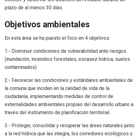
plazo de al menos 30 días.
Objetivos ambientales
En esta área se ha puesto el foco en 4 objetivos:
1.- Disminuir condiciones de vulnerabilidad ante riesgos
(inundación, incendios forestales, escasez hídrica, suelos
contaminados)
2.- Favorecer las condiciones y estándares ambientales de
la comuna que inciden en la calidad de vida de la
ciudadanía, implementando medidas de control de
externalidades ambientales propias del desarrollo urbano a
través del instrumento de planificación territorial.
3.- Proteger, consolidar y recuperar las áreas naturales junto
a la red hídrica que las integra, los corredores ecológicos y