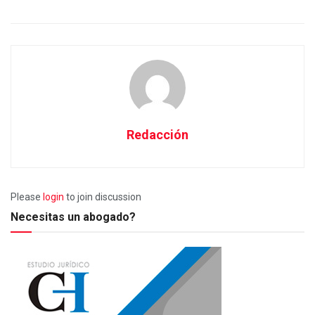
Redacción
Please
login
to join discussion
Necesitas un abogado?