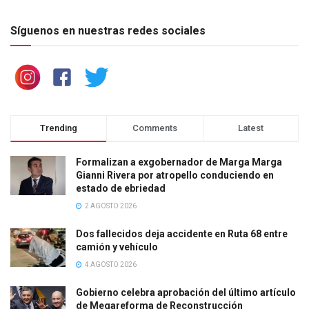
Síguenos en nuestras redes sociales
Trending
Comments
Latest
Formalizan a exgobernador de Marga Marga
Gianni Rivera por atropello conduciendo en
estado de ebriedad
2 AGOSTO 2026
Dos fallecidos deja accidente en Ruta 68 entre
camión y vehículo
4 AGOSTO 2026
Gobierno celebra aprobación del último artículo
de Megareforma de Reconstrucción