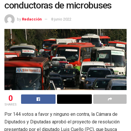
conductoras de microbuses
by
Redacción
8 junio 2022
0
SHARES
Por 144 votos a favor y ninguno en contra, la Cámara de
Diputados y Diputadas aprobó el proyecto de resolución
presentado por el diputado Luis Cuello (PC), que busca