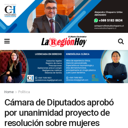
Home
Política
Cámara de Diputados aprobó
por unanimidad proyecto de
resolución sobre mujeres