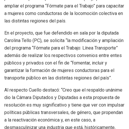
ampliar el programa “Fórmate para el Trabajo” para capacitar
a mujeres como conductoras de la locomoción colectiva en
las distintas regiones del país.
En el proyecto, que fue defendido en sala por la diputada
Carolina Tello (PC), se solicita “la modificación y ampliación
del programa “Fórmate para el Trabajo: Línea Transporte”
además de realizar los respectivos convenios entre entes
públicos y privados con el fin de “fomentar, incluir y
garantizar la formación de mujeres conductoras para el
transporte público en las distintas regiones del país”.
Al respecto Cuello destacó: “Creo que el respaldo unánime
dio la Cámara Diputados y Diputadas a esta propuesta de
resolución es muy significativo y tiene que ver con impulsar
políticas públicas transversales, de género, que propendan
a la reactivación económica y, en este caso, a
desmasculinizar una industria que está, históricamente,