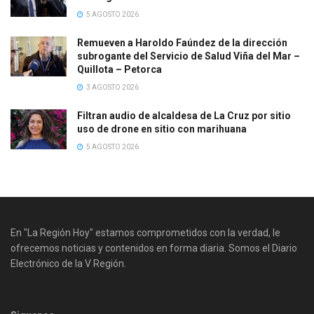
5 AGOSTO 2026
Remueven a Haroldo Faúndez de la dirección
subrogante del Servicio de Salud Viña del Mar –
Quillota – Petorca
3 AGOSTO 2026
Filtran audio de alcaldesa de La Cruz por sitio
uso de drone en sitio con marihuana
5 AGOSTO 2026
En "La Región Hoy" estamos comprometidos con la verdad, le
ofrecemos noticias y contenidos en forma diaria. Somos el Diario
Electrónico de la V Región.