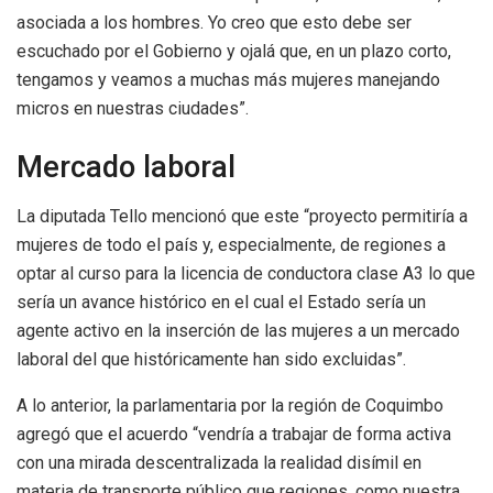
asociada a los hombres. Yo creo que esto debe ser
escuchado por el Gobierno y ojalá que, en un plazo corto,
tengamos y veamos a muchas más mujeres manejando
micros en nuestras ciudades”.
Mercado laboral
La diputada Tello mencionó que este “proyecto permitiría a
mujeres de todo el país y, especialmente, de regiones a
optar al curso para la licencia de conductora clase A3 lo que
sería un avance histórico en el cual el Estado sería un
agente activo en la inserción de las mujeres a un mercado
laboral del que históricamente han sido excluidas”.
A lo anterior, la parlamentaria por la región de Coquimbo
agregó que el acuerdo “vendría a trabajar de forma activa
con una mirada descentralizada la realidad disímil en
materia de transporte público que regiones, como nuestra