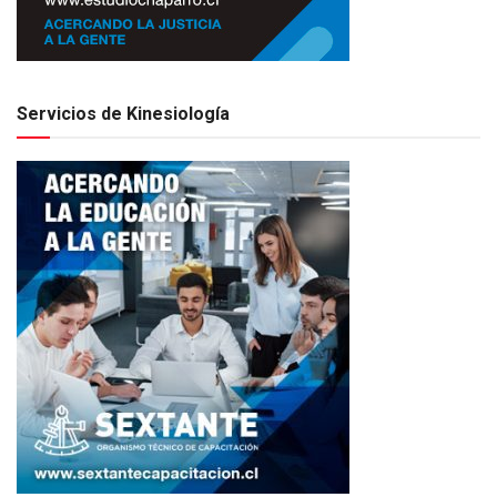
Servicios de Kinesiología