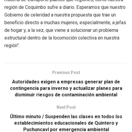
región de Coquimbo sufre a diario. Esperamos que nuestro
Gobierno de celeridad a nuestra propuesta que trae un
beneficio directo a muchas mujeres, especialmente, a jefas
de hogar y, a la vez, que viene a solucionar un problema
estructural dentro de la locomoción colectiva en nuestra
región”.
Previous Post
Autoridades exigen a empresas generar plan de
contingencia para inverno y actualizar planes para
disminuir riesgos de contaminación ambiental
Next Post
Último minuto / Suspenden las clases en todos los
establecimientos educacionales de Quintero y
Puchuncaví por emergencia ambiental