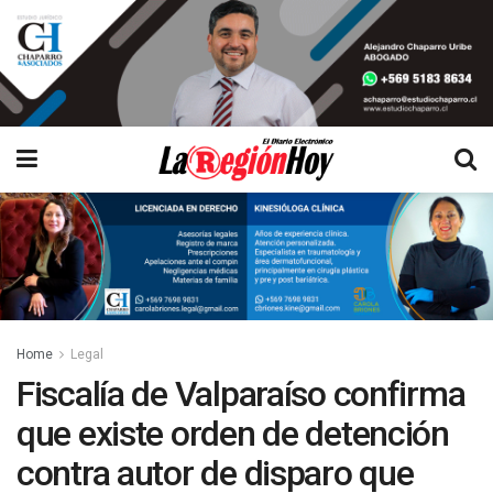
Home
Legal
Fiscalía de Valparaíso confirma
que existe orden de detención
contra autor de disparo que