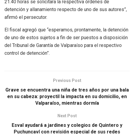
21.40 horas se solicitara la respectiva órdenes de
detención y allanamiento respecto de uno de sus autores”,
afirmó el persecutor.
El fiscal agregó que “esperamos, prontamente, la detención
de uno de estos sujetos a fin de ser puestos a disposición
del Tribunal de Garantía de Valparaíso para el respectivo
control de detención”.
Previous Post
Grave se encuentra una niña de tres años por una bala
en su cabeza: proyectil la impacta en su domicilio, en
Valparaíso, mientras dormía
Next Post
Esval ayudará a jardines y colegios de Quintero y
Puchuncaví con revisión especial de sus redes