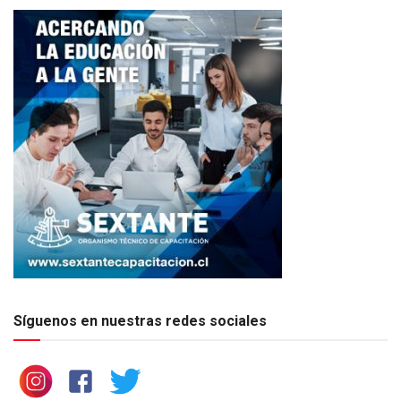
Síguenos en nuestras redes sociales