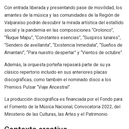
Con entrada liberada y presentando pase de movilidad, los
amantes de la música y las comunidades de la Región de
Valparaíso podrán descubrir la mirada artística del estallido
social y la pandemia en las composiciones “Orolonco”,
“Ñuque Mapu”, “Constantes esencias”, “Suspiros lunares”,
“Sendero de avellanita”, “Existencia Inmediata”, “Sueños de
Amantaní”, “Para nuestro despertar” y “Vientos de octubre”.
Además, la orquesta porteña repasará parte de su ya
clásico repertorio incluido en sus anteriores placas
discográficas, como también el nominado disco a los
Premios Pulsar “Viaje Ancestral”.
La producción discográfica es financiada por el Fondo para
el Fomento de la Música Nacional, Convocatoria 2022, del
Ministerio de las Culturas, las Artes y el Patrimonio.