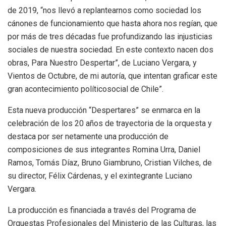
de 2019, “nos llevó a replantearnos como sociedad los
cánones de funcionamiento que hasta ahora nos regían, que
por más de tres décadas fue profundizando las injusticias
sociales de nuestra sociedad. En este contexto nacen dos
obras, Para Nuestro Despertar”, de Luciano Vergara, y
Vientos de Octubre, de mi autoría, que intentan graficar este
gran acontecimiento políticosocial de Chile”.
Esta nueva producción “Despertares” se enmarca en la
celebración de los 20 años de trayectoria de la orquesta y
destaca por ser netamente una producción de
composiciones de sus integrantes Romina Urra, Daniel
Ramos, Tomás Díaz, Bruno Giambruno, Cristian Vilches, de
su director, Félix Cárdenas, y el exintegrante Luciano
Vergara.
La producción es financiada a través del Programa de
Orquestas Profesionales del Ministerio de las Culturas, las