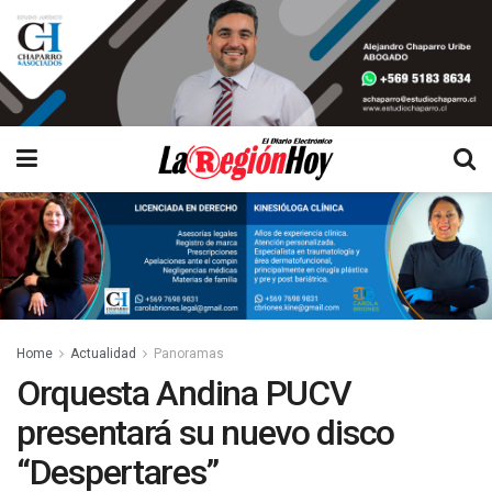
Home
Actualidad
Panoramas
Orquesta Andina PUCV
presentará su nuevo disco
“Despertares”