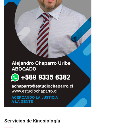
Servicios de Kinesiología