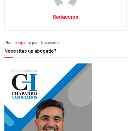
Redacción
Please
login
to join discussion
Necesitas un abogado?