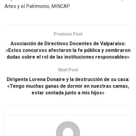
Artes y el Patrimonio, MINCAP.
Previous Post
Asociación de Directivos Docentes de Valparaíso:
«Estos concursos afectaron la fe pública y sembraron
dudas sobre el rol de las instituciones responsables»
Next Post
Dirigenta Lorena Donaire y la destrucción de su casa:
«Tengo muchas ganas de dormir en nuestras camas,
estar sentada junto a mis hijos»