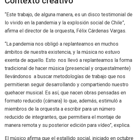
Contexto creativo
“Este trabajo, de alguna manera, es un disco testimonial de
lo vivido en la pandemia y la explosión social de Chile”,
afirma el director de la orquesta, Félix Cárdenas Vargas.
“La pandemia nos obligó a replantearnos en muchos
ámbitos de nuestra existencia, y la música no estuvo
exenta de aquello. Esto nos llevó a replantearnos la forma
tradicional de hacer música (presencial y orquestalmente)
llevándonos a buscar metodologías de trabajo que nos
permitieran seguir desarrollando y compartiendo nuestro
quehacer musical. Es así, que nacen obras pensadas en
formato reducido (cámara) lo que, además, estimuló a
miembros de la orquesta a escribir para un número
reducido de integrantes, que permitiera el montaje de
manera remota y su posterior edición para vídeo”, explica.
El músico afirma que el estallido social, iniciado en octubre