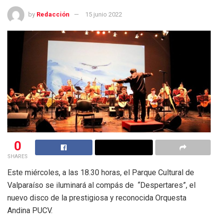
by
Redacción
15 junio 2022
0
SHARES
Este miércoles, a las 18.30 horas, el Parque Cultural de
Valparaíso se iluminará al compás de “Despertares”, el
nuevo disco de la prestigiosa y reconocida Orquesta
Andina PUCV.