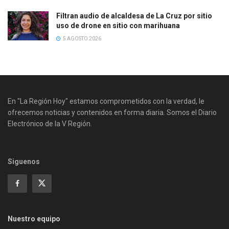
Filtran audio de alcaldesa de La Cruz por sitio
uso de drone en sitio con marihuana
5 AGOSTO 2026
En "La Región Hoy" estamos comprometidos con la verdad, le
ofrecemos noticias y contenidos en forma diaria. Somos el Diario
Electrónico de la V Región.
Siguenos
Nuestro equipo