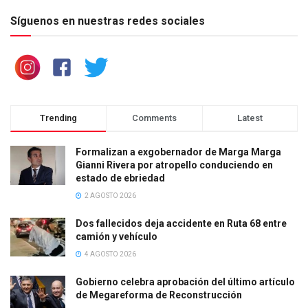
Síguenos en nuestras redes sociales
Trending
Comments
Latest
Formalizan a exgobernador de Marga Marga
Gianni Rivera por atropello conduciendo en
estado de ebriedad
2 AGOSTO 2026
Dos fallecidos deja accidente en Ruta 68 entre
camión y vehículo
4 AGOSTO 2026
Gobierno celebra aprobación del último artículo
de Megareforma de Reconstrucción