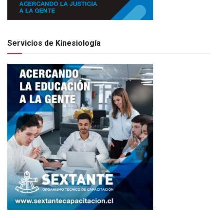
Servicios de Kinesiología