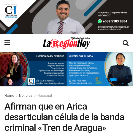
Home
Noticias
Nacional
Afirman que en Arica
desarticulan célula de la banda
criminal «Tren de Aragua»