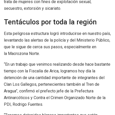
trata de mujeres con fines de explotación sexual,
secuestro, extorsión y sicariato.
Tentáculos por toda la región
Esta peligrosa estructura logró introducirse en nuestro país,
levantando las alertas de la policía y del Ministerio Público,
que le sigue de cerca sus pasos, especialmente en
la Macrozona Norte.
“En un trabajo que venimos realizando desde hace bastante
tiempo con la Fiscalía de Arica, logramos hoy día la
detención de una cantidad importante de integrantes del
Clan Los Gallegos, pertenecientes también al Tren de
Aragua”, confirmó el prefecto jefe de la Prefectura
Antinarcóticos y Contra el Crimen Organizado Norte de la
PDI, Rodrigo Fuentes.