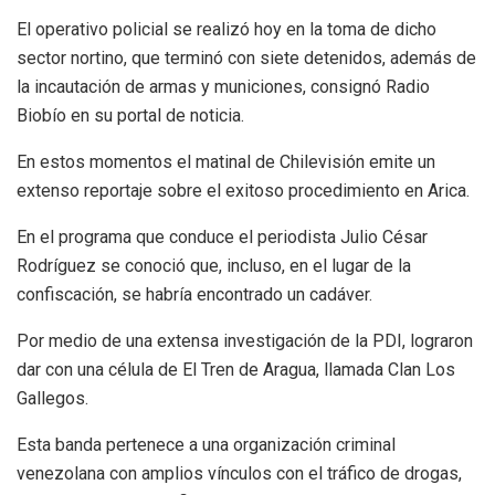
El operativo policial se realizó hoy en la toma de dicho
sector nortino, que terminó con siete detenidos, además de
la incautación de armas y municiones, consignó Radio
Biobío en su portal de noticia.
En estos momentos el matinal de Chilevisión emite un
extenso reportaje sobre el exitoso procedimiento en Arica.
En el programa que conduce el periodista Julio César
Rodríguez se conoció que, incluso, en el lugar de la
confiscación, se habría encontrado un cadáver.
Por medio de una extensa investigación de la PDI, lograron
dar con una célula de El Tren de Aragua, llamada Clan Los
Gallegos.
Esta banda pertenece a una organización criminal
venezolana con amplios vínculos con el tráfico de drogas,