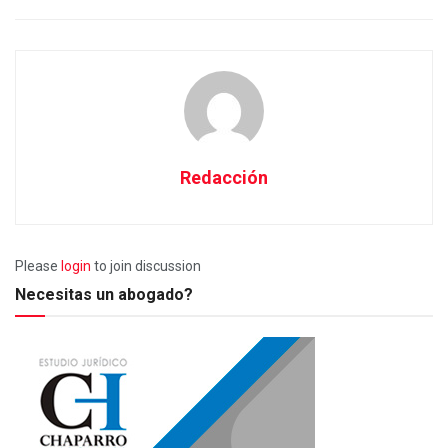
Redacción
Please
login
to join discussion
Necesitas un abogado?