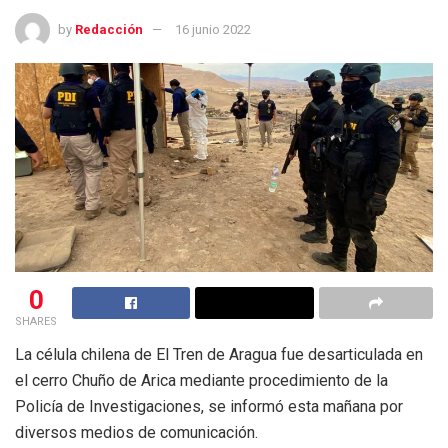
by
Redacción
16 junio 2022
0
SHARES
La célula chilena de El Tren de Aragua fue desarticulada en
el cerro Chuño de Arica mediante procedimiento de la
Policía de Investigaciones, se informó esta mañana por
diversos medios de comunicación.