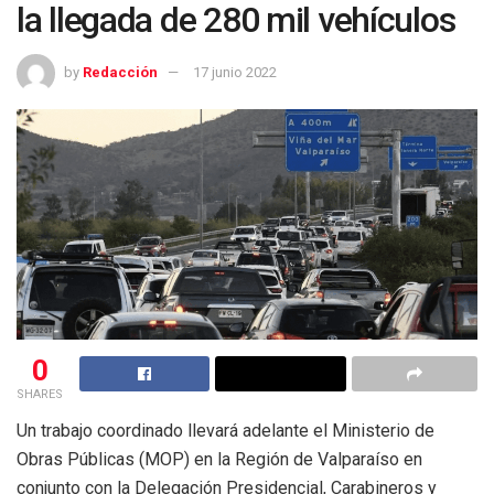
la llegada de 280 mil vehículos
by
Redacción
17 junio 2022
0
SHARES
Un trabajo coordinado llevará adelante el Ministerio de
Obras Públicas (MOP) en la Región de Valparaíso en
conjunto con la Delegación Presidencial, Carabineros y