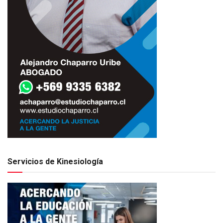
Servicios de Kinesiología