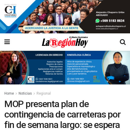
Home
Noticias
Regional
MOP presenta plan de
contingencia de carreteras por
fin de semana largo: se espera