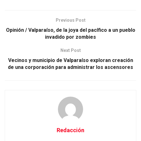
Previous Post
Opinión / Valparaíso, de la joya del pacífico a un pueblo
invadido por zombies
Next Post
Vecinos y municipio de Valparaíso exploran creación
de una corporación para administrar los ascensores
Redacción