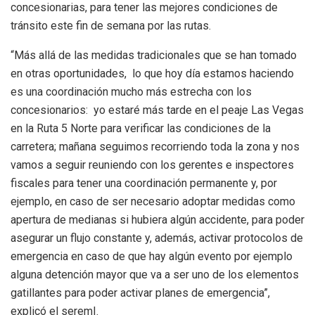
concesionarias, para tener las mejores condiciones de
tránsito este fin de semana por las rutas.
“Más allá de las medidas tradicionales que se han tomado
en otras oportunidades, lo que hoy día estamos haciendo
es una coordinación mucho más estrecha con los
concesionarios: yo estaré más tarde en el peaje Las Vegas
en la Ruta 5 Norte para verificar las condiciones de la
carretera; mañana seguimos recorriendo toda la zona y nos
vamos a seguir reuniendo con los gerentes e inspectores
fiscales para tener una coordinación permanente y, por
ejemplo, en caso de ser necesario adoptar medidas como
apertura de medianas si hubiera algún accidente, para poder
asegurar un flujo constante y, además, activar protocolos de
emergencia en caso de que hay algún evento por ejemplo
alguna detención mayor que va a ser uno de los elementos
gatillantes para poder activar planes de emergencia”,
explicó el seremI.