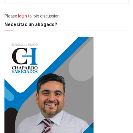
Please
login
to join discussion
Necesitas un abogado?