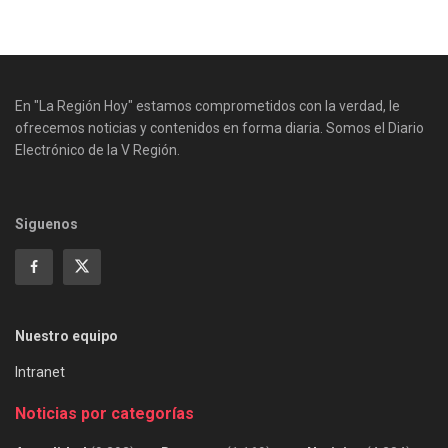
En "La Región Hoy" estamos comprometidos con la verdad, le
ofrecemos noticias y contenidos en forma diaria. Somos el Diario
Electrónico de la V Región.
Siguenos
Nuestro equipo
Intranet
Noticias por categorías