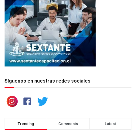
Síguenos en nuestras redes sociales
Trending
Comments
Latest