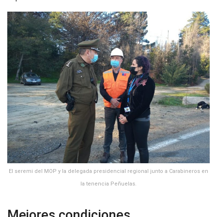
El seremi del MOP y la delegada presidencial regional junto a Carabineros en
la tenencia Peñuelas.
Mejores condiciones