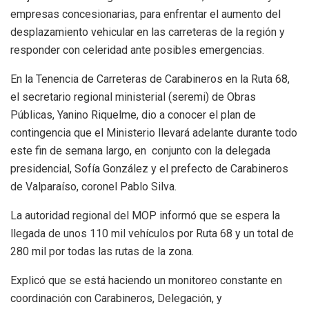
empresas concesionarias, para enfrentar el aumento del
desplazamiento vehicular en las carreteras de la región y
responder con celeridad ante posibles emergencias.
En la Tenencia de Carreteras de Carabineros en la Ruta 68,
el secretario regional ministerial (seremi) de Obras
Públicas, Yanino Riquelme, dio a conocer el plan de
contingencia que el Ministerio llevará adelante durante todo
este fin de semana largo, en conjunto con la delegada
presidencial, Sofía González y el prefecto de Carabineros
de Valparaíso, coronel Pablo Silva.
La autoridad regional del MOP informó que se espera la
llegada de unos 110 mil vehículos por Ruta 68 y un total de
280 mil por todas las rutas de la zona.
Explicó que se está haciendo un monitoreo constante en
coordinación con Carabineros, Delegación, y