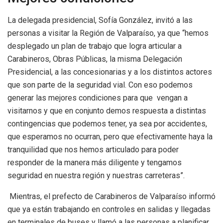
La delegada presidencial, Sofía González, invitó a las
personas a visitar la Región de Valparaíso, ya que “hemos
desplegado un plan de trabajo que logra articular a
Carabineros, Obras Públicas, la misma Delegación
Presidencial, a las concesionarias y a los distintos actores
que son parte de la seguridad vial. Con eso podemos
generar las mejores condiciones para que vengan a
visitarnos y que en conjunto demos respuesta a distintas
contingencias que podemos tener, ya sea por accidentes,
que esperamos no ocurran, pero que efectivamente haya la
tranquilidad que nos hemos articulado para poder
responder de la manera más diligente y tengamos
seguridad en nuestra región y nuestras carreteras”.
Mientras, el prefecto de Carabineros de Valparaíso informó
que ya están trabajando en controles en salidas y llegadas
en terminales de buses y llamó a las personas a planificar