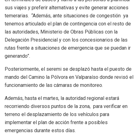
sus viajes y preferir alternativas y evite generar acciones
temerarias. “Además, ante situaciones de congestión ya
tenemos articulado el plan de contingencia con el resto de
las autoridades, Ministerio de Obras Públicas con la
Delegación Presidencial y con los concesionarios de las
rutas frente a situaciones de emergencia que se puedan ir
generando”.
Posteriormente, el seremi se desplazó hasta el puesto de
mando del Camino la Pólvora en Valparaíso donde revisó el
funcionamiento de las cámaras de monitoreo.
Además, hasta el martes, la autoridad regional estará
recorriendo diversos puntos de la zona, para verificar en
terreno el desplazamiento de los vehículos para
implementar el plan de acción frente a posibles
emergencias durante estos días.