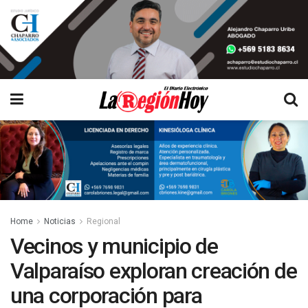
Home
Noticias
Regional
Vecinos y municipio de
Valparaíso exploran creación de
una corporación para