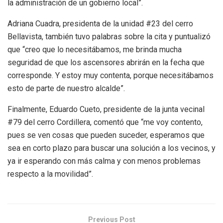
la administración de un gobierno local”.
Adriana Cuadra, presidenta de la unidad #23 del cerro
Bellavista, también tuvo palabras sobre la cita y puntualizó
que “creo que lo necesitábamos, me brinda mucha
seguridad de que los ascensores abrirán en la fecha que
corresponde. Y estoy muy contenta, porque necesitábamos
esto de parte de nuestro alcalde”.
Finalmente, Eduardo Cueto, presidente de la junta vecinal
#79 del cerro Cordillera, comentó que “me voy contento,
pues se ven cosas que pueden suceder, esperamos que
sea en corto plazo para buscar una solución a los vecinos, y
ya ir esperando con más calma y con menos problemas
respecto a la movilidad”.
Previous Post