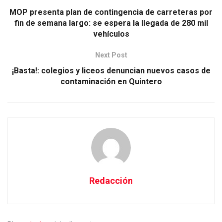
MOP presenta plan de contingencia de carreteras por
fin de semana largo: se espera la llegada de 280 mil
vehículos
Next Post
¡Basta!: colegios y liceos denuncian nuevos casos de
contaminación en Quintero
Redacción