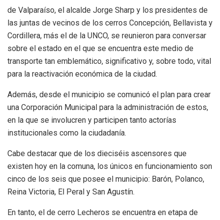
de Valparaíso, el alcalde Jorge Sharp y los presidentes de
las juntas de vecinos de los cerros Concepción, Bellavista y
Cordillera, más el de la UNCO, se reunieron para conversar
sobre el estado en el que se encuentra este medio de
transporte tan emblemático, significativo y, sobre todo, vital
para la reactivación económica de la ciudad.
Además, desde el municipio se comunicó el plan para crear
una Corporación Municipal para la administración de estos,
en la que se involucren y participen tanto actorías
institucionales como la ciudadanía.
Cabe destacar que de los dieciséis ascensores que
existen hoy en la comuna, los únicos en funcionamiento son
cinco de los seis que posee el municipio: Barón, Polanco,
Reina Victoria, El Peral y San Agustín.
En tanto, el de cerro Lecheros se encuentra en etapa de