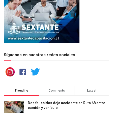
Síguenos en nuestras redes sociales
Trending
Comments
Latest
Dos fallecidos deja accidente en Ruta 68 entre
camión y vehículo