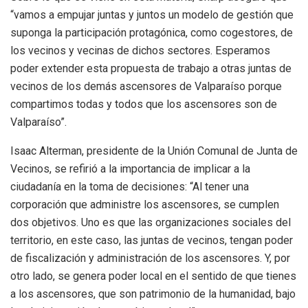
“vamos a empujar juntas y juntos un modelo de gestión que
suponga la participación protagónica, como cogestores, de
los vecinos y vecinas de dichos sectores. Esperamos
poder extender esta propuesta de trabajo a otras juntas de
vecinos de los demás ascensores de Valparaíso porque
compartimos todas y todos que los ascensores son de
Valparaíso”.
Isaac Alterman, presidente de la Unión Comunal de Junta de
Vecinos, se refirió a la importancia de implicar a la
ciudadanía en la toma de decisiones: “Al tener una
corporación que administre los ascensores, se cumplen
dos objetivos. Uno es que las organizaciones sociales del
territorio, en este caso, las juntas de vecinos, tengan poder
de fiscalización y administración de los ascensores. Y, por
otro lado, se genera poder local en el sentido de que tienes
a los ascensores, que son patrimonio de la humanidad, bajo