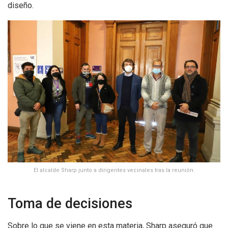
diseño.
El alcalde Sharp junto a dirigentes vecinales tras la reunión.
Toma de decisiones
Sobre lo que se viene en esta materia, Sharp aseguró que