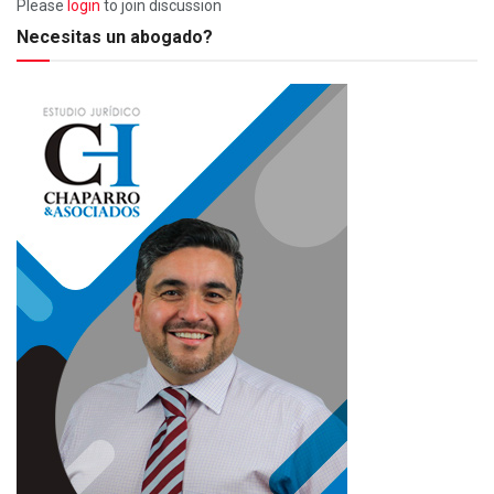
Please
login
to join discussion
Necesitas un abogado?