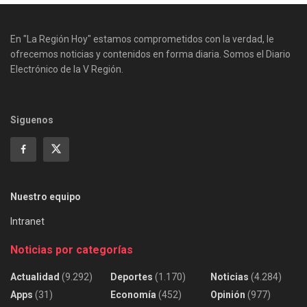
En "La Región Hoy" estamos comprometidos con la verdad, le
ofrecemos noticias y contenidos en forma diaria. Somos el Diario
Electrónico de la V Región.
Siguenos
Nuestro equipo
Intranet
Noticias por categorías
Actualidad
(9.292)
Deportes
(1.170)
Noticias
(4.284)
Apps
(31)
Economía
(452)
Opinión
(977)