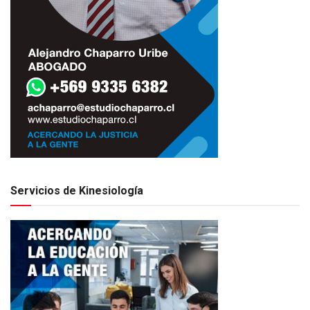
Servicios de Kinesiología