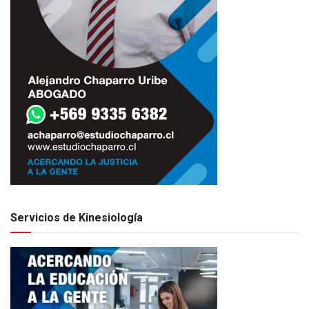
Servicios de Kinesiología