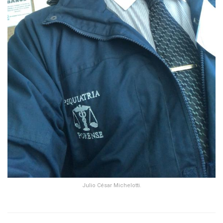
Julio César Michelotti.