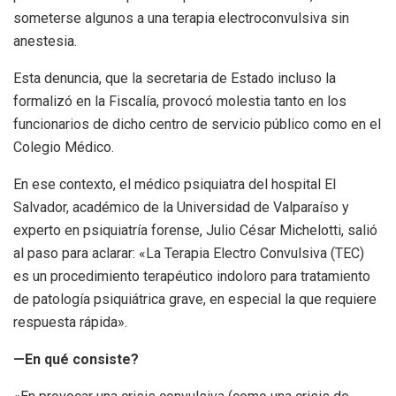
someterse algunos a una terapia electroconvulsiva sin
anestesia.
Esta denuncia, que la secretaria de Estado incluso la
formalizó en la Fiscalía, provocó molestia tanto en los
funcionarios de dicho centro de servicio público como en el
Colegio Médico.
En ese contexto, el médico psiquiatra del hospital El
Salvador, académico de la Universidad de Valparaíso y
experto en psiquiatría forense, Julio César Michelotti, salió
al paso para aclarar: «La Terapia Electro Convulsiva (TEC)
es un procedimiento terapéutico indoloro para tratamiento
de patología psiquiátrica grave, en especial la que requiere
respuesta rápida».
—En qué consiste?