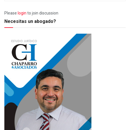
Please
login
to join discussion
Necesitas un abogado?