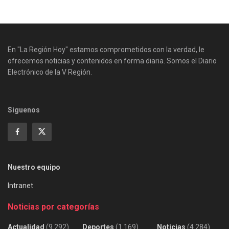
En "La Región Hoy" estamos comprometidos con la verdad, le
ofrecemos noticias y contenidos en forma diaria. Somos el Diario
Electrónico de la V Región.
Siguenos
Nuestro equipo
Intranet
Noticias por categorías
Actualidad
(9.292)
Deportes
(1.169)
Noticias
(4.284)