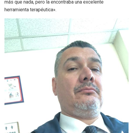
más que nada, pero la encontraba una excelente
herramienta terapéutica».