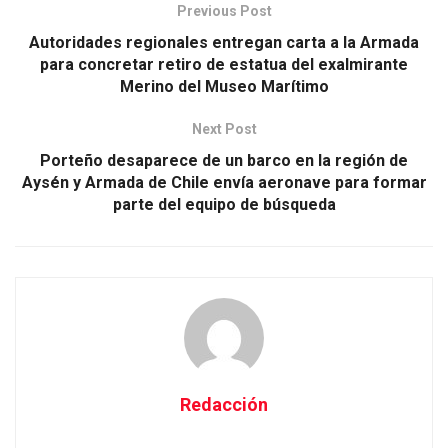
Previous Post
Autoridades regionales entregan carta a la Armada
para concretar retiro de estatua del exalmirante
Merino del Museo Marítimo
Next Post
Porteño desaparece de un barco en la región de
Aysén y Armada de Chile envía aeronave para formar
parte del equipo de búsqueda
Redacción