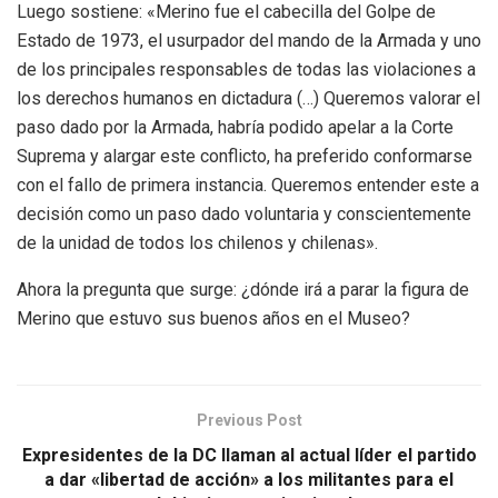
Luego sostiene: «Merino fue el cabecilla del Golpe de
Estado de 1973, el usurpador del mando de la Armada y uno
de los principales responsables de todas las violaciones a
los derechos humanos en dictadura (…) Queremos valorar el
paso dado por la Armada, habría podido apelar a la Corte
Suprema y alargar este conflicto, ha preferido conformarse
con el fallo de primera instancia. Queremos entender este a
decisión como un paso dado voluntaria y conscientemente
de la unidad de todos los chilenos y chilenas».
Ahora la pregunta que surge: ¿dónde irá a parar la figura de
Merino que estuvo sus buenos años en el Museo?
Previous Post
Expresidentes de la DC llaman al actual líder el partido
a dar «libertad de acción» a los militantes para el