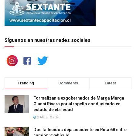
Síguenos en nuestras redes sociales
Trending
Comments
Latest
Formalizan a exgobernador de Marga Marga
Gianni Rivera por atropello conduciendo en
estado de ebriedad
2 AGOSTO 2026
Dos fallecidos deja accidente en Ruta 68 entre
camión y vehículo