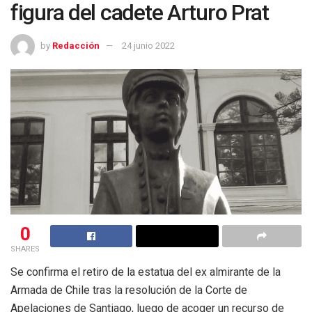
figura del cadete Arturo Prat
by
Redacción
24 junio 2022
0
SHARES
Se confirma el retiro de la estatua del ex almirante de la
Armada de Chile tras la resolución de la Corte de
Apelaciones de Santiago, luego de acoger un recurso de