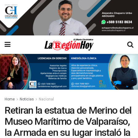
Home
Noticias
Nacional
Retiran la estatua de Merino del
Museo Marítimo de Valparaíso,
la Armada en su lugar instaló la