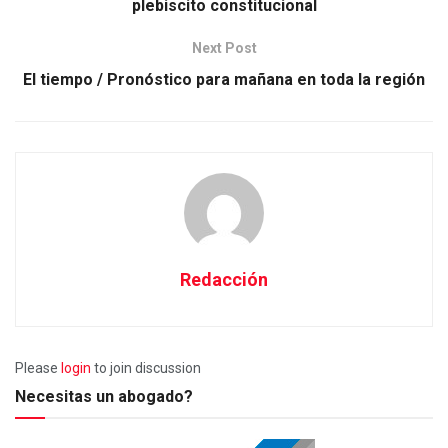
plebiscito constitucional
Next Post
El tiempo / Pronóstico para mañana en toda la región
Redacción
Please
login
to join discussion
Necesitas un abogado?