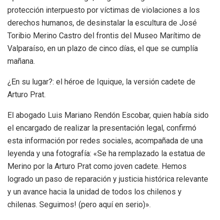
protección interpuesto por víctimas de violaciones a los
derechos humanos, de desinstalar la escultura de José
Toribio Merino Castro del frontis del Museo Marítimo de
Valparaíso, en un plazo de cinco días, el que se cumplía
mañana.
¿En su lugar?: el héroe de Iquique, la versión cadete de
Arturo Prat.
El abogado Luis Mariano Rendón Escobar, quien había sido
el encargado de realizar la presentación legal, confirmó
esta información por redes sociales, acompañada de una
leyenda y una fotografía: «Se ha remplazado la estatua de
Merino por la Arturo Prat como joven cadete. Hemos
logrado un paso de reparación y justicia histórica relevante
y un avance hacia la unidad de todos los chilenos y
chilenas. Seguimos! (pero aquí en serio)».