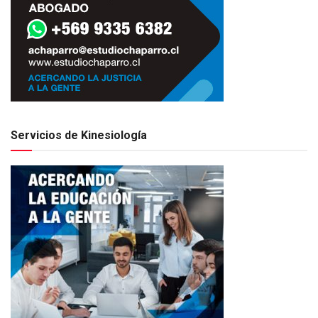
Servicios de Kinesiología