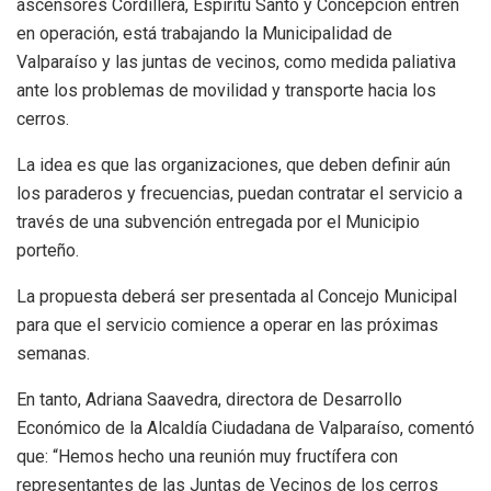
ascensores Cordillera, Espíritu Santo y Concepción entren
en operación, está trabajando la Municipalidad de
Valparaíso y las juntas de vecinos, como medida paliativa
ante los problemas de movilidad y transporte hacia los
cerros.
La idea es que las organizaciones, que deben definir aún
los paraderos y frecuencias, puedan contratar el servicio a
través de una subvención entregada por el Municipio
porteño.
La propuesta deberá ser presentada al Concejo Municipal
para que el servicio comience a operar en las próximas
semanas.
En tanto, Adriana Saavedra, directora de Desarrollo
Económico de la Alcaldía Ciudadana de Valparaíso, comentó
que: “Hemos hecho una reunión muy fructífera con
representantes de las Juntas de Vecinos de los cerros