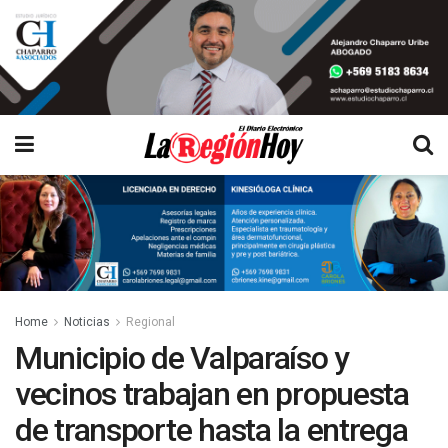
Home
Noticias
Regional
Municipio de Valparaíso y
vecinos trabajan en propuesta
de transporte hasta la entrega