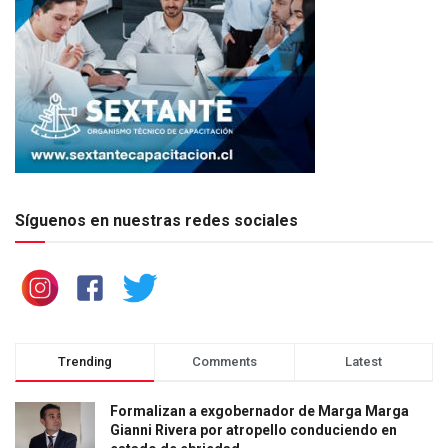
Síguenos en nuestras redes sociales
Trending
Comments
Latest
Formalizan a exgobernador de Marga Marga
Gianni Rivera por atropello conduciendo en