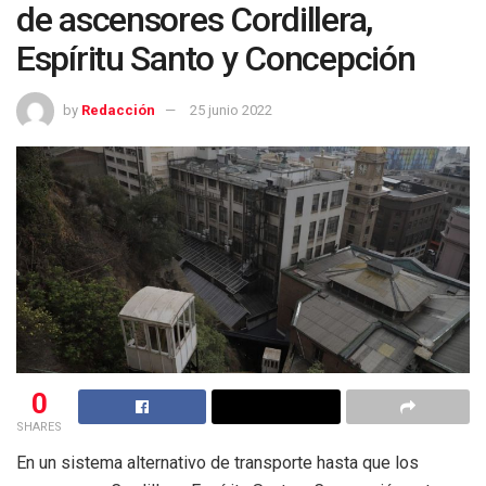
de ascensores Cordillera,
Espíritu Santo y Concepción
by
Redacción
25 junio 2022
0
SHARES
En un sistema alternativo de transporte hasta que los