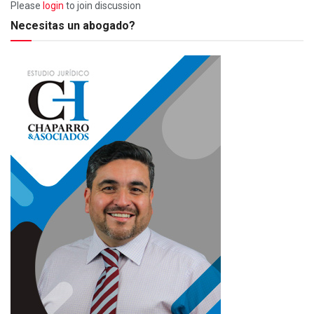
Please
login
to join discussion
Necesitas un abogado?