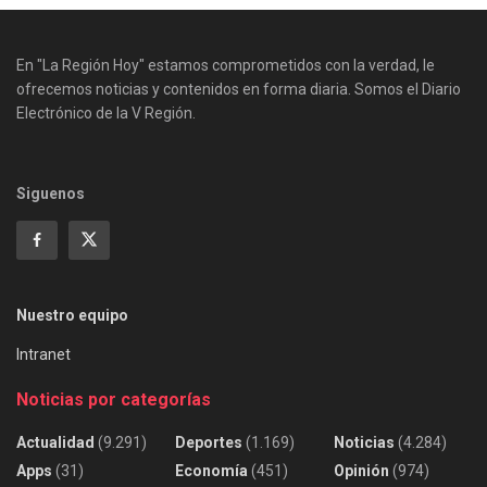
En "La Región Hoy" estamos comprometidos con la verdad, le
ofrecemos noticias y contenidos en forma diaria. Somos el Diario
Electrónico de la V Región.
Siguenos
Nuestro equipo
Intranet
Noticias por categorías
Actualidad
(9.291)
Deportes
(1.169)
Noticias
(4.284)
Apps
(31)
Economía
(451)
Opinión
(974)