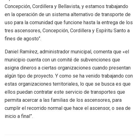
Concepción, Cordillera y Bellavista, y estamos trabajando
en la operación de un sistema alternativo de transporte de
uso para la comunidad que funcione hasta la entrega de los
tres ascensores, Concepción, Cordillera y Espíritu Santo a
fines de agosto”.
Daniel Ramírez, administrador municipal, comenta que «el
municipio cuenta con un comité de subvenciones que
asigna dineros a ciertas organizaciones cuando presentan
algún tipo de proyecto. Y como se ha venido trabajando con
estas organizaciones territoriales, lo que se busca es que
ellos puedan contratar este servicio de transportes que
permita acercar a las familias de los ascensores, para
cumplir el recorrido normal que hace el ascensor, o sea de
inicio a final”.