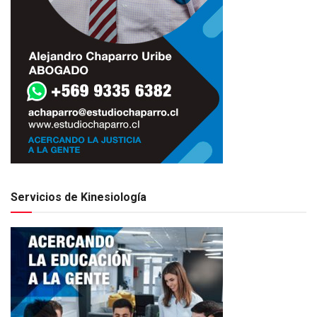
Servicios de Kinesiología