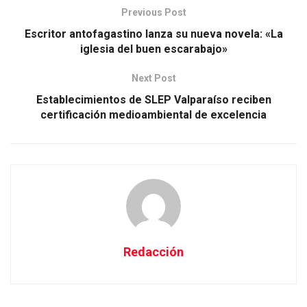
Previous Post
Escritor antofagastino lanza su nueva novela: «La
iglesia del buen escarabajo»
Next Post
Establecimientos de SLEP Valparaíso reciben
certificación medioambiental de excelencia
Redacción