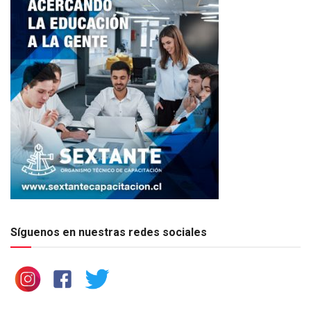
Síguenos en nuestras redes sociales