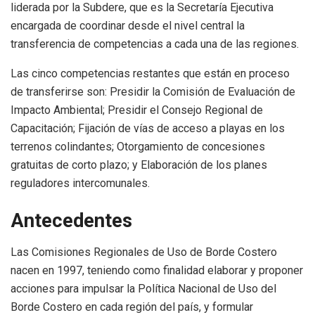
liderada por la Subdere, que es la Secretaría Ejecutiva
encargada de coordinar desde el nivel central la
transferencia de competencias a cada una de las regiones.
Las cinco competencias restantes que están en proceso
de transferirse son: Presidir la Comisión de Evaluación de
Impacto Ambiental; Presidir el Consejo Regional de
Capacitación; Fijación de vías de acceso a playas en los
terrenos colindantes; Otorgamiento de concesiones
gratuitas de corto plazo; y Elaboración de los planes
reguladores intercomunales.
Antecedentes
Las Comisiones Regionales de Uso de Borde Costero
nacen en 1997, teniendo como finalidad elaborar y proponer
acciones para impulsar la Política Nacional de Uso del
Borde Costero en cada región del país, y formular