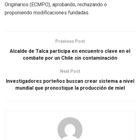
Originarios (ECMPO), aprobando, rechazando o
proponiendo modificaciones fundadas.
Previous Post
Alcalde de Talca participa en encuentro clave en el
combate por un Chile sin contaminación
Next Post
Investigadores porteños buscan crear sistema a nivel
mundial que pronostique la producción de miel