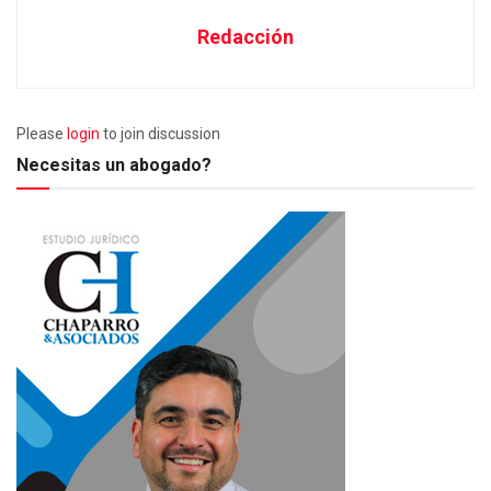
Redacción
Please
login
to join discussion
Necesitas un abogado?