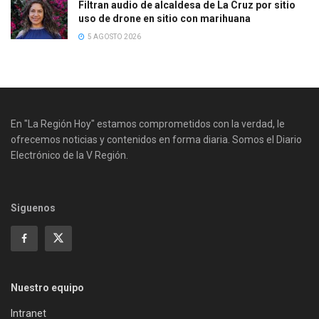
Filtran audio de alcaldesa de La Cruz por sitio
uso de drone en sitio con marihuana
5 AGOSTO 2026
En "La Región Hoy" estamos comprometidos con la verdad, le
ofrecemos noticias y contenidos en forma diaria. Somos el Diario
Electrónico de la V Región.
Siguenos
Nuestro equipo
Intranet