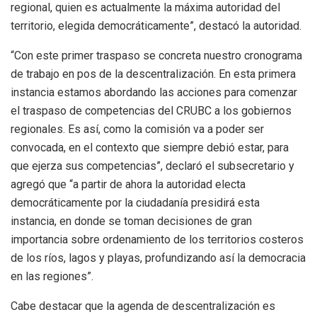
regional, quien es actualmente la máxima autoridad del
territorio, elegida democráticamente”, destacó la autoridad.
“Con este primer traspaso se concreta nuestro cronograma
de trabajo en pos de la descentralización. En esta primera
instancia estamos abordando las acciones para comenzar
el traspaso de competencias del CRUBC a los gobiernos
regionales. Es así, como la comisión va a poder ser
convocada, en el contexto que siempre debió estar, para
que ejerza sus competencias”, declaró el subsecretario y
agregó que “a partir de ahora la autoridad electa
democráticamente por la ciudadanía presidirá esta
instancia, en donde se toman decisiones de gran
importancia sobre ordenamiento de los territorios costeros
de los ríos, lagos y playas, profundizando así la democracia
en las regiones”.
Cabe destacar que la agenda de descentralización es