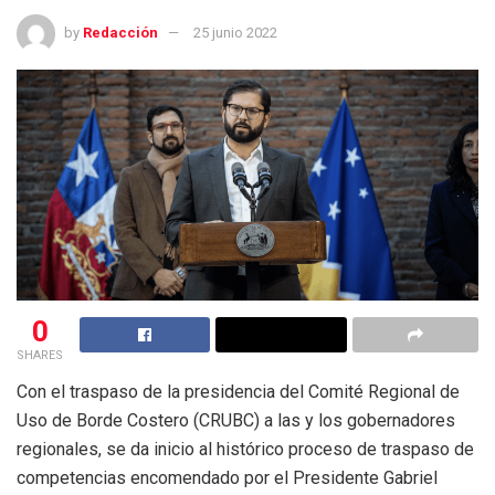
by
Redacción
25 junio 2022
0
SHARES
Con el traspaso de la presidencia del Comité Regional de
Uso de Borde Costero (CRUBC) a las y los gobernadores
regionales, se da inicio al histórico proceso de traspaso de
competencias encomendado por el Presidente Gabriel