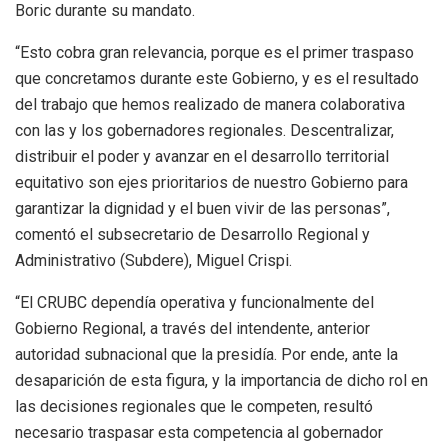
Boric durante su mandato.
“Esto cobra gran relevancia, porque es el primer traspaso
que concretamos durante este Gobierno, y es el resultado
del trabajo que hemos realizado de manera colaborativa
con las y los gobernadores regionales. Descentralizar,
distribuir el poder y avanzar en el desarrollo territorial
equitativo son ejes prioritarios de nuestro Gobierno para
garantizar la dignidad y el buen vivir de las personas”,
comentó el subsecretario de Desarrollo Regional y
Administrativo (Subdere), Miguel Crispi.
“El CRUBC dependía operativa y funcionalmente del
Gobierno Regional, a través del intendente, anterior
autoridad subnacional que la presidía. Por ende, ante la
desaparición de esta figura, y la importancia de dicho rol en
las decisiones regionales que le competen, resultó
necesario traspasar esta competencia al gobernador