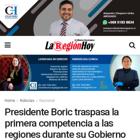
Home
Noticias
Nacional
Presidente Boric traspasa la
primera competencia a las
regiones durante su Gobierno