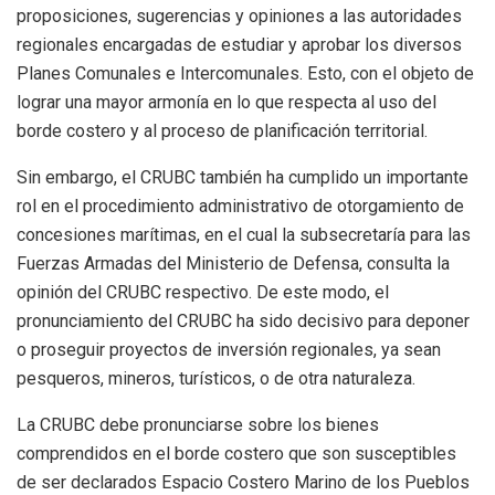
proposiciones, sugerencias y opiniones a las autoridades
regionales encargadas de estudiar y aprobar los diversos
Planes Comunales e Intercomunales. Esto, con el objeto de
lograr una mayor armonía en lo que respecta al uso del
borde costero y al proceso de planificación territorial.
Sin embargo, el CRUBC también ha cumplido un importante
rol en el procedimiento administrativo de otorgamiento de
concesiones marítimas, en el cual la subsecretaría para las
Fuerzas Armadas del Ministerio de Defensa, consulta la
opinión del CRUBC respectivo. De este modo, el
pronunciamiento del CRUBC ha sido decisivo para deponer
o proseguir proyectos de inversión regionales, ya sean
pesqueros, mineros, turísticos, o de otra naturaleza.
La CRUBC debe pronunciarse sobre los bienes
comprendidos en el borde costero que son susceptibles
de ser declarados Espacio Costero Marino de los Pueblos