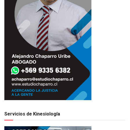
Servicios de Kinesiología