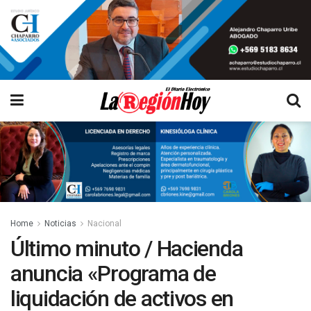
Home
Noticias
Nacional
Último minuto / Hacienda
anuncia «Programa de
liquidación de activos en