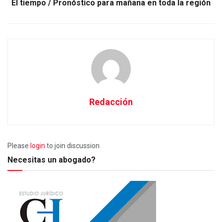
El tiempo / Pronóstico para mañana en toda la región
Redacción
Please
login
to join discussion
Necesitas un abogado?