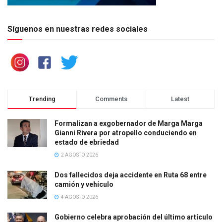
Síguenos en nuestras redes sociales
Trending
Comments
Latest
Formalizan a exgobernador de Marga Marga
Gianni Rivera por atropello conduciendo en
estado de ebriedad
2 AGOSTO 2026
Dos fallecidos deja accidente en Ruta 68 entre
camión y vehículo
4 AGOSTO 2026
Gobierno celebra aprobación del último artículo