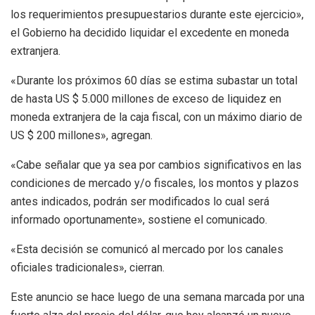
los requerimientos presupuestarios durante este ejercicio»,
el Gobierno ha decidido liquidar el excedente en moneda
extranjera.
«Durante los próximos 60 días se estima subastar un total
de hasta US $ 5.000 millones de exceso de liquidez en
moneda extranjera de la caja fiscal, con un máximo diario de
US $ 200 millones», agregan.
«Cabe señalar que ya sea por cambios significativos en las
condiciones de mercado y/o fiscales, los montos y plazos
antes indicados, podrán ser modificados lo cual será
informado oportunamente», sostiene el comunicado.
«Esta decisión se comunicó al mercado por los canales
oficiales tradicionales», cierran.
Este anuncio se hace luego de una semana marcada por una