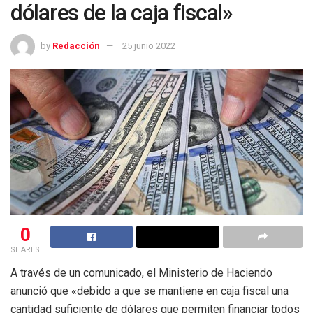
dólares de la caja fiscal»
by
Redacción
25 junio 2022
0
SHARES
A través de un comunicado, el Ministerio de Haciendo
anunció que «debido a que se mantiene en caja fiscal una
cantidad suficiente de dólares que permiten financiar todos