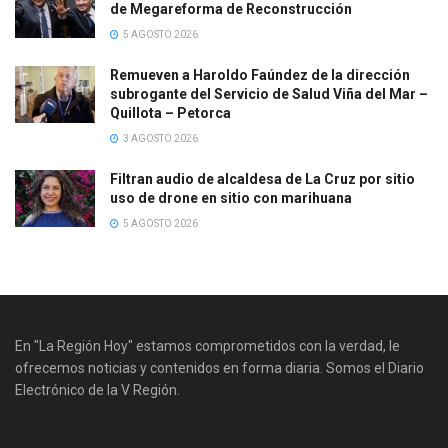
de Megareforma de Reconstrucción
5 AGOSTO 2026
Remueven a Haroldo Faúndez de la dirección
subrogante del Servicio de Salud Viña del Mar –
Quillota – Petorca
3 AGOSTO 2026
Filtran audio de alcaldesa de La Cruz por sitio
uso de drone en sitio con marihuana
5 AGOSTO 2026
En "La Región Hoy" estamos comprometidos con la verdad, le
ofrecemos noticias y contenidos en forma diaria. Somos el Diario
Electrónico de la V Región.