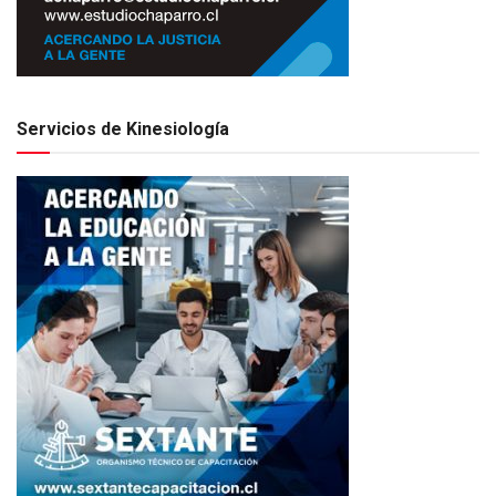
Servicios de Kinesiología