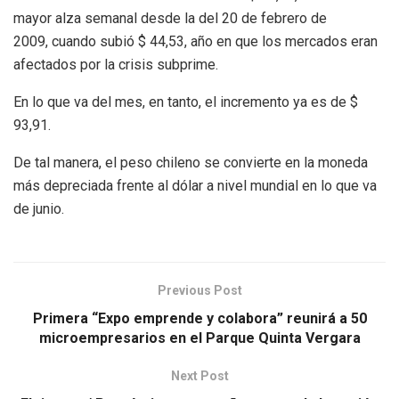
mayor alza semanal desde la del 20 de febrero de
2009, cuando subió $ 44,53, año en que los mercados eran
afectados por la crisis subprime.
En lo que va del mes, en tanto, el incremento ya es de $
93,91.
De tal manera, el peso chileno se convierte en la moneda
más depreciada frente al dólar a nivel mundial en lo que va
de junio.
Previous Post
Primera “Expo emprende y colabora” reunirá a 50
microempresarios en el Parque Quinta Vergara
Next Post