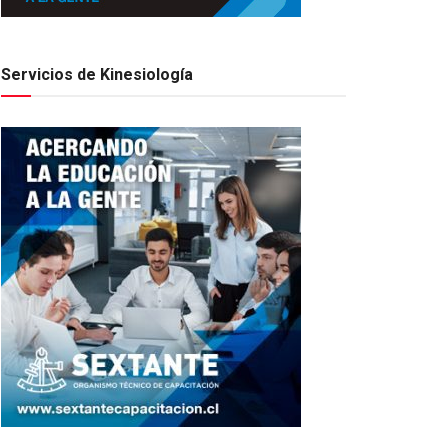
Servicios de Kinesiología