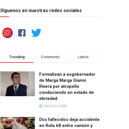
Síguenos en nuestras redes sociales
Trending
Comments
Latest
Formalizan a exgobernador
de Marga Marga Gianni
Rivera por atropello
conduciendo en estado de
ebriedad
2 AGOSTO 2026
Dos fallecidos deja accidente
en Ruta 68 entre camión y