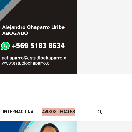
INTERNACIONAL
AVISOS LEGALES