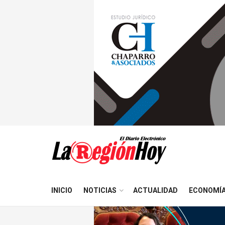
INICIO
NOTICIAS
ACTUALIDAD
ECONOMÍ