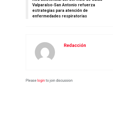
Valparaíso-San Antonio refuerza
estrategias para atención de
enfermedades respiratorias
Redacción
Please
login
to join discussion