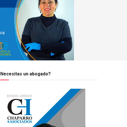
Necesitas un abogado?