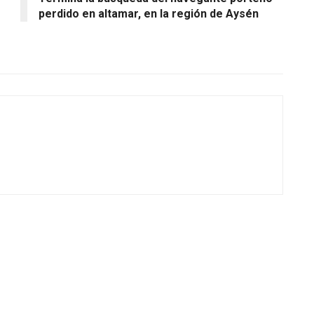
perdido en altamar, en la región de Aysén