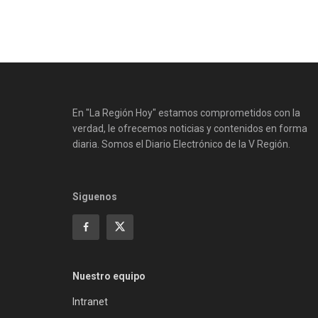
En "La Región Hoy" estamos comprometidos con la
verdad, le ofrecemos noticias y contenidos en forma
diaria. Somos el Diario Electrónico de la V Región.
Siguenos
Nuestro equipo
Intranet