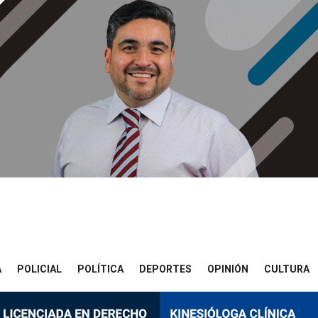
A
POLICIAL
POLÍTICA
DEPORTES
OPINIÓN
CULTURA