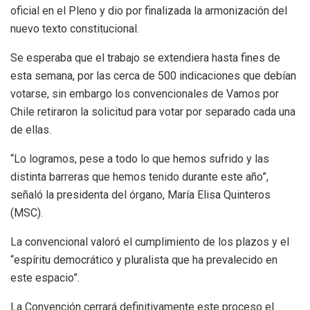
oficial en el Pleno y dio por finalizada la armonización del
nuevo texto constitucional.
Se esperaba que el trabajo se extendiera hasta fines de
esta semana, por las cerca de 500 indicaciones que debían
votarse, sin embargo los convencionales de Vamos por
Chile retiraron la solicitud para votar por separado cada una
de ellas.
“Lo logramos, pese a todo lo que hemos sufrido y las
distinta barreras que hemos tenido durante este año”,
señaló la presidenta del órgano, María Elisa Quinteros
(MSC).
La convencional valoró el cumplimiento de los plazos y el
“espíritu democrático y pluralista que ha prevalecido en
este espacio”.
La Convención cerrará definitivamente este proceso el