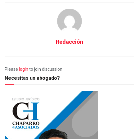
Redacción
Please
login
to join discussion
Necesitas un abogado?