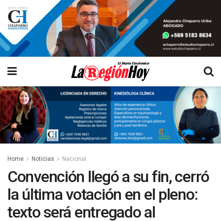
Home
Noticias
Nacional
Convención llegó a su fin, cerró
la última votación en el pleno:
texto será entregado al