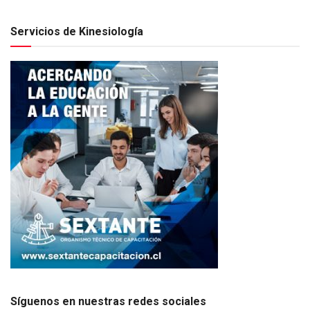
Servicios de Kinesiología
Síguenos en nuestras redes sociales