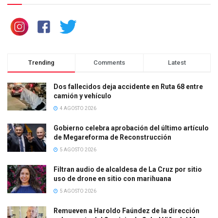
Trending
Comments
Latest
Dos fallecidos deja accidente en Ruta 68 entre
camión y vehículo
4 AGOSTO 2026
Gobierno celebra aprobación del último artículo
de Megareforma de Reconstrucción
5 AGOSTO 2026
Filtran audio de alcaldesa de La Cruz por sitio
uso de drone en sitio con marihuana
5 AGOSTO 2026
Remueven a Haroldo Faúndez de la dirección