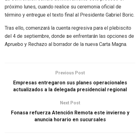
próximo lunes, cuando realice su ceremonia oficial de
término y entregue el texto final al Presidente Gabriel Boric.
Tras ello, comenzará la cuenta regresiva para el plebiscito
del 4 de septiembre, donde
s
e enfrentarán las opciones de
Apruebo y Rechazo al borrador de la nueva Carta Magna.
Previous Post
Empresas entregaron sus planes operacionales
actualizados a la delegada presidencial regional
Next Post
Fonasa refuerza Atención Remota este invierno y
anuncia horario en sucursales