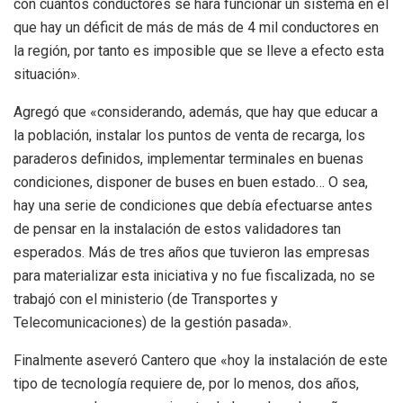
con cuántos conductores se hará funcionar un sistema en el
que hay un déficit de más de más de 4 mil conductores en
la región, por tanto es imposible que se lleve a efecto esta
situación».
Agregó que «considerando, además, que hay que educar a
la población, instalar los puntos de venta de recarga, los
paraderos definidos, implementar terminales en buenas
condiciones, disponer de buses en buen estado… O sea,
hay una serie de condiciones que debía efectuarse antes
de pensar en la instalación de estos validadores tan
esperados. Más de tres años que tuvieron las empresas
para materializar esta iniciativa y no fue fiscalizada, no se
trabajó con el ministerio (de Transportes y
Telecomunicaciones) de la gestión pasada».
Finalmente aseveró Cantero que «hoy la instalación de este
tipo de tecnología requiere de, por lo menos, dos años,