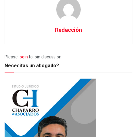
Redacción
Please
login
to join discussion
Necesitas un abogado?