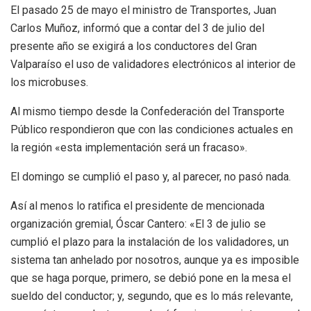
El pasado 25 de mayo el ministro de Transportes, Juan
Carlos Muñoz, informó que a contar del 3 de julio del
presente año se exigirá a los conductores del Gran
Valparaíso el uso de validadores electrónicos al interior de
los microbuses.
Al mismo tiempo desde la Confederación del Transporte
Público respondieron que con las condiciones actuales en
la región «esta implementación será un fracaso».
El domingo se cumplió el paso y, al parecer, no pasó nada.
Así al menos lo ratifica el presidente de mencionada
organización gremial, Óscar Cantero: «El 3 de julio se
cumplió el plazo para la instalación de los validadores, un
sistema tan anhelado por nosotros, aunque ya es imposible
que se haga porque, primero, se debió pone en la mesa el
sueldo del conductor; y, segundo, que es lo más relevante,