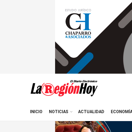
INICIO
NOTICIAS
ACTUALIDAD
ECONOMÍ