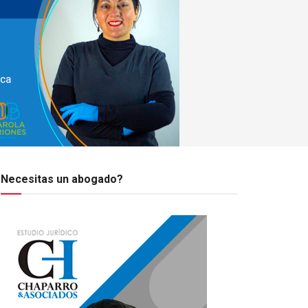
Necesitas un abogado?