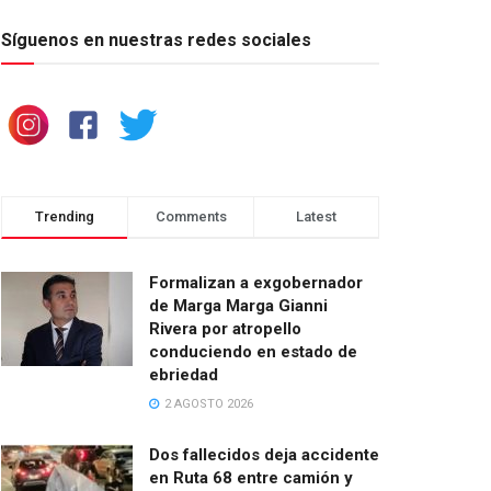
Síguenos en nuestras redes sociales
Trending
Comments
Latest
Formalizan a exgobernador
de Marga Marga Gianni
Rivera por atropello
conduciendo en estado de
ebriedad
2 AGOSTO 2026
Dos fallecidos deja accidente
en Ruta 68 entre camión y