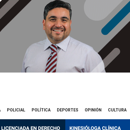
A
POLICIAL
POLÍTICA
DEPORTES
OPINIÓN
CULTURA