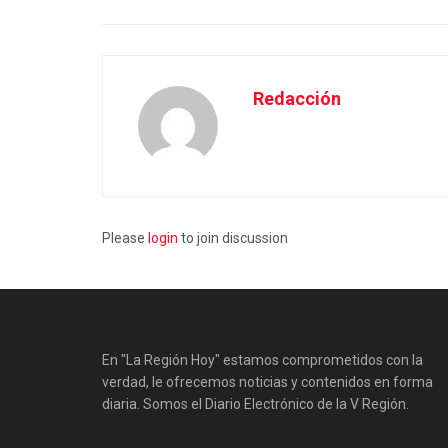
Redacción
Please
login
to join discussion
En "La Región Hoy" estamos comprometidos con la
verdad, le ofrecemos noticias y contenidos en forma
diaria. Somos el Diario Electrónico de la V Región.