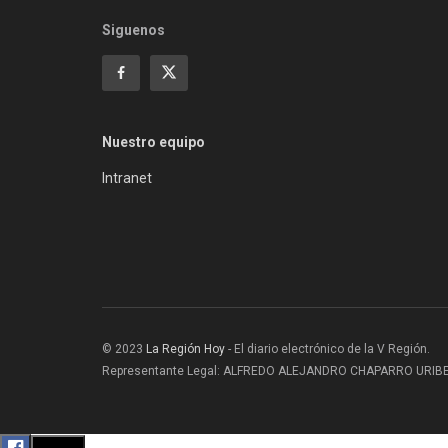
Siguenos
Nuestro equipo
Intranet
© 2023
La Región Hoy
- El diario electrónico de la V Región.
Representante Legal: ALFREDO ALEJANDRO CHAPARRO URIBE |