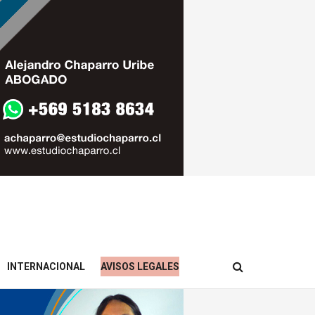
INTERNACIONAL
AVISOS LEGALES