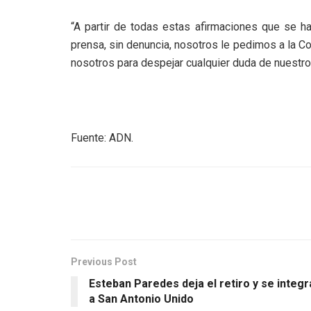
“A partir de todas estas afirmaciones que se ha
prensa, sin denuncia, nosotros le pedimos a la Co
nosotros para despejar cualquier duda de nuestr
Fuente: ADN.
Previous Post
Esteban Paredes deja el retiro y se integr
a San Antonio Unido