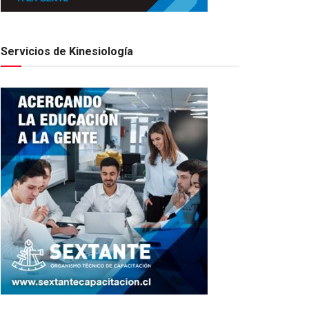
Servicios de Kinesiología