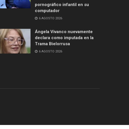
pornográfico infantil en su
computador
6 AGOSTO 2026
Ángela Vivanco nuevamente
declara como imputada en la
Trama Bielorrusa
6 AGOSTO 2026