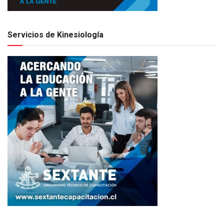
Servicios de Kinesiología