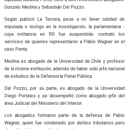
Gonzalo Medina y Sebastián Dal Pozzo.
Según publicó La Tercera, pese a no tener calidad de
imputada o testigo en la investigación, la parlamentaria -
cuya militancia en RD fue suspendida- contrató los
servicios de quienes representaron a Pablo Wagner en el
caso Penta.
Medina es abogado de la Universidad de Chile y profesor
de la misma institución, además de haber sido jefe nacional
de estudios de la Defensoría Penal Pública.
Dal Pozzo, por su parte, es abogado de la Universidad
Diego Portales y se desempeñó como abogado jefe del
área Judicial del Ministerio del Interior.
Los abogados formaron parte de la defensa de Pablo
Wagner, quien fue condenado por delitos tributarios pero