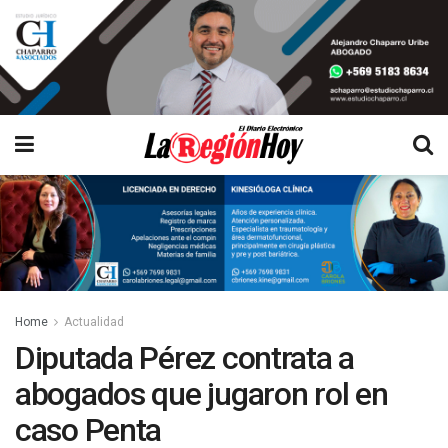
Home
Actualidad
Diputada Pérez contrata a
abogados que jugaron rol en
caso Penta