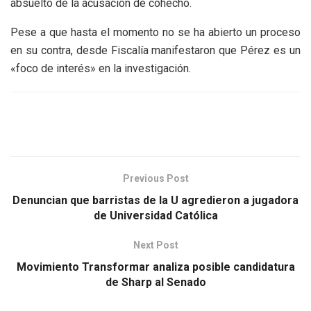
absuelto de la acusación de cohecho.
Pese a que hasta el momento no se ha abierto un proceso
en su contra, desde Fiscalía manifestaron que Pérez es un
«foco de interés» en la investigación.
Previous Post
Denuncian que barristas de la U agredieron a jugadora
de Universidad Católica
Next Post
Movimiento Transformar analiza posible candidatura
de Sharp al Senado