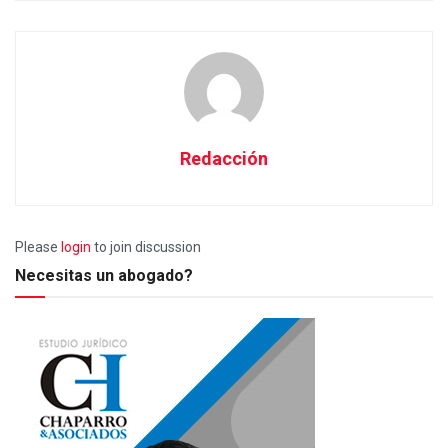
Redacción
Please
login
to join discussion
Necesitas un abogado?