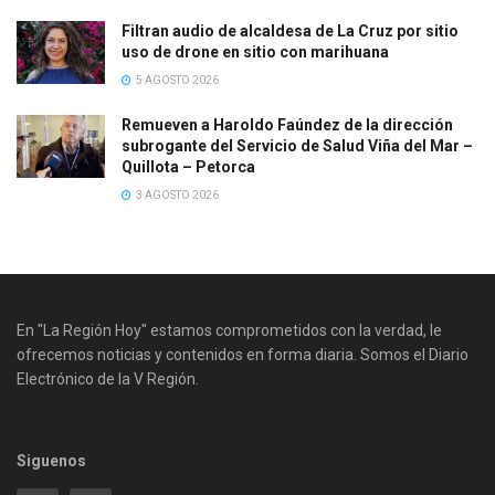
Filtran audio de alcaldesa de La Cruz por sitio
uso de drone en sitio con marihuana
5 AGOSTO 2026
Remueven a Haroldo Faúndez de la dirección
subrogante del Servicio de Salud Viña del Mar –
Quillota – Petorca
3 AGOSTO 2026
En "La Región Hoy" estamos comprometidos con la verdad, le
ofrecemos noticias y contenidos en forma diaria. Somos el Diario
Electrónico de la V Región.
Siguenos