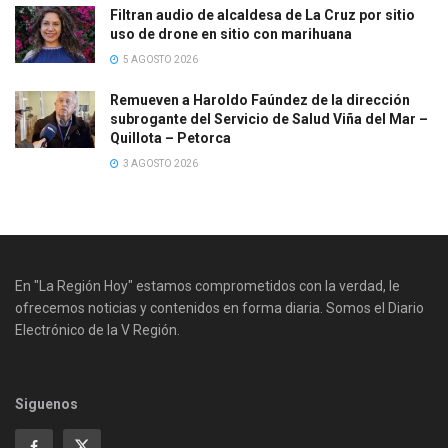
Filtran audio de alcaldesa de La Cruz por sitio
uso de drone en sitio con marihuana
5 AGOSTO 2026
Remueven a Haroldo Faúndez de la dirección
subrogante del Servicio de Salud Viña del Mar –
Quillota – Petorca
3 AGOSTO 2026
En "La Región Hoy" estamos comprometidos con la verdad, le
ofrecemos noticias y contenidos en forma diaria. Somos el Diario
Electrónico de la V Región.
Siguenos