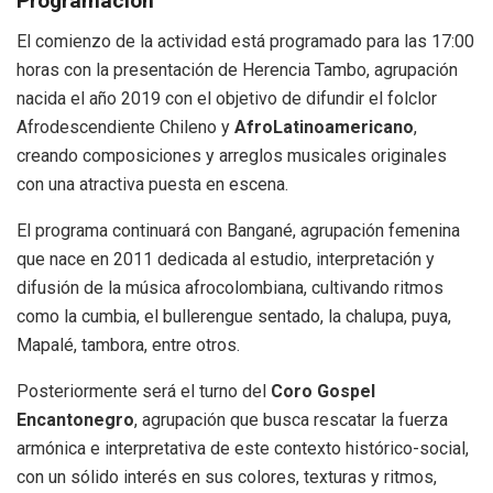
Programación
El comienzo de la actividad está programado para las 17:00
horas con la presentación de Herencia Tambo, agrupación
nacida el año 2019 con el objetivo de difundir el folclor
Afrodescendiente Chileno y
AfroLatinoamericano
,
creando composiciones y arreglos musicales originales
con una atractiva puesta en escena.
El programa continuará con Bangané, agrupación femenina
que nace en 2011 dedicada al estudio, interpretación y
difusión de la música afrocolombiana, cultivando ritmos
como la cumbia, el bullerengue sentado, la chalupa, puya,
Mapalé, tambora, entre otros.
Posteriormente será el turno del
Coro Gospel
Encantonegro
, agrupación que busca rescatar la fuerza
armónica e interpretativa de este contexto histórico-social,
con un sólido interés en sus colores, texturas y ritmos,