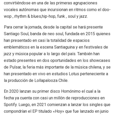
convirtiéndose en una de las primeras agrupaciones
vocales autónomas que incursionan en ritmos como el doo-
wop , rhythm & blues,hip-hop, funk , soul y jazz.
Para cerrar la jornada, desde la capital se hará presente
Santiago Soul, banda de neo soul, fundada en 2015 quienes
han presentado en casi la totalidad de espacios
emblemáticos en la escena Santiaguina y en festivales de
jazz y música popular a lo largo del país. También han
estado presentes en dos oportunidades en los showcases
de Pulsar, la feria más importante de la música chilena, y se
han presentado en vivo en estudios Lotus perteneciente a
la producción de Lollapalooza Chile.
En 2020 lanzan su primer disco Homónimo el cual a la
fecha ya cuenta con casi un millón de reproducciones en
Spotify. Luego, en 2021 comienzan a lanzar los singles que
compondrían el EP titulado «Hoy» que fue lanzado en junio