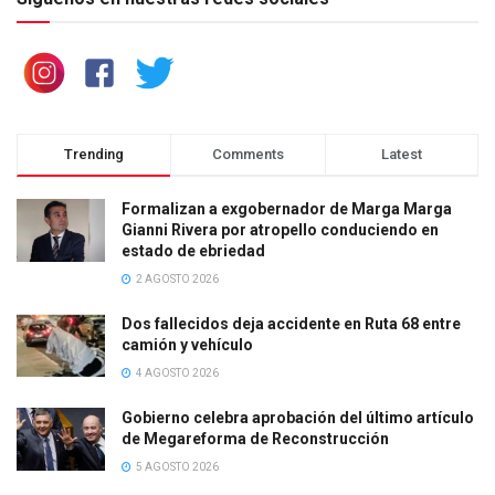
Trending
Comments
Latest
Formalizan a exgobernador de Marga Marga
Gianni Rivera por atropello conduciendo en
estado de ebriedad
2 AGOSTO 2026
Dos fallecidos deja accidente en Ruta 68 entre
camión y vehículo
4 AGOSTO 2026
Gobierno celebra aprobación del último artículo
de Megareforma de Reconstrucción
5 AGOSTO 2026