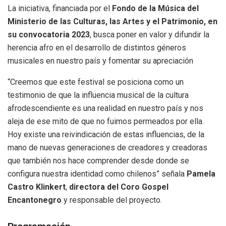
La iniciativa, financiada por el
Fondo de la Música del
Ministerio de las Culturas, las Artes y el Patrimonio, en
su convocatoria 2023
, busca poner en valor y difundir la
herencia afro en el desarrollo de distintos géneros
musicales en nuestro país y fomentar su apreciación
“Creemos que este festival se posiciona como un
testimonio de que la influencia musical de la cultura
afrodescendiente es una realidad en nuestro país y nos
aleja de ese mito de que no fuimos permeados por ella.
Hoy existe una reivindicación de estas influencias, de la
mano de nuevas generaciones de creadores y creadoras
que también nos hace comprender desde donde se
configura nuestra identidad como chilenos” señala
Pamela
Castro Klinkert
,
directora del Coro Gospel
Encantonegro
y responsable del proyecto.