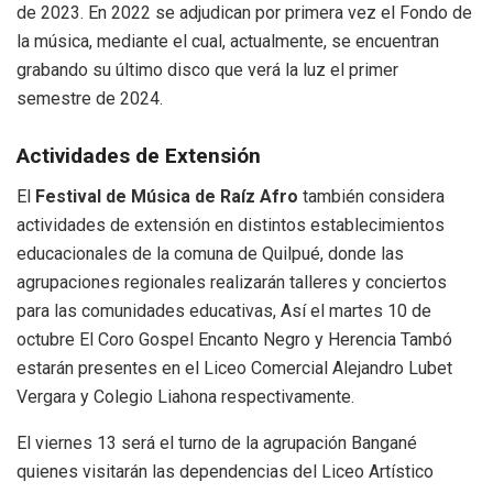
de 2023. En 2022 se adjudican por primera vez el Fondo de
la música, mediante el cual, actualmente, se encuentran
grabando su último disco que verá la luz el primer
semestre de 2024.
Actividades de Extensión
El
Festival de Música de Raíz Afro
también considera
actividades de extensión en distintos establecimientos
educacionales de la comuna de Quilpué, donde las
agrupaciones regionales realizarán talleres y conciertos
para las comunidades educativas, Así el martes 10 de
octubre El Coro Gospel Encanto Negro y Herencia Tambó
estarán presentes en el Liceo Comercial Alejandro Lubet
Vergara y Colegio Liahona respectivamente.
El viernes 13 será el turno de la agrupación Bangané
quienes visitarán las dependencias del Liceo Artístico