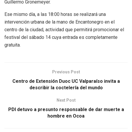
Guillermo Gronemeyer.
Ese mismo día, a las 18:00 horas se realizará una
intervención urbana de la mano de Encantonegro en el
centro de la ciudad, actividad que permitirá promocionar el
festival del sábado 14 cuya entrada es completamente
gratuita.
Previous Post
Centro de Extensión Duoc UC Valparaíso invita a
describir la coctelería del mundo
Next Post
PDI detuvo a presunto responsable de dar muerte a
hombre en Ocoa