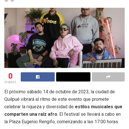
0
SHARES
El próximo sábado 14 de octubre de 2023, la ciudad de
Quilpué vibrará al ritmo de este evento que promete
celebrar la riqueza y diversidad de
estilos musicales que
comparten una raíz afro
. El festival se llevará a cabo en
la Plaza Eugenio Rengifo, comenzando a las 17:00 horas.