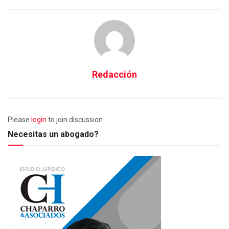
Redacción
Please
login
to join discussion
Necesitas un abogado?