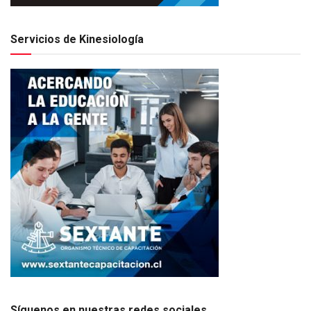
Servicios de Kinesiología
Síguenos en nuestras redes sociales