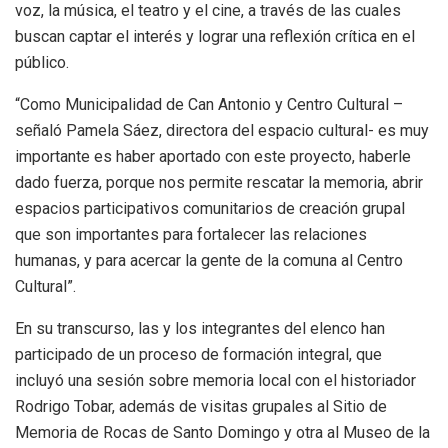
voz, la música, el teatro y el cine, a través de las cuales
buscan captar el interés y lograr una reflexión crítica en el
público.
“Como Municipalidad de Can Antonio y Centro Cultural –
señaló Pamela Sáez, directora del espacio cultural- es muy
importante es haber aportado con este proyecto, haberle
dado fuerza, porque nos permite rescatar la memoria, abrir
espacios participativos comunitarios de creación grupal
que son importantes para fortalecer las relaciones
humanas, y para acercar la gente de la comuna al Centro
Cultural”.
En su transcurso, las y los integrantes del elenco han
participado de un proceso de formación integral, que
incluyó una sesión sobre memoria local con el historiador
Rodrigo Tobar, además de visitas grupales al Sitio de
Memoria de Rocas de Santo Domingo y otra al Museo de la