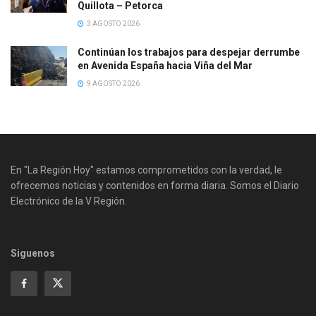
Quillota – Petorca
3 AGOSTO 2026
Continúan los trabajos para despejar derrumbe
en Avenida España hacia Viña del Mar
9 AGOSTO 2026
En "La Región Hoy" estamos comprometidos con la verdad, le
ofrecemos noticias y contenidos en forma diaria. Somos el Diario
Electrónico de la V Región.
Siguenos