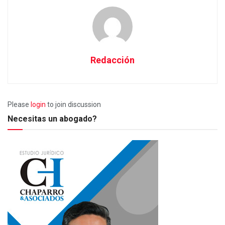
Redacción
Please
login
to join discussion
Necesitas un abogado?