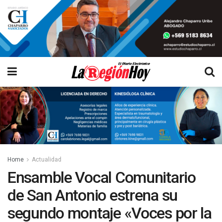
Home
Actualidad
Ensamble Vocal Comunitario
de San Antonio estrena su
segundo montaje «Voces por la