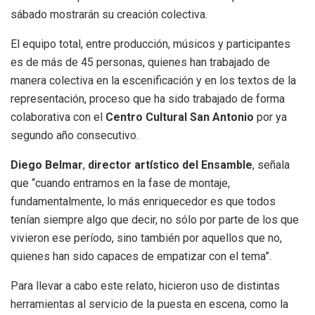
sábado mostrarán su creación colectiva.
El equipo total, entre producción, músicos y participantes
es de más de 45 personas, quienes han trabajado de
manera colectiva en la escenificación y en los textos de la
representación, proceso que ha sido trabajado de forma
colaborativa con el
Centro Cultural San Antonio
por ya
segundo año consecutivo.
Diego Belmar
,
director artístico del Ensamble
, señala
que “cuando entramos en la fase de montaje,
fundamentalmente, lo más enriquecedor es que todos
tenían siempre algo que decir, no sólo por parte de los que
vivieron ese período, sino también por aquellos que no,
quienes han sido capaces de empatizar con el tema”.
Para llevar a cabo este relato, hicieron uso de distintas
herramientas al servicio de la puesta en escena, como la