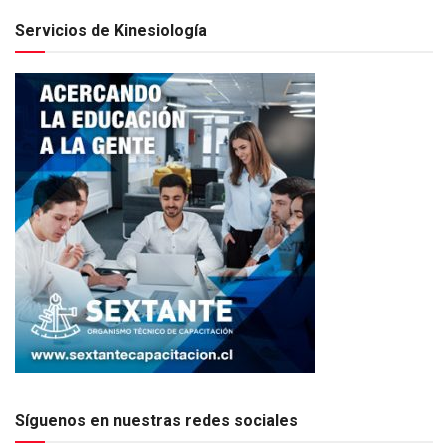
Servicios de Kinesiología
Síguenos en nuestras redes sociales