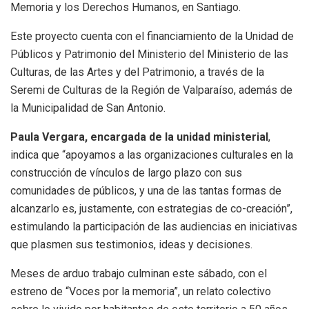
Memoria y los Derechos Humanos, en Santiago.
Este proyecto cuenta con el financiamiento de la Unidad de
Públicos y Patrimonio del Ministerio del Ministerio de las
Culturas, de las Artes y del Patrimonio, a través de la
Seremi de Culturas de la Región de Valparaíso, además de
la Municipalidad de San Antonio.
Paula Vergara,
encargada de la unidad ministerial
,
indica que “apoyamos a las organizaciones culturales en la
construcción de vínculos de largo plazo con sus
comunidades de públicos, y una de las tantas formas de
alcanzarlo es, justamente, con estrategias de co-creación”,
estimulando la participación de las audiencias en iniciativas
que plasmen sus testimonios, ideas y decisiones.
Meses de arduo trabajo culminan este sábado, con el
estreno de “Voces por la memoria”, un relato colectivo