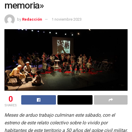
memoria»
by
Redacción
1 noviembre 2023
0
SHARES
Meses de arduo trabajo culminan este sábado, con el
estreno de este relato colectivo sobre lo vivido por
habitantes de este territorio a 50 años del golpe civil militar.