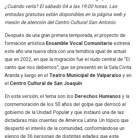
¿Cuándo verla? El sábado 04 a las 19:00 horas. Las
entradas gratuitas están disponibles en la página web y
mesón de atención del Centro Cultural San Antonio.
Después de una gran primera temporada, el proyecto de
formación artística
Ensamble Vocal Comunitario
estrena
este año una nueva obra con una temática igual de actual
que en 2022, en que la migración fue el nudo central de “El
canto que nos debemos”, que se presentó en la Sala Civita
Aranda y luego en el
Teatro Municipal de Valparaíso
y en
el
Centro Cultural de San Joaquín
.
En esta versión, el tema son los
Derechos Humanos
y la
conmemoración de los 50 años del golpe que derrocó al
gobierno de la Unidad Popular y que instauró una de las
dictaduras más cruentas de América Latina. Un tópico que
despertó el interés de la comunidad, conformándose un
elenco de 36 personas de distintas edades que este