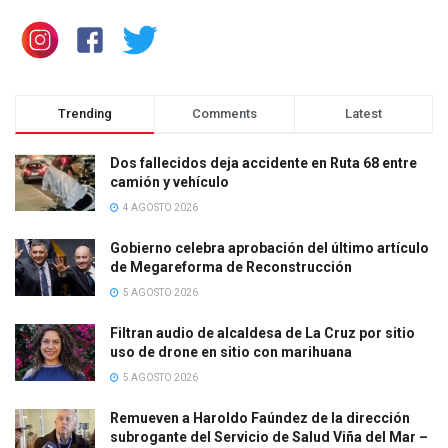
Trending
Comments
Latest
Dos fallecidos deja accidente en Ruta 68 entre
camión y vehículo
4 AGOSTO 2026
Gobierno celebra aprobación del último artículo
de Megareforma de Reconstrucción
5 AGOSTO 2026
Filtran audio de alcaldesa de La Cruz por sitio
uso de drone en sitio con marihuana
5 AGOSTO 2026
Remueven a Haroldo Faúndez de la dirección
subrogante del Servicio de Salud Viña del Mar –