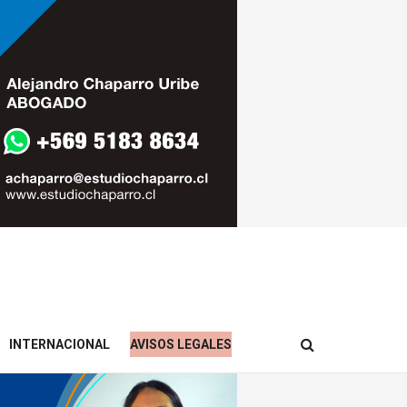
INTERNACIONAL
AVISOS LEGALES