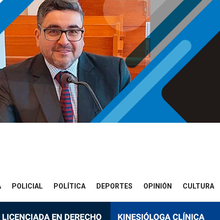
A
POLICIAL
POLÍTICA
DEPORTES
OPINIÓN
CULTURA