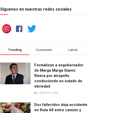
Síguenos en nuestras redes sociales
Trending
Comments
Latest
Formalizan a exgobernador
de Marga Marga Gianni
Rivera por atropello
conduciendo en estado de
ebriedad
2 AGOSTO 2026
Dos fallecidos deja accidente
en Ruta 68 entre camión y