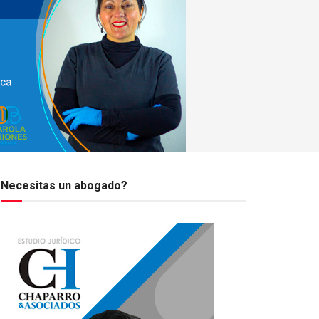
Necesitas un abogado?