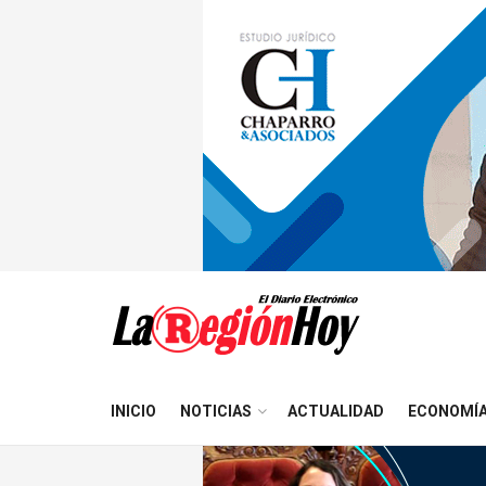
INICIO
NOTICIAS
ACTUALIDAD
ECONOMÍ