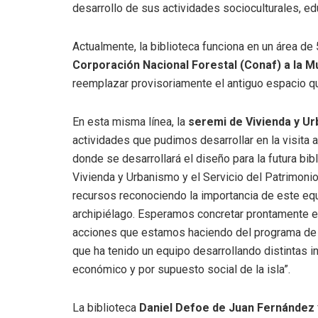
desarrollo de sus actividades socioculturales, ed
Actualmente, la biblioteca funciona en un área d
Corporación Nacional Forestal (Conaf) a la M
reemplazar provisoriamente el antiguo espacio qu
En esta misma línea, la
seremi de Vivienda y U
actividades que pudimos desarrollar en la visita a
donde se desarrollará el diseño para la futura bib
Vivienda y Urbanismo y el Servicio del Patrimonio
recursos reconociendo la importancia de este equi
archipiélago. Esperamos concretar prontamente el 
acciones que estamos haciendo del programa de 
que ha tenido un equipo desarrollando distintas in
económico y por supuesto social de la isla”.
La biblioteca
Daniel Defoe de Juan Fernández