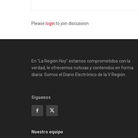
Please
login
to join discussion
En "La Región Hoy" estamos comprometidos con la
verdad, le ofrecemos noticias y contenidos en forma
diaria. Somos el Diario Electrónico de la V Región.
Siguenos
Nuestro equipo