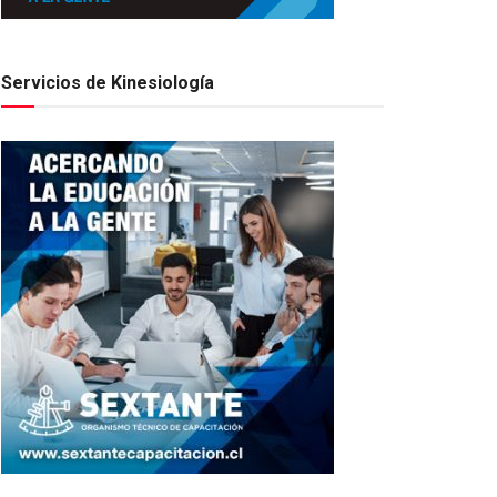
Servicios de Kinesiología