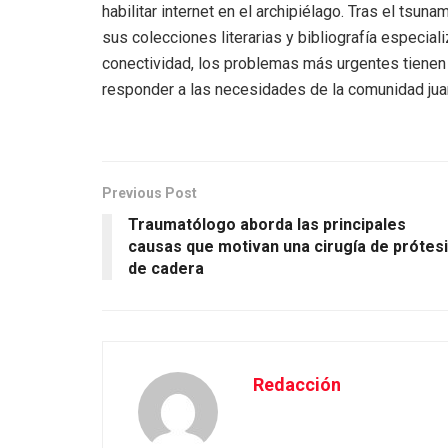
habilitar internet en el archipiélago. Tras el tsun
sus colecciones literarias y bibliografía especial
conectividad, los problemas más urgentes tienen
responder a las necesidades de la comunidad jua
Previous Post
Traumatólogo aborda las principales
causas que motivan una cirugía de prótes
de cadera
Redacción