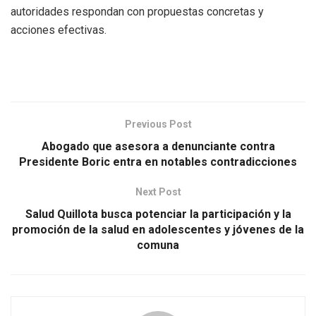
autoridades respondan con propuestas concretas y
acciones efectivas.
Previous Post
Abogado que asesora a denunciante contra
Presidente Boric entra en notables contradicciones
Next Post
Salud Quillota busca potenciar la participación y la
promoción de la salud en adolescentes y jóvenes de la
comuna