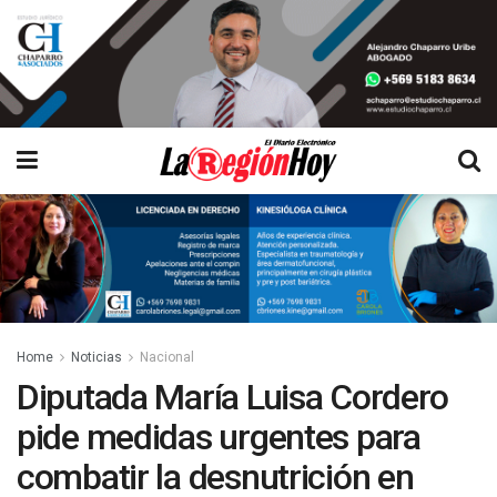
Home
Noticias
Nacional
Diputada María Luisa Cordero
pide medidas urgentes para
combatir la desnutrición en