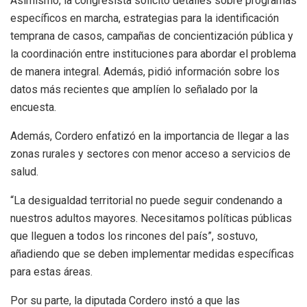
Asimismo, la congresista solicitó detalles sobre programas
específicos en marcha, estrategias para la identificación
temprana de casos, campañas de concientización pública y
la coordinación entre instituciones para abordar el problema
de manera integral. Además, pidió información sobre los
datos más recientes que amplíen lo señalado por la
encuesta.
Además, Cordero enfatizó en la importancia de llegar a las
zonas rurales y sectores con menor acceso a servicios de
salud.
“La desigualdad territorial no puede seguir condenando a
nuestros adultos mayores. Necesitamos políticas públicas
que lleguen a todos los rincones del país”, sostuvo,
añadiendo que se deben implementar medidas específicas
para estas áreas.
Por su parte, la diputada Cordero instó a que las