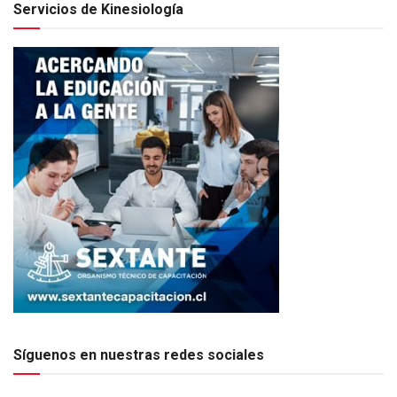
Servicios de Kinesiología
Síguenos en nuestras redes sociales