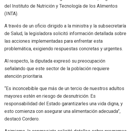
del Instituto de Nutrición y Tecnología de los Alimentos
(INTA).
A través de un oficio dirigido a la ministra y la subsecretaría
de Salud, la legisladora solicitó información detallada sobre
las acciones implementadas para enfrentar esta
problemática, exigiendo respuestas concretas y urgentes.
Al respecto, la diputada expresó su preocupación
señalando que este sector de la población requiere
atención prioritaria.
“Es inconcebible que más de un tercio de nuestros adultos
mayores estén en riesgo de desnutrición. Es
responsabilidad del Estado garantizarles una vida digna, y
esto comienza con asegurar una alimentación adecuada”,
destacó Cordero.