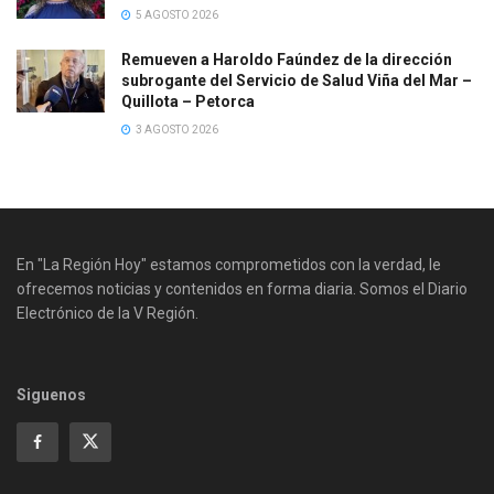
5 AGOSTO 2026
Remueven a Haroldo Faúndez de la dirección
subrogante del Servicio de Salud Viña del Mar –
Quillota – Petorca
3 AGOSTO 2026
En "La Región Hoy" estamos comprometidos con la verdad, le
ofrecemos noticias y contenidos en forma diaria. Somos el Diario
Electrónico de la V Región.
Siguenos