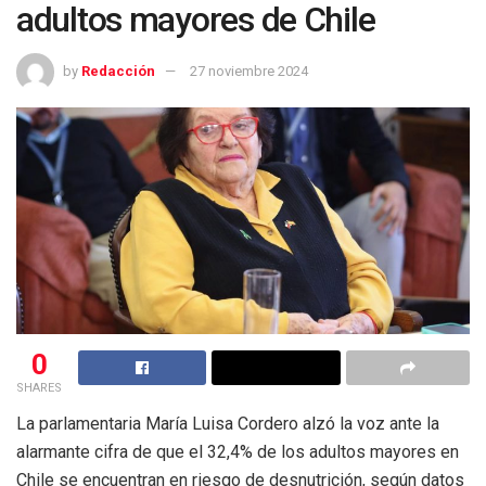
adultos mayores de Chile
by
Redacción
27 noviembre 2024
0
SHARES
La parlamentaria María Luisa Cordero alzó la voz ante la
alarmante cifra de que el 32,4% de los adultos mayores en
Chile se encuentran en riesgo de desnutrición, según datos