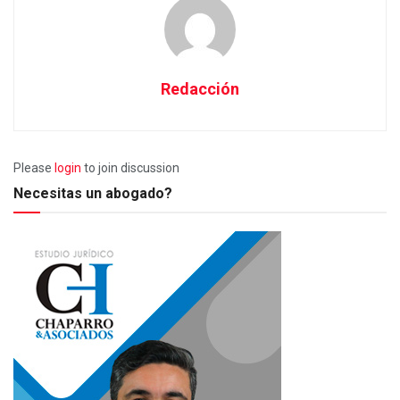
Redacción
Please
login
to join discussion
Necesitas un abogado?