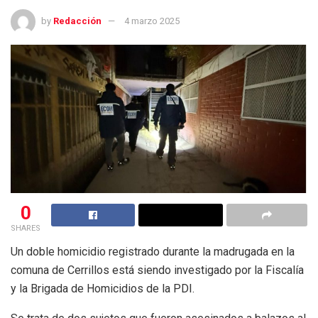
by
Redacción
4 marzo 2025
0
SHARES
Un doble homicidio registrado durante la madrugada en la
comuna de Cerrillos está siendo investigado por la Fiscalía
y la Brigada de Homicidios de la PDI.