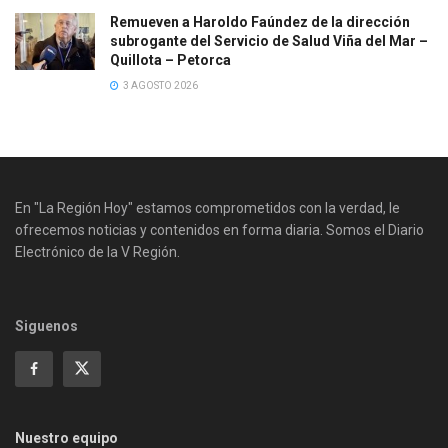
Remueven a Haroldo Faúndez de la dirección
subrogante del Servicio de Salud Viña del Mar –
Quillota – Petorca
3 AGOSTO 2026
En "La Región Hoy" estamos comprometidos con la verdad, le
ofrecemos noticias y contenidos en forma diaria. Somos el Diario
Electrónico de la V Región.
Siguenos
Nuestro equipo