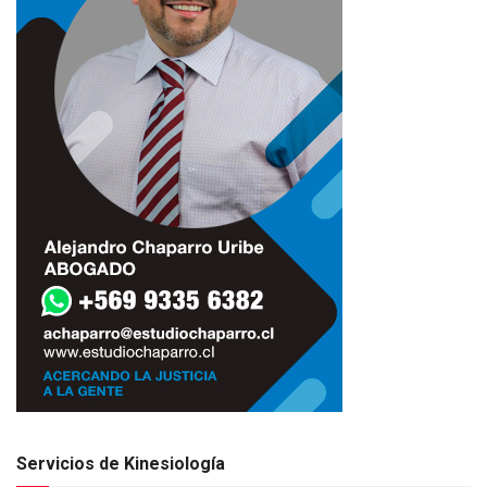
Servicios de Kinesiología