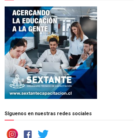
Síguenos en nuestras redes sociales