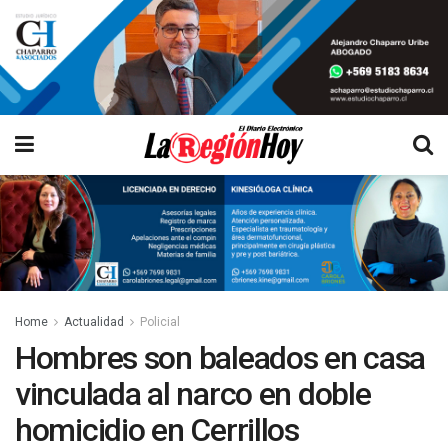
Home
Actualidad
Policial
Hombres son baleados en casa
vinculada al narco en doble
homicidio en Cerrillos