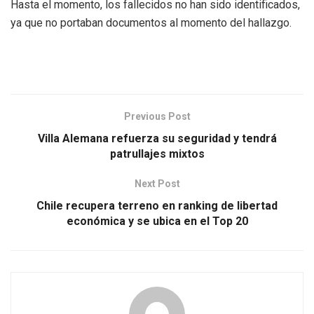
Hasta el momento, los fallecidos no han sido identificados,
ya que no portaban documentos al momento del hallazgo.
Previous Post
Villa Alemana refuerza su seguridad y tendrá
patrullajes mixtos
Next Post
Chile recupera terreno en ranking de libertad
económica y se ubica en el Top 20