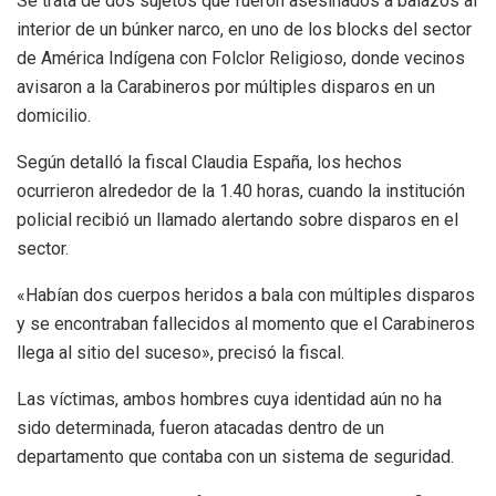
Se trata de dos sujetos que fueron asesinados a balazos al
interior de un búnker narco, en uno de los blocks del sector
de América Indígena con Folclor Religioso, donde vecinos
avisaron a la Carabineros por múltiples disparos en un
domicilio.
Según detalló la fiscal Claudia España, los hechos
ocurrieron alrededor de la 1.40 horas, cuando la institución
policial recibió un llamado alertando sobre disparos en el
sector.
«Habían dos cuerpos heridos a bala con múltiples disparos
y se encontraban fallecidos al momento que el Carabineros
llega al sitio del suceso», precisó la fiscal.
Las víctimas, ambos hombres cuya identidad aún no ha
sido determinada, fueron atacadas dentro de un
departamento que contaba con un sistema de seguridad.