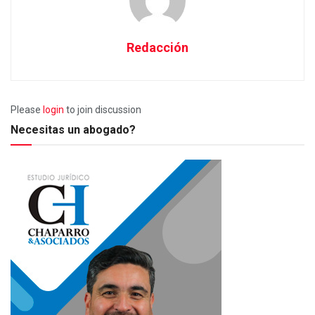
Redacción
Please
login
to join discussion
Necesitas un abogado?