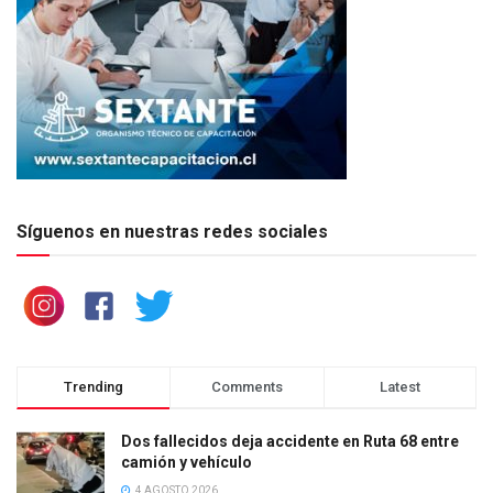
Síguenos en nuestras redes sociales
Trending
Comments
Latest
Dos fallecidos deja accidente en Ruta 68 entre
camión y vehículo
4 AGOSTO 2026