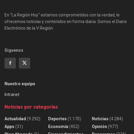
En "La Región Hoy" estamos comprometidos con la verdad, le
ofrecemos noticias y contenidos en forma diaria. Somos el Diario
Electrónico de la V Región.
Siguenos
Nuestro equipo
Intranet
Noticias por categorías
Actualidad
(9.292)
Deportes
(1.170)
Noticias
(4.284)
Apps
(31)
Economía
(452)
Opinión
(977)