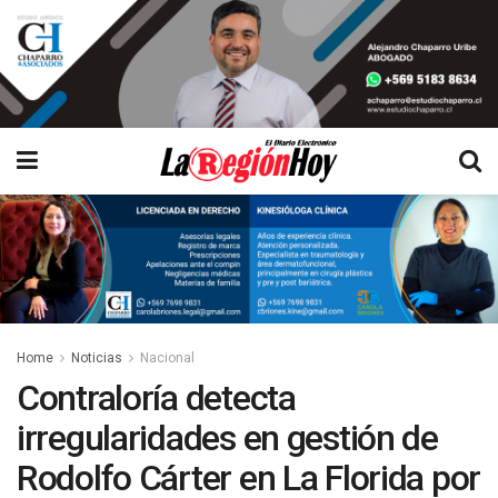
Home
Noticias
Nacional
Contraloría detecta
irregularidades en gestión de
Rodolfo Cárter en La Florida por