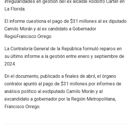
irregularidades en gestión del ex alcalde Rodolfo Cárter en
La Florida.
El informe cuestiona el pago de $31 millones al ex diputado
Camilo Morán y al ex candidato a Gobernador
RegioFrancisco Orrego
La Contraloría General de la República formuló reparos en
su último informe a la gestión entre enero y septiembre de
2024.
En el documento, publicado a finales de abril, el órgano
contralor apuntó al pago de $31 millones por informes de
análisis político al exdiputado Camilo Morán y al
excandidato a gobernador por la Región Metropolitana,
Francisco Orrego.