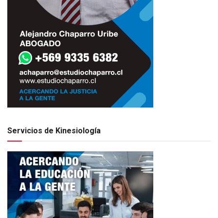
Servicios de Kinesiología