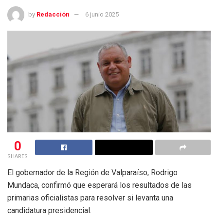
by
Redacción
6 junio 2025
0
SHARES
El gobernador de la Región de Valparaíso, Rodrigo
Mundaca, confirmó que esperará los resultados de las
primarias oficialistas para resolver si levanta una
candidatura presidencial.