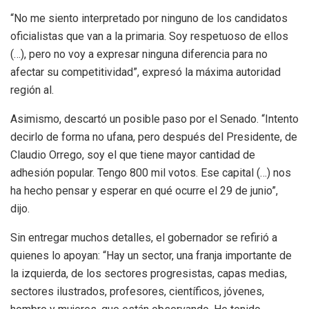
“No me siento interpretado por ninguno de los candidatos
oficialistas que van a la primaria. Soy respetuoso de ellos
(…), pero no voy a expresar ninguna diferencia para no
afectar su competitividad”, expresó la máxima autoridad
región al.
Asimismo, descartó un posible paso por el Senado. “Intento
decirlo de forma no ufana, pero después del Presidente, de
Claudio Orrego, soy el que tiene mayor cantidad de
adhesión popular. Tengo 800 mil votos. Ese capital (…) nos
ha hecho pensar y esperar en qué ocurre el 29 de junio”,
dijo.
Sin entregar muchos detalles, el gobernador se refirió a
quienes lo apoyan: “Hay un sector, una franja importante de
la izquierda, de los sectores progresistas, capas medias,
sectores ilustrados, profesores, científicos, jóvenes,