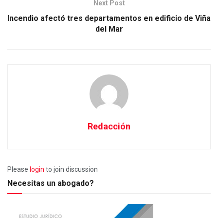
Next Post
Incendio afectó tres departamentos en edificio de Viña
del Mar
Redacción
Please
login
to join discussion
Necesitas un abogado?