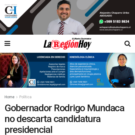
Home
Política
Gobernador Rodrigo Mundaca
no descarta candidatura
presidencial