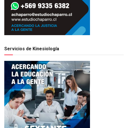
Servicios de Kinesiología