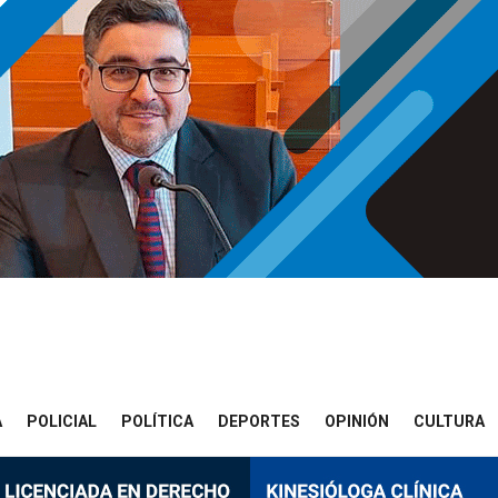
A
POLICIAL
POLÍTICA
DEPORTES
OPINIÓN
CULTURA