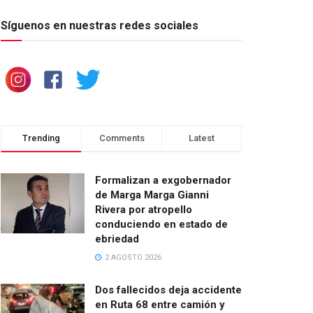
Síguenos en nuestras redes sociales
Trending
Comments
Latest
Formalizan a exgobernador
de Marga Marga Gianni
Rivera por atropello
conduciendo en estado de
ebriedad
2 AGOSTO 2026
Dos fallecidos deja accidente
en Ruta 68 entre camión y