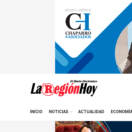
INICIO
NOTICIAS
ACTUALIDAD
ECONOMÍ