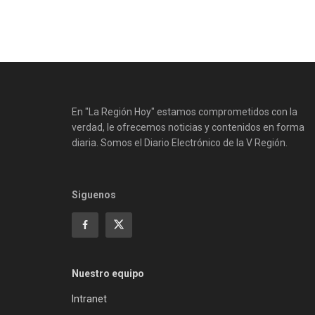
En "La Región Hoy" estamos comprometidos con la
verdad, le ofrecemos noticias y contenidos en forma
diaria. Somos el Diario Electrónico de la V Región.
Siguenos
Nuestro equipo
Intranet