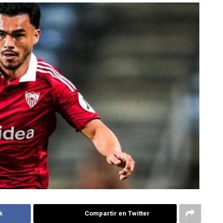
k
Compartir en Twitter