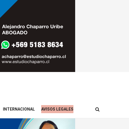
INTERNACIONAL
AVISOS LEGALES