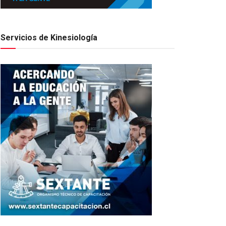
Servicios de Kinesiología