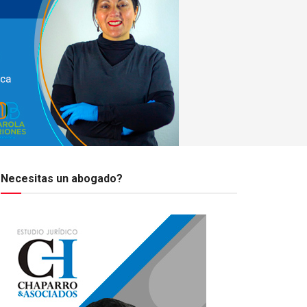
Necesitas un abogado?