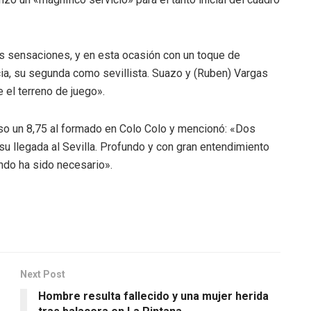
s sensaciones, y en esta ocasión con un toque de
cia, su segunda como sevillista. Suazo y (Ruben) Vargas
 el terreno de juego».
uso un 8,75 al formado en Colo Colo y mencionó: «Dos
su llegada al Sevilla. Profundo y con gran entendimiento
do ha sido necesario».
Next Post
Hombre resulta fallecido y una mujer herida