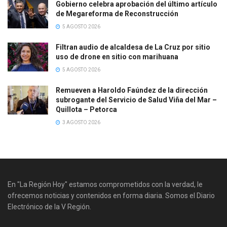
Gobierno celebra aprobación del último artículo
de Megareforma de Reconstrucción
5 AGOSTO 2026
Filtran audio de alcaldesa de La Cruz por sitio
uso de drone en sitio con marihuana
5 AGOSTO 2026
Remueven a Haroldo Faúndez de la dirección
subrogante del Servicio de Salud Viña del Mar –
Quillota – Petorca
3 AGOSTO 2026
En "La Región Hoy" estamos comprometidos con la verdad, le
ofrecemos noticias y contenidos en forma diaria. Somos el Diario
Electrónico de la V Región.