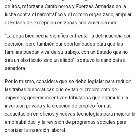
delitos, reforzar a Carabineros y Fuerzas Armadas en la
lucha contra el narcotráfico y el crimen organizado, ampliar
el Estado de excepción en zonas con violencia rural.
“La pega bien hecha significa enfrentar la delincuencia con
decisión, pero también dar oportunidades para que las
familias puedan vivir de su trabajo, con un Estado que no
sea un obstáculo sino un aliado”, sostuvo la candidata a
senadora.
Por lo mismo, considera que se debe legislar para reducir
las trabas burocráticas que evitan el crecimiento de
mipymes; generar incentivos tributarios que estimulen la
inversión privada y la creación de empleo formal;
capacitación en oficios y nuevas tecnologías para mejorar la
empleabilidad; y la revisión de programas sociales para
priorizar la inserción laboral.