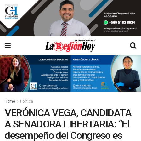
Home
Política
VERÓNICA VEGA, CANDIDATA
A SENADORA LIBERTARIA: “El
desempeño del Congreso es