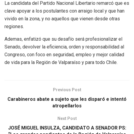
La candidata del Partido Nacional Libertario remarcó que es
clave apoyar a los postulantes con arraigo local y que han
vivido en la zona, y no aquellos que vienen desde otras
regiones.
Ademas, enfatizó que su desafío será profesionalizar el
Senado, devolver la eficiencia, orden y responsabilidad al
Congreso, con foco en seguridad, empleo y mejor calidad
de vida para la Región de Valparaíso y para todo Chile.
Previous Post
Carabineros abate a sujeto que les disparó e intentó
atropellarlos
Next Post
JOSÉ MIGUEL INSULZA, CANDIDATO A SENADOR PS: