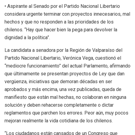
• Aspirante al Senado por el Partido Nacional Libertario
considera urgente terminar con proyectos innecesarios, mal
hechos y que no responden a las prioridades de los
chilenos. “Hay que hacer bien la pega para devolver la
dignidad a la política”.
La candidata a senadora por la Región de Valparaíso del
Partido Nacional Libertario, Verónica Vega, cuestionó el
“mediocre funcionamiento” del actual Parlamento, afirmando
que últimamente se presentan proyectos de Ley que dan
vergüenza, iniciativas que demoran décadas en ser
aprobados y más encima, una vez publicadas, queda de
manifiesto que están mal hechas, no colaboran en ninguna
solución y deben rehacerse completamente o dictar
reglamentos que parchen los errores. Peor aún, muy pocos
mejoran realmente la vida cotidiana de los chilenos.
“Los ciudadanos están cansados de un Congreso que