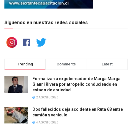
Síguenos en nuestras redes sociales
Trending
Comments
Latest
Formalizan a exgobernador de Marga Marga
Gianni Rivera por atropello conduciendo en
estado de ebriedad
2 AGOSTO 2026
Dos fallecidos deja accidente en Ruta 68 entre
camión y vehículo
4 AGOSTO 2026