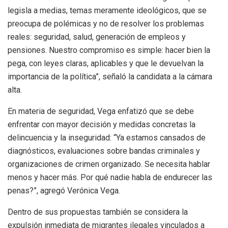
legisla a medias, temas meramente ideológicos, que se
preocupa de polémicas y no de resolver los problemas
reales: seguridad, salud, generación de empleos y
pensiones. Nuestro compromiso es simple: hacer bien la
pega, con leyes claras, aplicables y que le devuelvan la
importancia de la política”, señaló la candidata a la cámara
alta.
En materia de seguridad, Vega enfatizó que se debe
enfrentar con mayor decisión y medidas concretas la
delincuencia y la inseguridad: “Ya estamos cansados de
diagnósticos, evaluaciones sobre bandas criminales y
organizaciones de crimen organizado. Se necesita hablar
menos y hacer más. Por qué nadie habla de endurecer las
penas?”, agregó Verónica Vega.
Dentro de sus propuestas también se considera la
expulsión inmediata de migrantes ilegales vinculados a