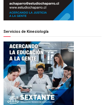
Servicios de Kinesiología