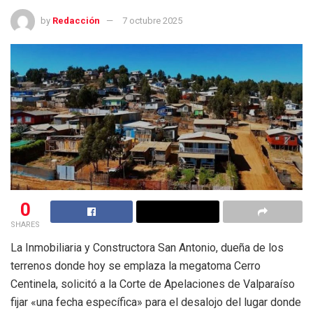
by
Redacción
7 octubre 2025
0
SHARES
La Inmobiliaria y Constructora San Antonio, dueña de los
terrenos donde hoy se emplaza la megatoma Cerro
Centinela, solicitó a la Corte de Apelaciones de Valparaíso
fijar «una fecha específica» para el desalojo del lugar donde