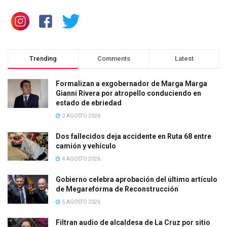
Trending
Comments
Latest
Formalizan a exgobernador de Marga Marga
Gianni Rivera por atropello conduciendo en
estado de ebriedad
2 AGOSTO 2026
Dos fallecidos deja accidente en Ruta 68 entre
camión y vehículo
4 AGOSTO 2026
Gobierno celebra aprobación del último artículo
de Megareforma de Reconstrucción
5 AGOSTO 2026
Filtran audio de alcaldesa de La Cruz por sitio