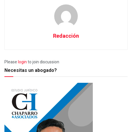
Redacción
Please
login
to join discussion
Necesitas un abogado?