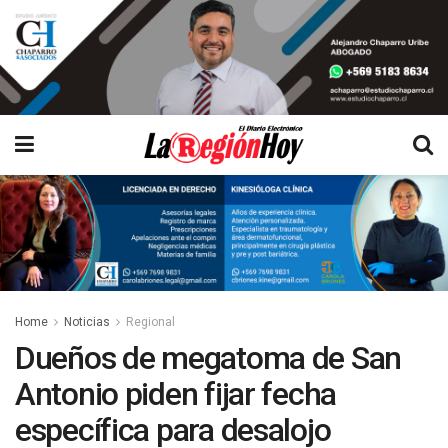
Home
Noticias
Regional
Dueños de megatoma de San
Antonio piden fijar fecha
específica para desalojo