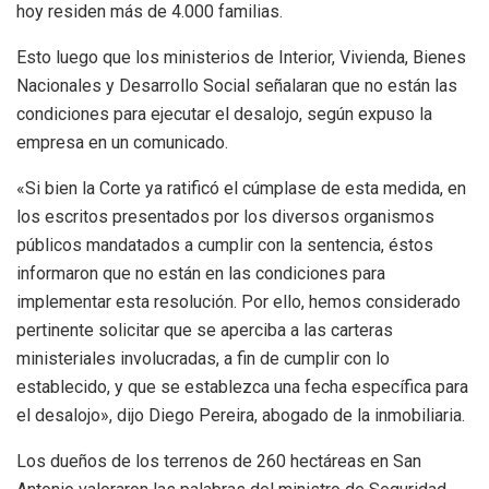
hoy residen más de 4.000 familias.
Esto luego que los ministerios de Interior, Vivienda, Bienes
Nacionales y Desarrollo Social señalaran que no están las
condiciones para ejecutar el desalojo, según expuso la
empresa en un comunicado.
«Si bien la Corte ya ratificó el cúmplase de esta medida, en
los escritos presentados por los diversos organismos
públicos mandatados a cumplir con la sentencia, éstos
informaron que no están en las condiciones para
implementar esta resolución. Por ello, hemos considerado
pertinente solicitar que se aperciba a las carteras
ministeriales involucradas, a fin de cumplir con lo
establecido, y que se establezca una fecha específica para
el desalojo», dijo Diego Pereira, abogado de la inmobiliaria.
Los dueños de los terrenos de 260 hectáreas en San