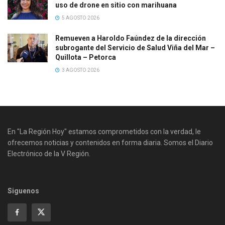
uso de drone en sitio con marihuana
5 AGOSTO 2026
Remueven a Haroldo Faúndez de la dirección
subrogante del Servicio de Salud Viña del Mar –
Quillota – Petorca
3 AGOSTO 2026
En "La Región Hoy" estamos comprometidos con la verdad, le
ofrecemos noticias y contenidos en forma diaria. Somos el Diario
Electrónico de la V Región.
Siguenos