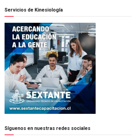
Servicios de Kinesiología
Síguenos en nuestras redes sociales