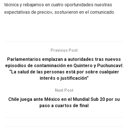
técnica y rebajamos en cuatro oportunidades nuestras
expectativas de precio», sostuvieron en el comunicado.
Previous Post
Parlamentarios emplazan a autoridades tras nuevos
episodios de contaminación en Quintero y Puchuncaví:
“La salud de las personas está por sobre cualquier
interés o justificación”
Next Post
Chile juega ante México en el Mundial Sub 20 por su
paso a cuartos de final