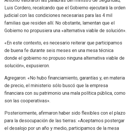
Antonio valoraron las palabras del ministro de Seguridad,
Luis Cordero, recalcando que el Gobierno ejecutará la orden
judicial con las condiciones necesarias para las 4 mil
familias que residen allí. No obstante, lamentan que el
Gobierno no propusiera una «alternativa viable de solución».
«En este contexto, es necesario reiterar que participamos
de buena fe durante seis meses en una mesa técnica
donde el gobierno no propuso ninguna alternativa viable de
solución», expusieron.
Agregaron: «No hubo financiamiento, garantías y, en materia
de precio, el ministerio sólo buscó que la empresa
financiara con su patrimonio una mala política pública, como
son las cooperativas».
Posteriormente, afirmaron haber sido flexibles con el plazo
para la desocupación de las tierras: «Aceptamos postergar
el desalojo por un año y medio, participamos de la mesa