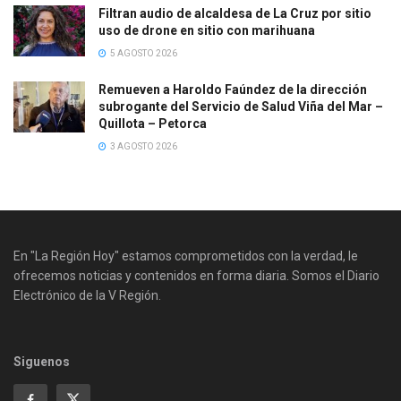
Filtran audio de alcaldesa de La Cruz por sitio
uso de drone en sitio con marihuana
5 AGOSTO 2026
Remueven a Haroldo Faúndez de la dirección
subrogante del Servicio de Salud Viña del Mar –
Quillota – Petorca
3 AGOSTO 2026
En "La Región Hoy" estamos comprometidos con la verdad, le
ofrecemos noticias y contenidos en forma diaria. Somos el Diario
Electrónico de la V Región.
Siguenos