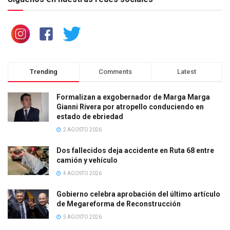
Trending
Comments
Latest
Formalizan a exgobernador de Marga Marga
Gianni Rivera por atropello conduciendo en
estado de ebriedad
2 AGOSTO 2026
Dos fallecidos deja accidente en Ruta 68 entre
camión y vehículo
4 AGOSTO 2026
Gobierno celebra aprobación del último artículo
de Megareforma de Reconstrucción
5 AGOSTO 2026