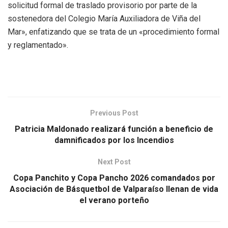
solicitud formal de traslado provisorio por parte de la
sostenedora del Colegio María Auxiliadora de Viña del
Mar», enfatizando que se trata de un «procedimiento formal
y reglamentado».
Previous Post
Patricia Maldonado realizará función a beneficio de
damnificados por los Incendios
Next Post
Copa Panchito y Copa Pancho 2026 comandados por
Asociación de Básquetbol de Valparaíso llenan de vida
el verano porteño