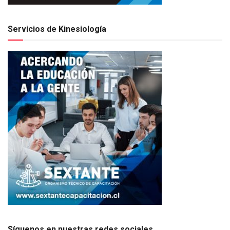
Servicios de Kinesiología
Síguenos en nuestras redes sociales