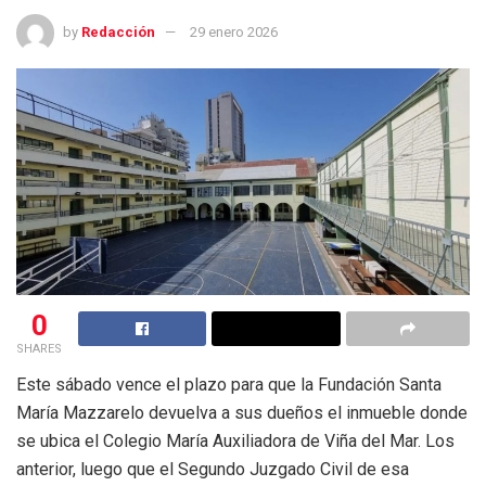
by
Redacción
29 enero 2026
0
SHARES
Este sábado vence el plazo para que la Fundación Santa
María Mazzarelo devuelva a sus dueños el inmueble donde
se ubica el Colegio María Auxiliadora de Viña del Mar. Los
anterior, luego que el Segundo Juzgado Civil de esa