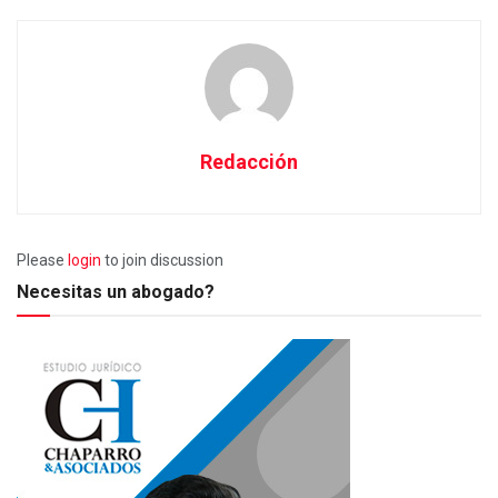
Redacción
Please
login
to join discussion
Necesitas un abogado?