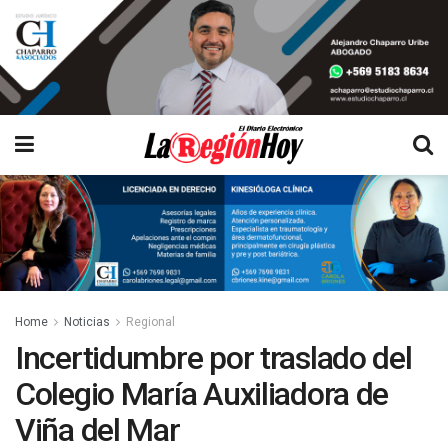
Home
Noticias
Regional
Incertidumbre por traslado del
Colegio María Auxiliadora de
Viña del Mar