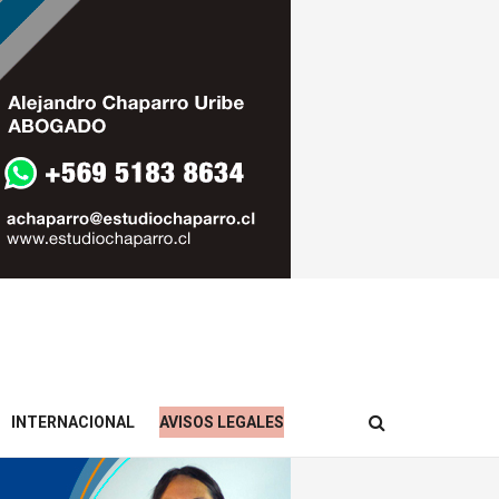
INTERNACIONAL
AVISOS LEGALES