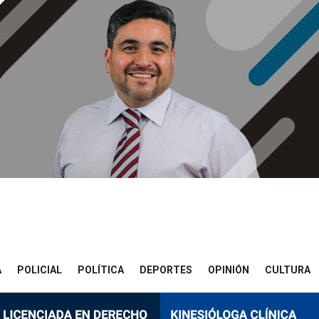
A
POLICIAL
POLÍTICA
DEPORTES
OPINIÓN
CULTURA