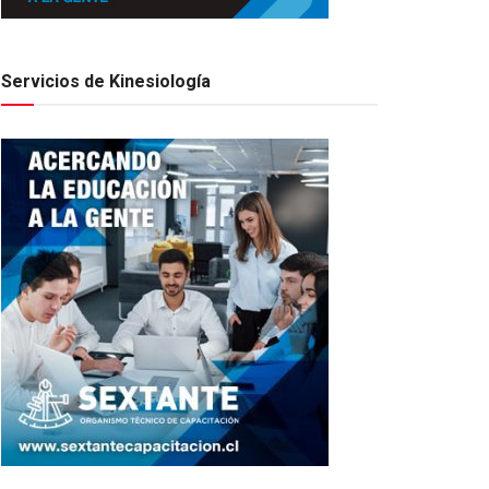
Servicios de Kinesiología