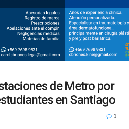
staciones de Metro por
studiantes en Santiago
0