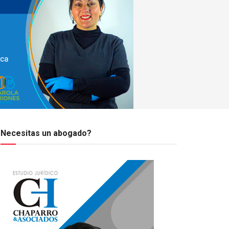
Necesitas un abogado?