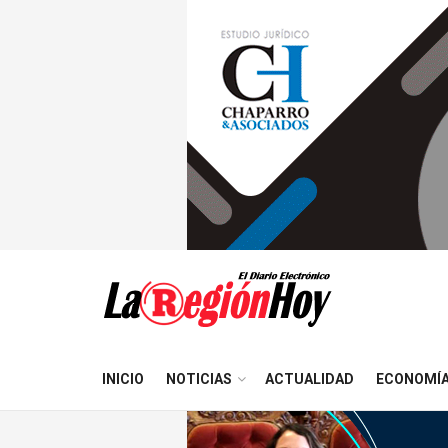
INICIO
NOTICIAS
ACTUALIDAD
ECONOMÍ