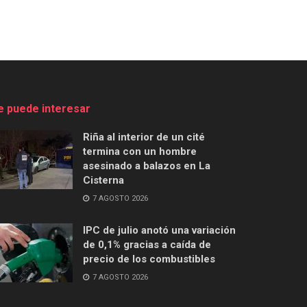
e puede interesar
Riña al interior de un cité
termina con un hombre
asesinado a balazos en La
Cisterna
7 AGOSTO 2026
IPC de julio anotó una variación
de 0,1% gracias a caída de
precio de los combustibles
7 AGOSTO 2026