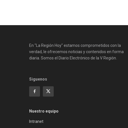
En "La Región Hoy" estamos comprometidos con la
verdad, le ofrecemos noticias y contenidos en forma
diaria. Somos el Diario Electrónico de la V Región.
Siguenos
Nuestro equipo
Intranet