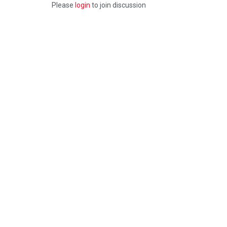
Please
login
to join discussion