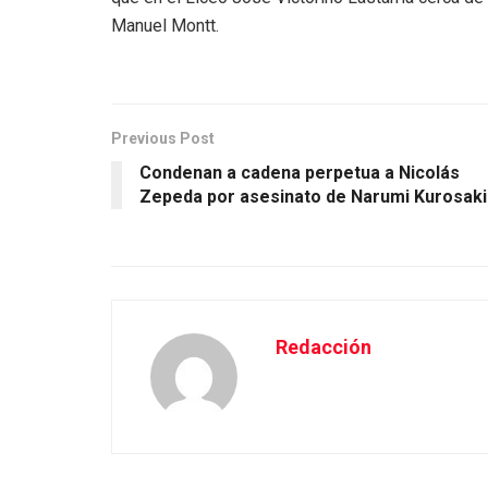
Manuel Montt.
Previous Post
Condenan a cadena perpetua a Nicolás
Zepeda por asesinato de Narumi Kurosaki
Redacción