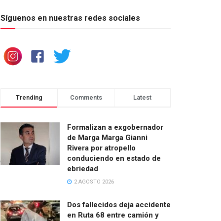
Síguenos en nuestras redes sociales
Trending
Comments
Latest
Formalizan a exgobernador
de Marga Marga Gianni
Rivera por atropello
conduciendo en estado de
ebriedad
2 AGOSTO 2026
Dos fallecidos deja accidente
en Ruta 68 entre camión y