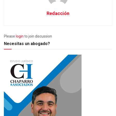
Redacción
Please
login
to join discussion
Necesitas un abogado?