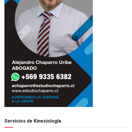
Servicios de Kinesiología