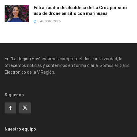
Filtran audio de alcaldesa de La Cruz por sitio
uso de drone en sitio con marihuana
5 AGOSTO 2026
En "La Región Hoy" estamos comprometidos con la verdad, le
ofrecemos noticias y contenidos en forma diaria. Somos el Diario
Electrónico de la V Región.
Siguenos
Nuestro equipo