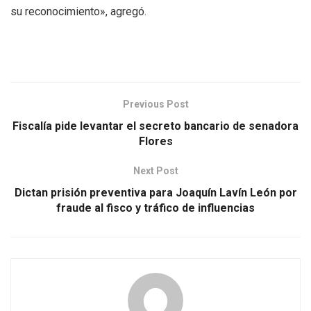
su reconocimiento», agregó.
Previous Post
Fiscalía pide levantar el secreto bancario de senadora
Flores
Next Post
Dictan prisión preventiva para Joaquín Lavín León por
fraude al fisco y tráfico de influencias