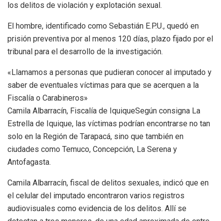
los delitos de violación y explotación sexual.
El hombre, identificado como Sebastián E.P.U., quedó en
prisión preventiva por al menos 120 días, plazo fijado por el
tribunal para el desarrollo de la investigación.
«Llamamos a personas que pudieran conocer al imputado y
saber de eventuales víctimas para que se acerquen a la
Fiscalía o Carabineros»
Camila Albarracín, Fiscalía de IquiqueSegún consigna La
Estrella de Iquique, las víctimas podrían encontrarse no tan
solo en la Región de Tarapacá, sino que también en
ciudades como Temuco, Concepción, La Serena y
Antofagasta.
Camila Albarracín, fiscal de delitos sexuales, indicó que en
el celular del imputado encontraron varios registros
audiovisuales como evidencia de los delitos. Allí se