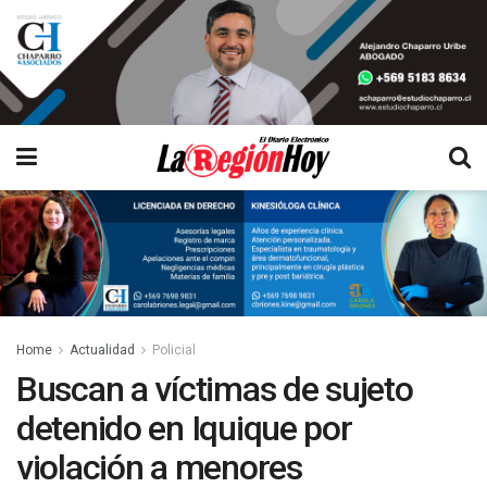
Home
Actualidad
Policial
Buscan a víctimas de sujeto
detenido en Iquique por
violación a menores