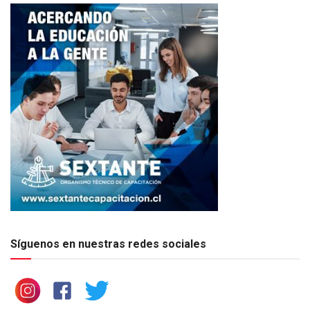
Síguenos en nuestras redes sociales