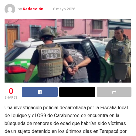
by
Redacción
8 mayo 2026
0
SHARES
Una investigación policial desarrollada por la Fiscalía local
de Iquique y el OS9 de Carabineros se encuentra en la
búsqueda de menores de edad que habrían sido víctimas
de un sujeto detenido en los últimos días en Tarapacá por