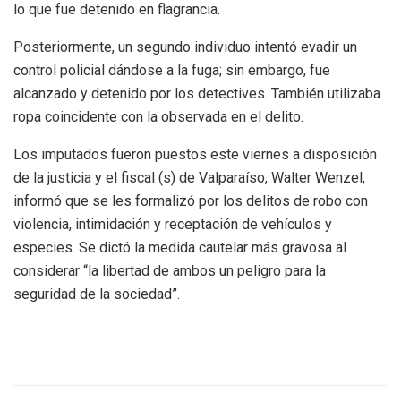
lo que fue detenido en flagrancia.
Posteriormente, un segundo individuo intentó evadir un
control policial dándose a la fuga; sin embargo, fue
alcanzado y detenido por los detectives. También utilizaba
ropa coincidente con la observada en el delito.
Los imputados fueron puestos este viernes a disposición
de la justicia y el fiscal (s) de Valparaíso, Walter Wenzel,
informó que se les formalizó por los delitos de robo con
violencia, intimidación y receptación de vehículos y
especies. Se dictó la medida cautelar más gravosa al
considerar “la libertad de ambos un peligro para la
seguridad de la sociedad”.