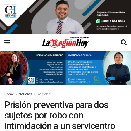
Home
Noticias
Regional
Prisión preventiva para dos
sujetos por robo con
intimidación a un servicentro