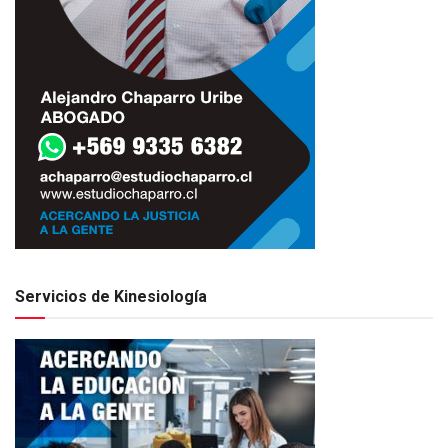
Servicios de Kinesiología