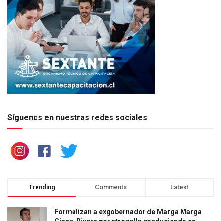
Síguenos en nuestras redes sociales
Trending
Comments
Latest
Formalizan a exgobernador de Marga Marga
Gianni Rivera por atropello conduciendo en