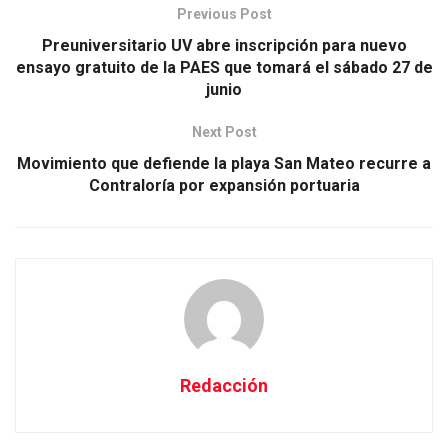
Previous Post
Preuniversitario UV abre inscripción para nuevo
ensayo gratuito de la PAES que tomará el sábado 27 de
junio
Next Post
Movimiento que defiende la playa San Mateo recurre a
Contraloría por expansión portuaria
Redacción