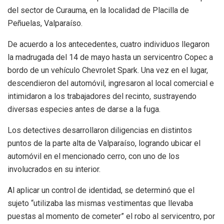
del sector de Curauma, en la localidad de Placilla de
Peñuelas, Valparaíso.
De acuerdo a los antecedentes, cuatro individuos llegaron
la madrugada del 14 de mayo hasta un servicentro Copec a
bordo de un vehículo Chevrolet Spark. Una vez en el lugar,
descendieron del automóvil, ingresaron al local comercial e
intimidaron a los trabajadores del recinto, sustrayendo
diversas especies antes de darse a la fuga.
Los detectives desarrollaron diligencias en distintos
puntos de la parte alta de Valparaíso, logrando ubicar el
automóvil en el mencionado cerro, con uno de los
involucrados en su interior.
Al aplicar un control de identidad, se determinó que el
sujeto “utilizaba las mismas vestimentas que llevaba
puestas al momento de cometer” el robo al servicentro, por