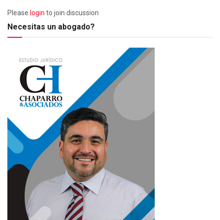
Please
login
to join discussion
Necesitas un abogado?