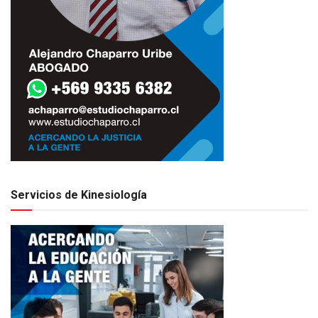
Servicios de Kinesiología