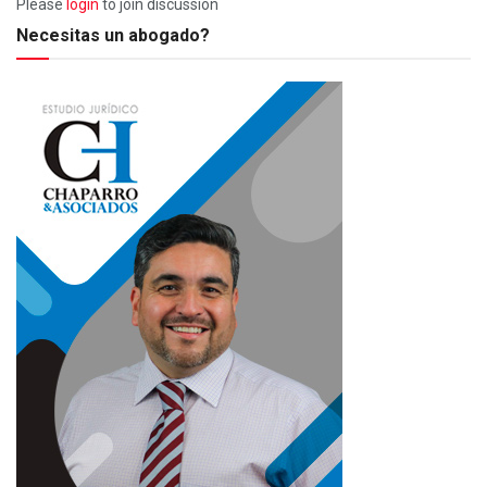
Please
login
to join discussion
Necesitas un abogado?