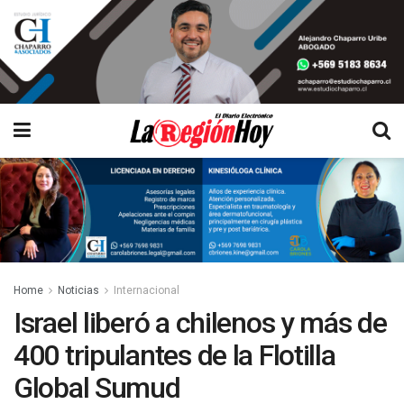
Home
Noticias
Internacional
Israel liberó a chilenos y más de
400 tripulantes de la Flotilla
Global Sumud