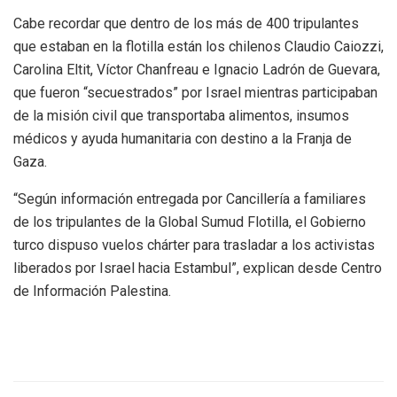
Cabe recordar que dentro de los más de 400 tripulantes
que estaban en la flotilla están los chilenos Claudio Caiozzi,
Carolina Eltit, Víctor Chanfreau e Ignacio Ladrón de Guevara,
que fueron “secuestrados” por Israel mientras participaban
de la misión civil que transportaba alimentos, insumos
médicos y ayuda humanitaria con destino a la Franja de
Gaza.
“Según información entregada por Cancillería a familiares
de los tripulantes de la Global Sumud Flotilla, el Gobierno
turco dispuso vuelos chárter para trasladar a los activistas
liberados por Israel hacia Estambul”, explican desde Centro
de Información Palestina.