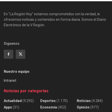
En "La Región Hoy" estamos comprometidos con la verdad, le
ofrecemos noticias y contenidos en forma diaria. Somos el Diario
Electrónico de la V Región.
Siguenos
Nuestro equipo
Intranet
Noticias por categorías
Actualidad
(9.292)
Deportes
(1.170)
Noticias
(4.284)
Apps
(31)
Economía
(452)
Opinión
(977)