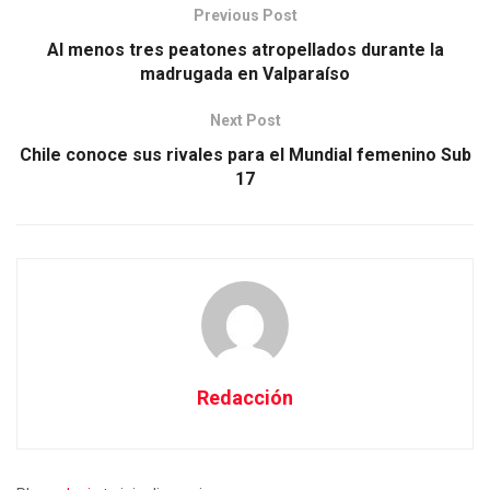
Previous Post
Al menos tres peatones atropellados durante la
madrugada en Valparaíso
Next Post
Chile conoce sus rivales para el Mundial femenino Sub
17
Redacción