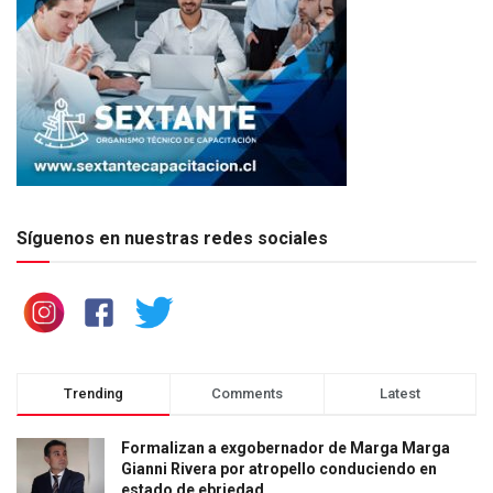
Síguenos en nuestras redes sociales
Trending
Comments
Latest
Formalizan a exgobernador de Marga Marga
Gianni Rivera por atropello conduciendo en
estado de ebriedad