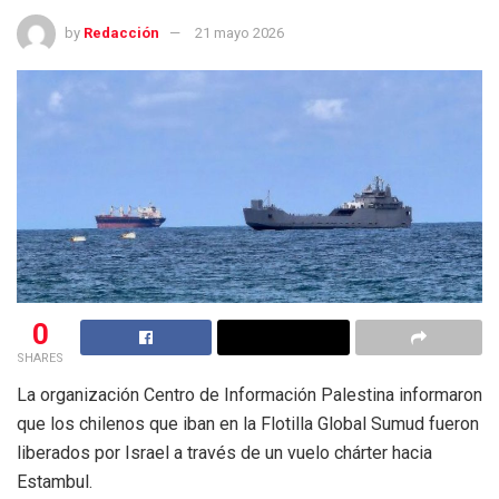
by
Redacción
21 mayo 2026
0
SHARES
La organización Centro de Información Palestina informaron
que los chilenos que iban en la Flotilla Global Sumud fueron
liberados por Israel a través de un vuelo chárter hacia
Estambul.