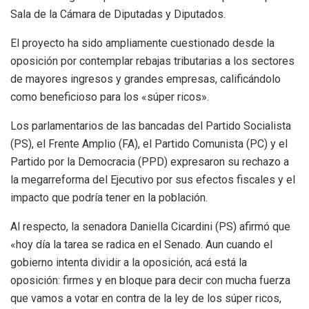
Sala de la Cámara de Diputadas y Diputados.
El proyecto ha sido ampliamente cuestionado desde la
oposición por contemplar rebajas tributarias a los sectores
de mayores ingresos y grandes empresas, calificándolo
como beneficioso para los «súper ricos».
Los parlamentarios de las bancadas del Partido Socialista
(PS), el Frente Amplio (FA), el Partido Comunista (PC) y el
Partido por la Democracia (PPD) expresaron su rechazo a
la megarreforma del Ejecutivo por sus efectos fiscales y el
impacto que podría tener en la población.
Al respecto, la senadora Daniella Cicardini (PS) afirmó que
«hoy día la tarea se radica en el Senado. Aun cuando el
gobierno intenta dividir a la oposición, acá está la
oposición: firmes y en bloque para decir con mucha fuerza
que vamos a votar en contra de la ley de los súper ricos,