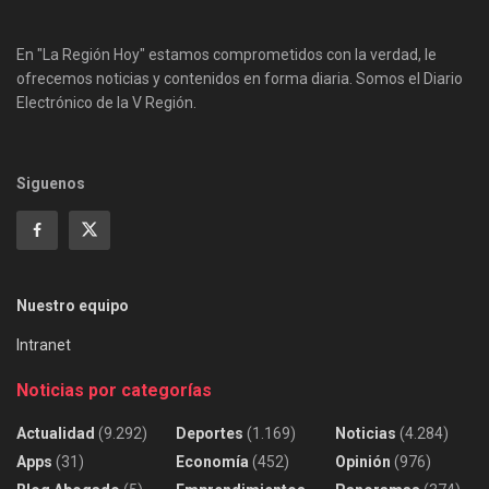
En "La Región Hoy" estamos comprometidos con la verdad, le
ofrecemos noticias y contenidos en forma diaria. Somos el Diario
Electrónico de la V Región.
Siguenos
Nuestro equipo
Intranet
Noticias por categorías
Actualidad
(9.292)
Deportes
(1.169)
Noticias
(4.284)
Apps
(31)
Economía
(452)
Opinión
(976)