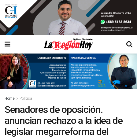
Home
Política
Senadores de oposición.
anuncian rechazo a la idea de
legislar megarreforma del