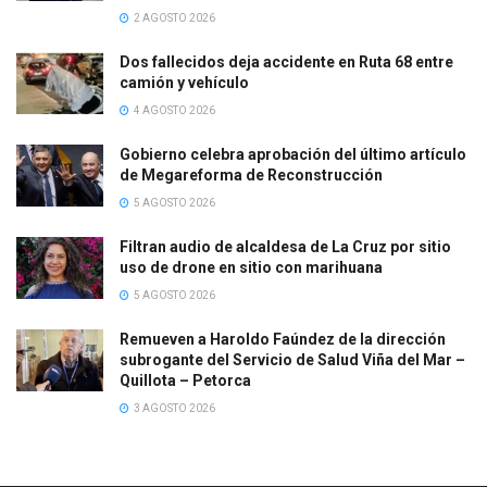
2 AGOSTO 2026
Dos fallecidos deja accidente en Ruta 68 entre
camión y vehículo
4 AGOSTO 2026
Gobierno celebra aprobación del último artículo
de Megareforma de Reconstrucción
5 AGOSTO 2026
Filtran audio de alcaldesa de La Cruz por sitio
uso de drone en sitio con marihuana
5 AGOSTO 2026
Remueven a Haroldo Faúndez de la dirección
subrogante del Servicio de Salud Viña del Mar –
Quillota – Petorca
3 AGOSTO 2026