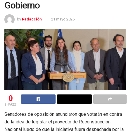
Gobierno
by
Redacción
21 mayo 2026
0
SHARES
Senadores de oposición anunciaron que votarán en contra
de la idea de legislar el proyecto de Reconstrucción
Nacional luego de que la iniciativa fuera despachada por la