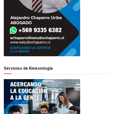
Servicios de Kinesiología