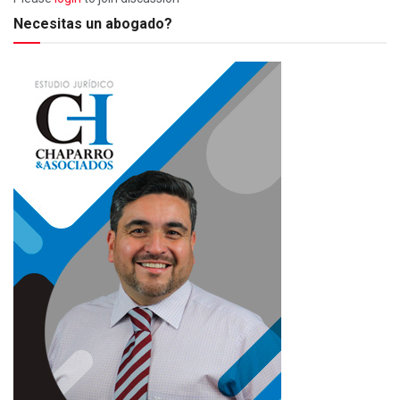
Necesitas un abogado?