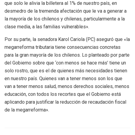
que solo le alivia la billetera al 1% de nuestro país, en
desmedro de la tremenda afectación que le va a generar a
la mayoría de los chilenos y chilenas, particularmente a la
clase media, a las familias vulnerables».
Por su parte, la senadora Karol Cariola (PC) aseguró que «la
megarreforma tributaria tiene consecuencias concretas
para la gran mayoría de los chilenos. Lo planteado por parte
del Gobierno sobre que ‘con menos se hace más’ tiene un
solo rostro, que es el de quienes más necesidades tienen
en nuestro país. Quienes van a tener menos son los que
van a tener menos salud, menos derechos sociales, menos
educación, con todos los recortes que el Gobierno está
aplicando para justificar la reducción de recaudación fiscal
de la megarreforma».