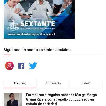
Síguenos en nuestras redes sociales
Trending
Comments
Latest
Formalizan a exgobernador de Marga Marga
Gianni Rivera por atropello conduciendo en
estado de ebriedad