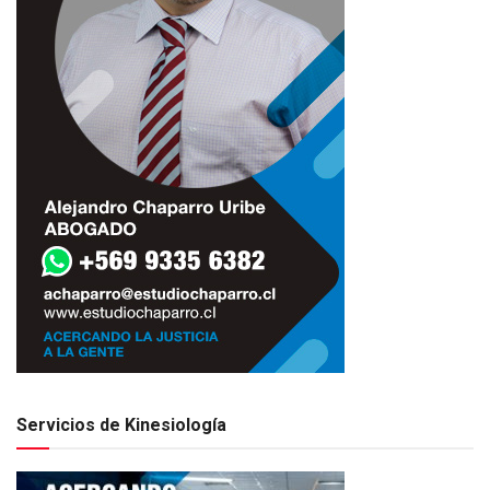
Servicios de Kinesiología