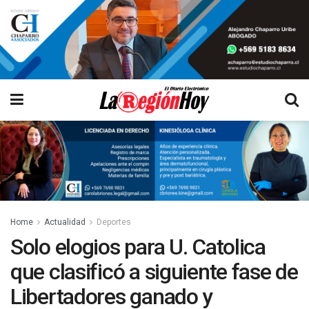
Home
Actualidad
Deportes
Solo elogios para U. Catolica
que clasificó a siguiente fase de
Libertadores ganado y