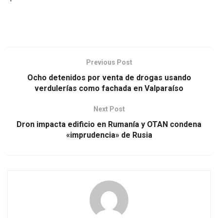
Previous Post
Ocho detenidos por venta de drogas usando
verdulerías como fachada en Valparaíso
Next Post
Dron impacta edificio en Rumanía y OTAN condena
«imprudencia» de Rusia