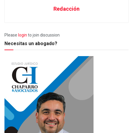
Redacción
Please
login
to join discussion
Necesitas un abogado?