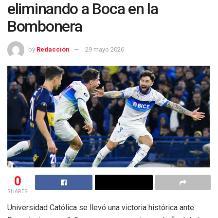
eliminando a Boca en la
Bombonera
by
Redacción
29 mayo 2026
0
SHARES
Universidad Católica se llevó una victoria histórica ante