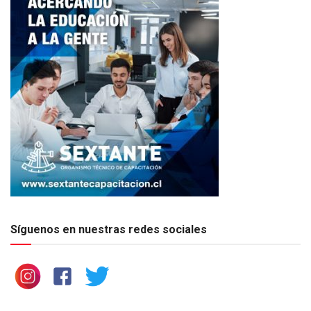
Síguenos en nuestras redes sociales