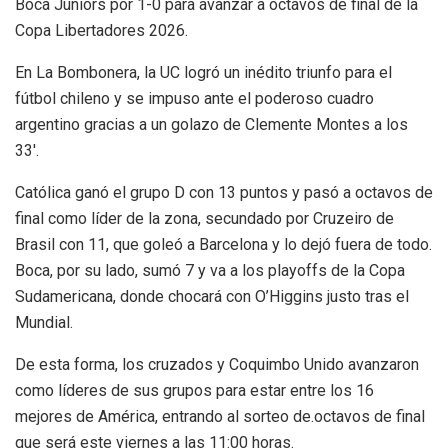
Boca Juniors por 1-0 para avanzar a octavos de final de la
Copa Libertadores 2026.
En La Bombonera, la UC logró un inédito triunfo para el
fútbol chileno y se impuso ante el poderoso cuadro
argentino gracias a un golazo de Clemente Montes a los
33′.
Católica ganó el grupo D con 13 puntos y pasó a octavos de
final como líder de la zona, secundado por Cruzeiro de
Brasil con 11, que goleó a Barcelona y lo dejó fuera de todo.
Boca, por su lado, sumó 7 y va a los playoffs de la Copa
Sudamericana, donde chocará con O’Higgins justo tras el
Mundial.
De esta forma, los cruzados y Coquimbo Unido avanzaron
como líderes de sus grupos para estar entre los 16
mejores de América, entrando al sorteo de.octavos de final
que será este viernes a las 11:00 horas.