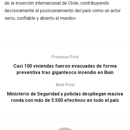
de la inserción internacional de Chile, contribuyendo
decisivamente al posicionamiento del país como un actor
serio, confiable y abierto al mundo».
Previous Post
Casi 100 viviendas fueron evacuadas de forma
preventiva tras gigantesco incendio en Buin
Next Post
Ministerio de Seguridad y policías despliegan masiva
ronda con más de 5.500 efectivos en todo el país