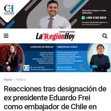
Home
Política
Reacciones tras designación de
ex presidente Eduardo Frei
como embajador de Chile en