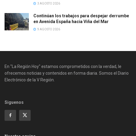
3 AGOSTO 2026
Continúan los trabajos para despejar derrumbe
en Avenida España hacia Viña del Mar
9 AGOSTO 2026
En "La Región Hoy" estamos comprometidos con la verdad, le
ofrecemos noticias y contenidos en forma diaria. Somos el Diario
Electrónico de la V Región.
Siguenos