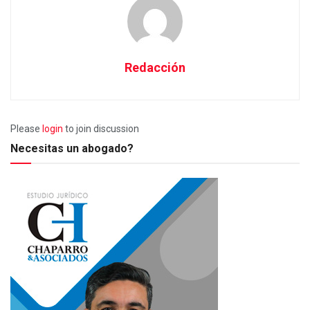
Redacción
Please
login
to join discussion
Necesitas un abogado?