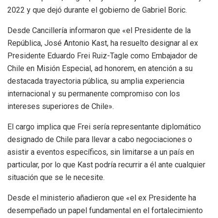
2022 y que dejó durante el gobierno de Gabriel Boric.
Desde Cancillería informaron que «el Presidente de la
República, José Antonio Kast, ha resuelto designar al ex
Presidente Eduardo Frei Ruiz-Tagle como Embajador de
Chile en Misión Especial, ad honorem, en atención a su
destacada trayectoria pública, su amplia experiencia
internacional y su permanente compromiso con los
intereses superiores de Chile».
El cargo implica que Frei sería representante diplomático
designado de Chile para llevar a cabo negociaciones o
asistir a eventos específicos, sin limitarse a un país en
particular, por lo que Kast podría recurrir a él ante cualquier
situación que se le necesite.
Desde el ministerio añadieron que «el ex Presidente ha
desempeñado un papel fundamental en el fortalecimiento