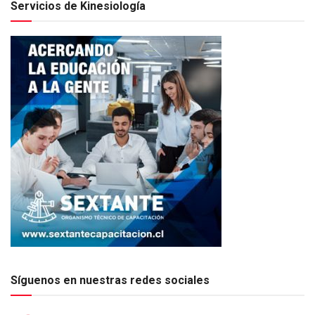
Servicios de Kinesiología
Síguenos en nuestras redes sociales