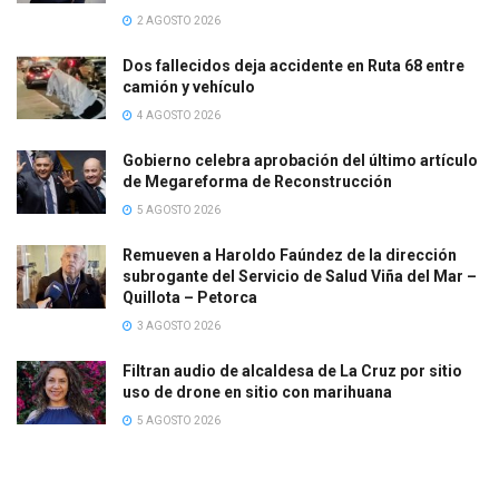
2 AGOSTO 2026
Dos fallecidos deja accidente en Ruta 68 entre
camión y vehículo
4 AGOSTO 2026
Gobierno celebra aprobación del último artículo
de Megareforma de Reconstrucción
5 AGOSTO 2026
Remueven a Haroldo Faúndez de la dirección
subrogante del Servicio de Salud Viña del Mar –
Quillota – Petorca
3 AGOSTO 2026
Filtran audio de alcaldesa de La Cruz por sitio
uso de drone en sitio con marihuana
5 AGOSTO 2026