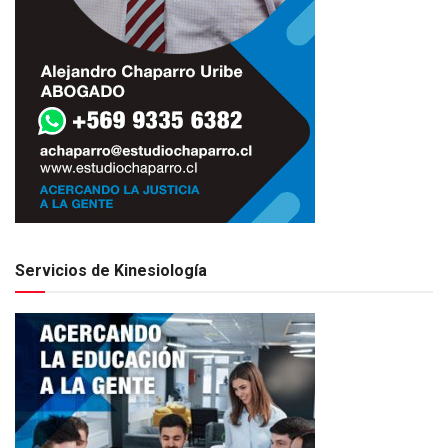
Servicios de Kinesiología