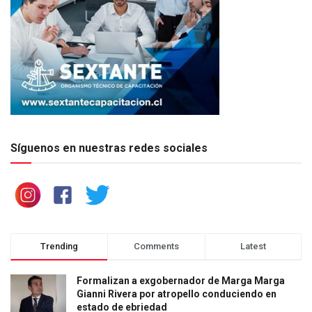
Síguenos en nuestras redes sociales
Trending
Comments
Latest
Formalizan a exgobernador de Marga Marga
Gianni Rivera por atropello conduciendo en
estado de ebriedad