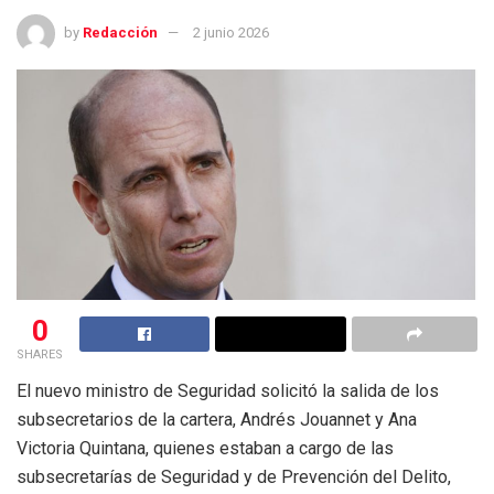
by
Redacción
2 junio 2026
0
SHARES
El nuevo ministro de Seguridad solicitó la salida de los
subsecretarios de la cartera, Andrés Jouannet y Ana
Victoria Quintana, quienes estaban a cargo de las
subsecretarías de Seguridad y de Prevención del Delito,