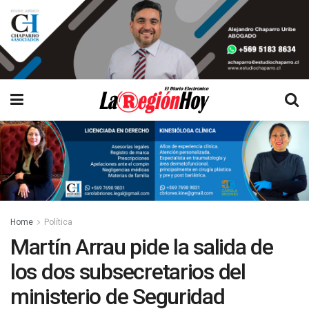
Home
Política
Martín Arrau pide la salida de
los dos subsecretarios del
ministerio de Seguridad