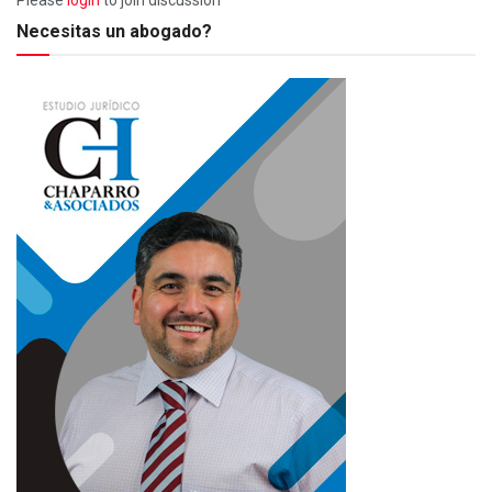
Necesitas un abogado?