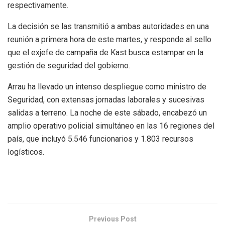
respectivamente.
La decisión se las transmitió a ambas autoridades en una
reunión a primera hora de este martes, y responde al sello
que el exjefe de campaña de Kast busca estampar en la
gestión de seguridad del gobierno.
Arrau ha llevado un intenso despliegue como ministro de
Seguridad, con extensas jornadas laborales y sucesivas
salidas a terreno. La noche de este sábado, encabezó un
amplio operativo policial simultáneo en las 16 regiones del
país, que incluyó 5.546 funcionarios y 1.803 recursos
logísticos.
Previous Post