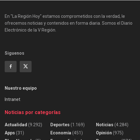
En "La Región Hoy" estamos comprometidos con la verdad, le
ofrecemos noticias y contenidos en forma diaria. Somos el Diario
Electrónico de la V Región.
Siguenos
Nuestro equipo
Intranet
Noticias por categorías
Actualidad
(9.292)
Deportes
(1.169)
Noticias
(4.284)
Apps
(31)
Economía
(451)
Opinión
(975)