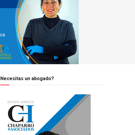
Necesitas un abogado?