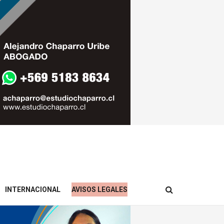
INTERNACIONAL
AVISOS LEGALES