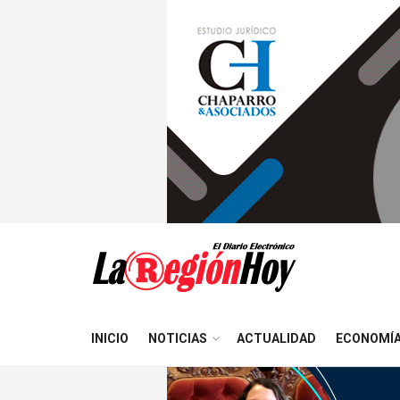
INICIO
NOTICIAS
ACTUALIDAD
ECONOMÍ