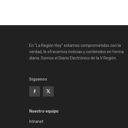
En "La Región Hoy" estamos comprometidos con la
verdad, le ofrecemos noticias y contenidos en forma
diaria. Somos el Diario Electrónico de la V Región.
Siguenos
Nuestro equipo
Intranet