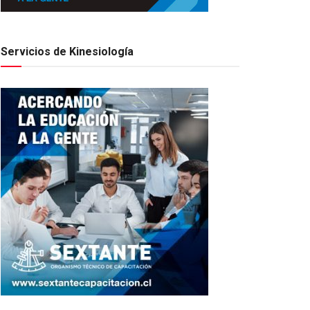
Servicios de Kinesiología