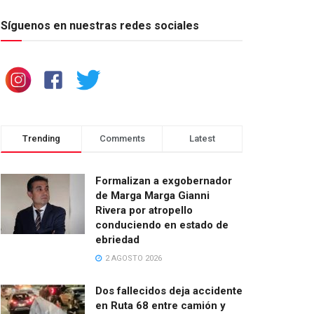
Síguenos en nuestras redes sociales
Trending
Comments
Latest
Formalizan a exgobernador
de Marga Marga Gianni
Rivera por atropello
conduciendo en estado de
ebriedad
2 AGOSTO 2026
Dos fallecidos deja accidente
en Ruta 68 entre camión y