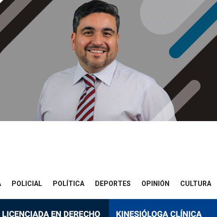
A
POLICIAL
POLÍTICA
DEPORTES
OPINIÓN
CULTURA