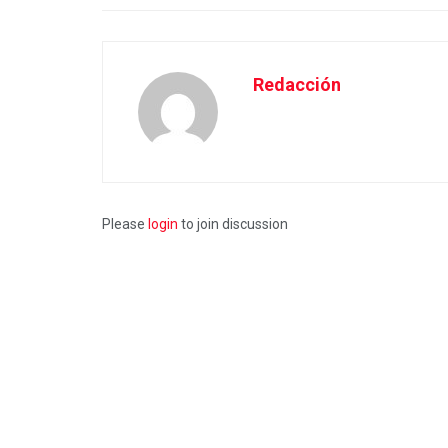
Redacción
Please
login
to join discussion