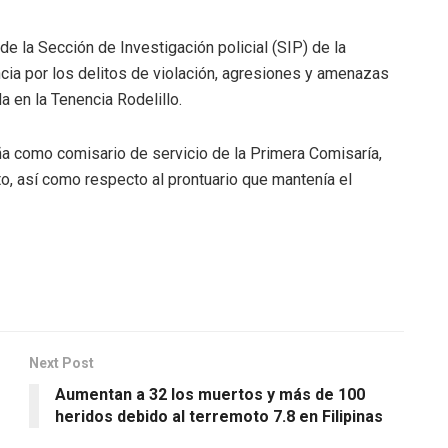
 la Sección de Investigación policial (SIP) de la
cia por los delitos de violación, agresiones y amenazas
a en la Tenencia Rodelillo.
a como comisario de servicio de la Primera Comisaría,
o, así como respecto al prontuario que mantenía el
Next Post
Aumentan a 32 los muertos y más de 100
heridos debido al terremoto 7.8 en Filipinas