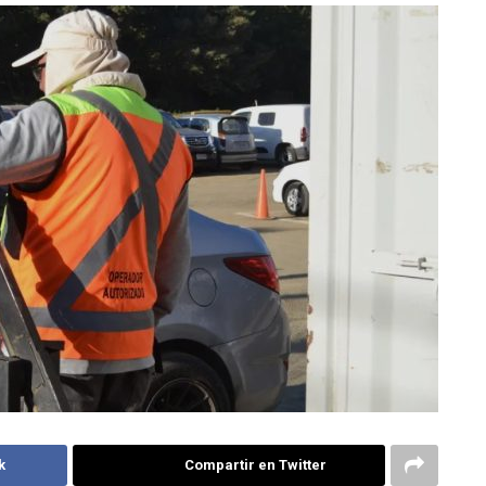
k
Compartir en Twitter