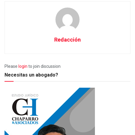
Redacción
Please
login
to join discussion
Necesitas un abogado?