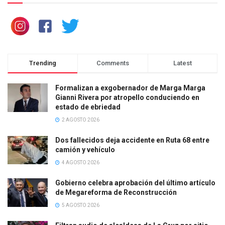
Trending
Comments
Latest
Formalizan a exgobernador de Marga Marga
Gianni Rivera por atropello conduciendo en
estado de ebriedad
2 AGOSTO 2026
Dos fallecidos deja accidente en Ruta 68 entre
camión y vehículo
4 AGOSTO 2026
Gobierno celebra aprobación del último artículo
de Megareforma de Reconstrucción
5 AGOSTO 2026