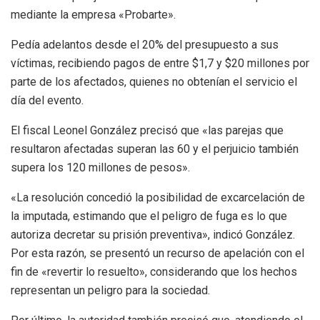
mediante la empresa «Probarte».
Pedía adelantos desde el 20% del presupuesto a sus
víctimas, recibiendo pagos de entre $1,7 y $20 millones por
parte de los afectados, quienes no obtenían el servicio el
día del evento.
El fiscal Leonel González precisó que «las parejas que
resultaron afectadas superan las 60 y el perjuicio también
supera los 120 millones de pesos».
«La resolución concedió la posibilidad de excarcelación de
la imputada, estimando que el peligro de fuga es lo que
autoriza decretar su prisión preventiva», indicó González.
Por esta razón, se presentó un recurso de apelación con el
fin de «revertir lo resuelto», considerando que los hechos
representan un peligro para la sociedad.