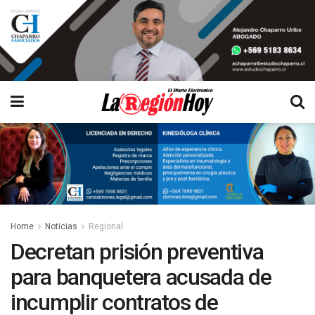
Home
Noticias
Regional
Decretan prisión preventiva
para banquetera acusada de
incumplir contratos de