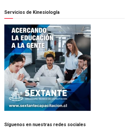
Servicios de Kinesiología
Síguenos en nuestras redes sociales